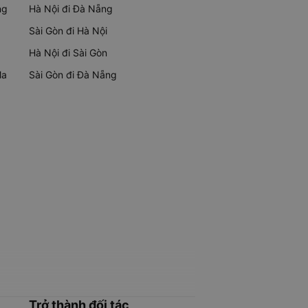
ng
Hà Nội đi Đà Nẵng
Sài Gòn đi Hà Nội
Hà Nội đi Sài Gòn
Ma
Sài Gòn đi Đà Nẵng
Trở thành đối tác