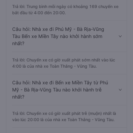
Trả lời: Trung bình mỗi ngày có khoảng 169 chuyến xe
bắt đầu từ 4:00 đến 20:00.
Câu hỏi: Nhà xe đi Phú Mỹ - Bà Rịa-Vũng
Tàu Bến xe Miền Tây nào khởi hành sớm
nhất?
Trả lời: Chuyến xe có giờ xuất phát sớm nhất vào lúc
4:00 là của nhà xe Toàn Thắng - Vũng Tàu.
Câu hỏi: Nhà xe đi Bến xe Miền Tây từ Phú
Mỹ - Bà Rịa-Vũng Tàu nào khởi hành trễ
nhất?
Trả lời: Chuyến xe có giờ xuất phát trễ (muộn) nhất là
vào lúc 20:00 là của nhà xe Toàn Thắng - Vũng Tàu.