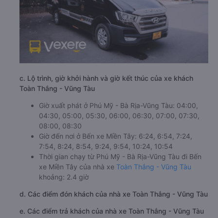
c. Lộ trình, giờ khởi hành và giờ kết thúc của xe khách
Toàn Thắng - Vũng Tàu
Giờ xuất phát ở Phú Mỹ - Bà Rịa-Vũng Tàu: 04:00,
04:30, 05:00, 05:30, 06:00, 06:30, 07:00, 07:30,
08:00, 08:30
Giờ đến nơi ở Bến xe Miền Tây: 6:24, 6:54, 7:24,
7:54, 8:24, 8:54, 9:24, 9:54, 10:24, 10:54
Thời gian chạy từ Phú Mỹ - Bà Rịa-Vũng Tàu đi Bến
xe Miền Tây của nhà xe
Toàn Thắng - Vũng Tàu
khoảng: 2.4 giờ
d. Các điểm đón khách của nhà xe Toàn Thắng - Vũng Tàu
e. Các điểm trả khách của nhà xe Toàn Thắng - Vũng Tàu