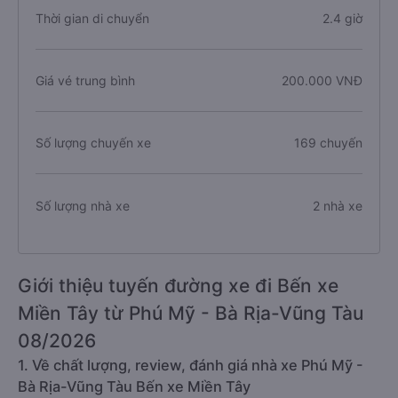
Thời gian di chuyển
2.4 giờ
Giá vé trung bình
200.000 VNĐ
Số lượng chuyến xe
169 chuyến
Số lượng nhà xe
2 nhà xe
Giới thiệu tuyến đường xe đi Bến xe
Miền Tây từ Phú Mỹ - Bà Rịa-Vũng Tàu
08/2026
1. Về chất lượng, review, đánh giá nhà xe Phú Mỹ -
Bà Rịa-Vũng Tàu Bến xe Miền Tây