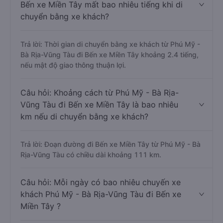
Bến xe Miền Tây mất bao nhiêu tiếng khi di
chuyển bằng xe khách?
Trả lời: Thời gian di chuyển bằng xe khách từ Phú Mỹ -
Bà Rịa-Vũng Tàu đi Bến xe Miền Tây khoảng 2.4 tiếng,
nếu mật độ giao thông thuận lợi.
Câu hỏi: Khoảng cách từ Phú Mỹ - Bà Rịa-
Vũng Tàu đi Bến xe Miền Tây là bao nhiêu
km nếu di chuyển bằng xe khách?
Trả lời: Đoạn đường đi Bến xe Miền Tây từ Phú Mỹ - Bà
Rịa-Vũng Tàu có chiều dài khoảng 111 km.
Câu hỏi: Mỗi ngày có bao nhiêu chuyến xe
khách Phú Mỹ - Bà Rịa-Vũng Tàu đi Bến xe
Miền Tây ?