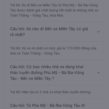
Trả lời: Xe đi Bến xe Miền Tây từ Phú Mỹ - Bà Rịa-Vũng
Tàu được đánh giá chất lượng tốt nhất là những nhà xe
Toàn Thắng - Vũng Tàu, Hoa Mai.
Câu hỏi: Xe nào đi Bến xe Miền Tây có giá
rẻ nhất?
Trả lời: Vé xe rẻ nhất có mức giá là 170.000 đồng của
nhà xe Toàn Thắng - Vũng Tàu.
Câu hỏi: Có bao nhiêu nhà xe đang khai
thác tuyến đường Phú Mỹ - Bà Rịa-Vũng
Tàu - Bến xe Miền Tây ?
Trả lời: Hiện tại có 2 nhà xe khai thác tuyến đường.
Câu hỏi: Từ Phú Mỹ - Bà Rịa-Vũng Tàu đi