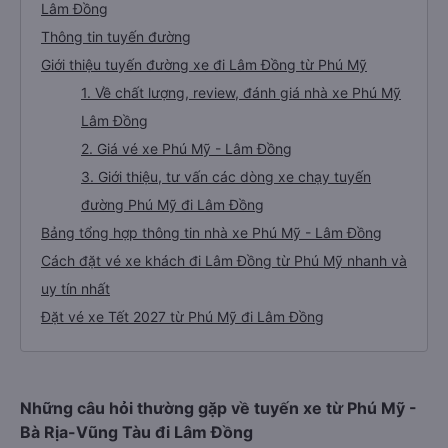
Lâm Đồng
Thông tin tuyến đường
Giới thiệu tuyến đường xe đi Lâm Đồng từ Phú Mỹ
1. Về chất lượng, review, đánh giá nhà xe Phú Mỹ
Lâm Đồng
2. Giá vé xe Phú Mỹ - Lâm Đồng
3. Giới thiệu, tư vấn các dòng xe chạy tuyến
đường Phú Mỹ đi Lâm Đồng
Bảng tổng hợp thông tin nhà xe Phú Mỹ - Lâm Đồng
Cách đặt vé xe khách đi Lâm Đồng từ Phú Mỹ nhanh và
uy tín nhất
Đặt vé xe Tết 2027 từ Phú Mỹ đi Lâm Đồng
Những câu hỏi thường gặp về tuyến xe từ Phú Mỹ -
Bà Rịa-Vũng Tàu đi Lâm Đồng