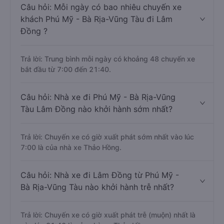
Câu hỏi: Mỗi ngày có bao nhiêu chuyến xe
khách Phú Mỹ - Bà Rịa-Vũng Tàu đi Lâm
Đồng ?
Trả lời: Trung bình mỗi ngày có khoảng 48 chuyến xe
bắt đầu từ 7:00 đến 21:40.
Câu hỏi: Nhà xe đi Phú Mỹ - Bà Rịa-Vũng
Tàu Lâm Đồng nào khởi hành sớm nhất?
Trả lời: Chuyến xe có giờ xuất phát sớm nhất vào lúc
7:00 là của nhà xe Thảo Hồng.
Câu hỏi: Nhà xe đi Lâm Đồng từ Phú Mỹ -
Bà Rịa-Vũng Tàu nào khởi hành trễ nhất?
Trả lời: Chuyến xe có giờ xuất phát trễ (muộn) nhất là