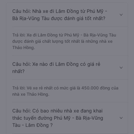
Câu hỏi: Nhà xe đi Lâm Đồng từ Phú Mỹ -
Bà Rịa-Vũng Tàu được đánh giá tốt nhất?
Trả lời: Xe đi Lâm Đồng từ Phú Mỹ - Bà Rịa-Vũng Tàu
được đánh giá chất lượng tốt nhất là những nhà xe
Thảo Hồng.
Câu hỏi: Xe nào đi Lâm Đồng có giá rẻ
nhất?
Trả lời: Vé xe rẻ nhất có mức giá là 450.000 đồng của
nhà xe Thảo Hồng.
Câu hỏi: Có bao nhiêu nhà xe đang khai
thác tuyến đường Phú Mỹ - Bà Rịa-Vũng
Tàu - Lâm Đồng ?