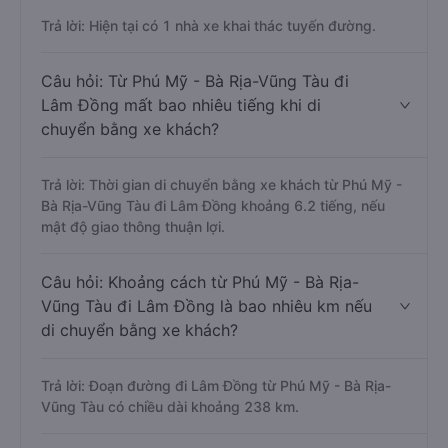
Trả lời: Hiện tại có 1 nhà xe khai thác tuyến đường.
Câu hỏi: Từ Phú Mỹ - Bà Rịa-Vũng Tàu đi
Lâm Đồng mất bao nhiêu tiếng khi di
chuyển bằng xe khách?
Trả lời: Thời gian di chuyển bằng xe khách từ Phú Mỹ -
Bà Rịa-Vũng Tàu đi Lâm Đồng khoảng 6.2 tiếng, nếu
mật độ giao thông thuận lợi.
Câu hỏi: Khoảng cách từ Phú Mỹ - Bà Rịa-
Vũng Tàu đi Lâm Đồng là bao nhiêu km nếu
di chuyển bằng xe khách?
Trả lời: Đoạn đường đi Lâm Đồng từ Phú Mỹ - Bà Rịa-
Vũng Tàu có chiều dài khoảng 238 km.