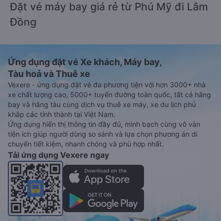
Đặt vé máy bay giá rẻ từ Phú Mỹ đi Lâm
Đồng
Ứng dụng đặt vé Xe khách, Máy bay,
Tàu hoả và Thuê xe
Vexere - ứng dụng đặt vé đa phương tiện với hơn 3000+ nhà
xe chất lượng cao, 5000+ tuyến đường toàn quốc, tất cả hãng
bay và hãng tàu cùng dịch vụ thuê xe máy, xe du lịch phủ
khắp các tỉnh thành tại Việt Nam.
Ứng dụng hiển thị thông tin đầy đủ, minh bạch cùng vô vàn
tiện ích giúp người dùng so sánh và lựa chọn phương án di
chuyển tiết kiệm, nhanh chóng và phù hợp nhất.
Tải ứng dụng Vexere ngay