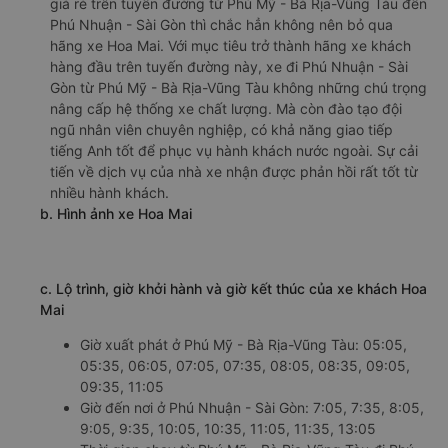
giá rẻ trên tuyến đường từ Phú Mỹ - Bà Rịa-Vũng Tàu đến
Phú Nhuận - Sài Gòn thì chắc hẳn không nên bỏ qua
hãng xe Hoa Mai. Với mục tiêu trở thành hãng xe khách
hàng đầu trên tuyến đường này, xe đi Phú Nhuận - Sài
Gòn từ Phú Mỹ - Bà Rịa-Vũng Tàu không những chú trọng
nâng cấp hệ thống xe chất lượng. Mà còn đào tạo đội
ngũ nhân viên chuyên nghiệp, có khả năng giao tiếp
tiếng Anh tốt để phục vụ hành khách nước ngoài. Sự cải
tiến về dịch vụ của nhà xe nhận được phản hồi rất tốt từ
nhiều hành khách.
b. Hình ảnh xe Hoa Mai