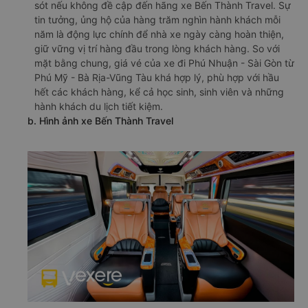
sót nếu không đề cập đến hãng xe Bến Thành Travel. Sự
tin tưởng, ủng hộ của hàng trăm nghìn hành khách mỗi
năm là động lực chính để nhà xe ngày càng hoàn thiện,
giữ vững vị trí hàng đầu trong lòng khách hàng. So với
mặt bằng chung, giá vé của xe đi Phú Nhuận - Sài Gòn từ
Phú Mỹ - Bà Rịa-Vũng Tàu khá hợp lý, phù hợp với hầu
hết các khách hàng, kể cả học sinh, sinh viên và những
hành khách du lịch tiết kiệm.
b. Hình ảnh xe Bến Thành Travel