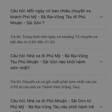
Câu hỏi: Mỗi ngày có bao nhiêu chuyến xe
khách Phú Mỹ - Bà Rịa-Vũng Tàu đi Phú
Nhuận - Sài Gòn ?
Trả lời: Trung bình mỗi ngày có khoảng 75 chuyến xe
bắt đầu từ 2:00 đến 21:20.
Câu hỏi: Nhà xe đi Phú Mỹ - Bà Rịa-Vũng
Tàu Phú Nhuận - Sài Gòn nào khởi hành
sớm nhất?
Trả lời: Chuyến xe có giờ xuất phát sớm nhất vào lúc
2:00 là của nhà xe Thành Vinh (Vũng Tàu).
Câu hỏi: Nhà xe đi Phú Nhuận - Sài Gòn từ
Phú Mỹ - Bà Rịa-Vũng Tàu nào khởi hành trễ