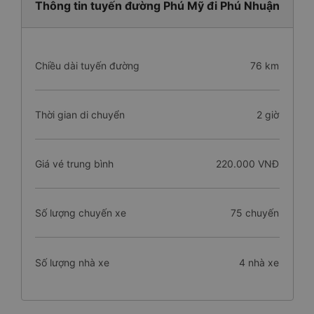
Thông tin tuyến đường Phú Mỹ đi Phú Nhuận
Chiều dài tuyến đường
76 km
Thời gian di chuyển
2 giờ
Giá vé trung bình
220.000 VNĐ
Số lượng chuyến xe
75 chuyến
Số lượng nhà xe
4 nhà xe