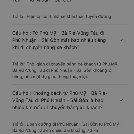
Trả lời: Hiện tại có 4 nhà xe khai thác tuyến đường.
Câu hỏi: Từ Phú Mỹ - Bà Rịa-Vũng Tàu đi
Phú Nhuận - Sài Gòn mất bao nhiêu tiếng
khi di chuyển bằng xe khách?
Trả lời: Thời gian di chuyển bằng xe khách từ Phú Mỹ -
Bà Rịa-Vũng Tàu đi Phú Nhuận - Sài Gòn khoảng 2
tiếng, nếu mật độ giao thông thuận lợi.
Câu hỏi: Khoảng cách từ Phú Mỹ - Bà Rịa-
Vũng Tàu đi Phú Nhuận - Sài Gòn là bao
nhiêu km nếu di chuyển bằng xe khách?
Trả lời: Đoạn đường đi Phú Nhuận - Sài Gòn từ Phú Mỹ -
Bà Rịa-Vũng Tàu có chiều dài khoảng 76 km.