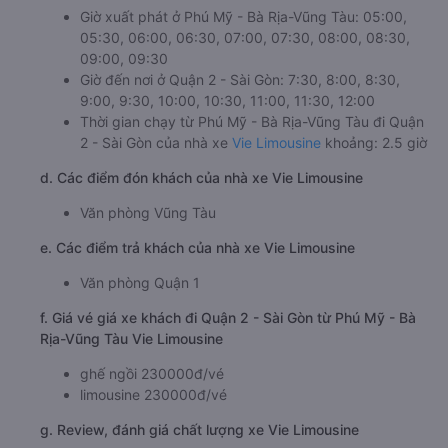
Giờ xuất phát ở Phú Mỹ - Bà Rịa-Vũng Tàu: 05:00,
05:30, 06:00, 06:30, 07:00, 07:30, 08:00, 08:30,
09:00, 09:30
Giờ đến nơi ở Quận 2 - Sài Gòn: 7:30, 8:00, 8:30,
9:00, 9:30, 10:00, 10:30, 11:00, 11:30, 12:00
Thời gian chạy từ Phú Mỹ - Bà Rịa-Vũng Tàu đi Quận
2 - Sài Gòn của nhà xe
Vie Limousine
khoảng: 2.5 giờ
d. Các điểm đón khách của nhà xe Vie Limousine
Văn phòng Vũng Tàu
e. Các điểm trả khách của nhà xe Vie Limousine
Văn phòng Quận 1
f. Giá vé giá xe khách đi Quận 2 - Sài Gòn từ Phú Mỹ - Bà
Rịa-Vũng Tàu Vie Limousine
ghế ngồi 230000đ/vé
limousine 230000đ/vé
g. Review, đánh giá chất lượng xe Vie Limousine