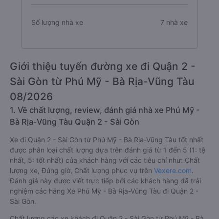
Số lượng nhà xe
7 nhà xe
Giới thiệu tuyến đường xe đi Quận 2 -
Sài Gòn từ Phú Mỹ - Bà Rịa-Vũng Tàu
08/2026
1. Về chất lượng, review, đánh giá nhà xe Phú Mỹ -
Bà Rịa-Vũng Tàu Quận 2 - Sài Gòn
Xe đi Quận 2 - Sài Gòn từ Phú Mỹ - Bà Rịa-Vũng Tàu tốt nhất
được phân loại chất lượng dựa trên đánh giá từ 1 đến 5 (1: tệ
nhất, 5: tốt nhất) của khách hàng với các tiêu chí như: Chất
lượng xe, Đúng giờ, Chất lượng phục vụ trên
Vexere.com
.
Đánh giá này được viết trực tiếp bởi các khách hàng đã trải
nghiệm các hãng Xe Phú Mỹ - Bà Rịa-Vũng Tàu đi Quận 2 -
Sài Gòn.
Chất lượng các xe khách đi Quận 2 - Sài Gòn từ Phú Mỹ - Bà