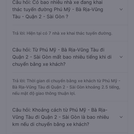
Câu hỏi: Có bao nhiêu nhà xe đang khai
thác tuyến đường Phú Mỹ - Bà Rịa-Vũng
Tàu - Quận 2 - Sài Gòn ?
Trả lời: Hiện tại có 7 nhà xe khai thác tuyến đường.
Câu hỏi: Từ Phú Mỹ - Bà Rịa-Vũng Tàu đi
Quận 2 - Sài Gòn mất bao nhiêu tiếng khi di
chuyển bằng xe khách?
Trả lời: Thời gian di chuyển bằng xe khách từ Phú Mỹ -
Bà Rịa-Vũng Tàu đi Quận 2 - Sài Gòn khoảng 2.5 tiếng,
nếu mật độ giao thông thuận lợi.
Câu hỏi: Khoảng cách từ Phú Mỹ - Bà Rịa-
Vũng Tàu đi Quận 2 - Sài Gòn là bao nhiêu
km nếu di chuyển bằng xe khách?