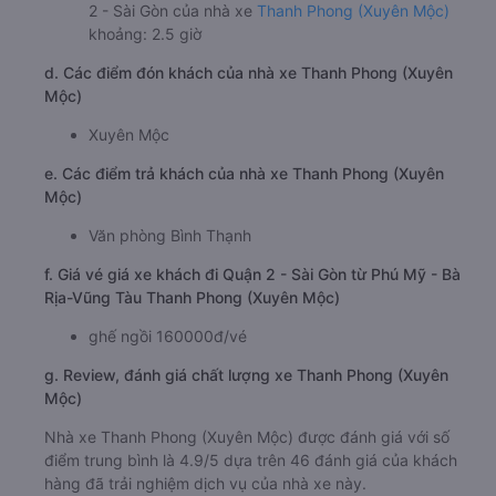
2 - Sài Gòn của nhà xe
Thanh Phong (Xuyên Mộc)
khoảng: 2.5 giờ
d. Các điểm đón khách của nhà xe Thanh Phong (Xuyên
Mộc)
Xuyên Mộc
e. Các điểm trả khách của nhà xe Thanh Phong (Xuyên
Mộc)
Văn phòng Bình Thạnh
f. Giá vé giá xe khách đi Quận 2 - Sài Gòn từ Phú Mỹ - Bà
Rịa-Vũng Tàu Thanh Phong (Xuyên Mộc)
ghế ngồi 160000đ/vé
g. Review, đánh giá chất lượng xe Thanh Phong (Xuyên
Mộc)
Nhà xe Thanh Phong (Xuyên Mộc) được đánh giá với số
điểm trung bình là 4.9/5 dựa trên 46 đánh giá của khách
hàng đã trải nghiệm dịch vụ của nhà xe này.