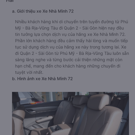
a. Giới thiệu xe Xe Nhà Mình 72
Nhiều khách hàng khi di chuyển trên tuyến đường từ Phú
Mỹ - Bà Rịa-Vũng Tàu đi Quận 2 - Sài Gòn hiện nay đều
tin tưởng lựa chọn dịch vụ của hãng xe Xe Nhà Mình 72.
Phần lớn khách hàng đều cảm thấy hài lòng và muốn tiếp
tục sử dụng dịch vụ của hãng xe này trong tương lai. Xe
đi Quận 2 - Sài Gòn từ Phú Mỹ - Bà Rịa-Vũng Tàu luôn sẵn
sàng lắng nghe và từng bước cải thiện những mặt còn
hạn chế, mang đến cho khách hàng những chuyến đi
tuyệt vời nhất.
b. Hình ảnh xe Xe Nhà Mình 72