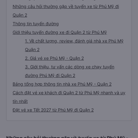
Những câu hỏi thường gặp về tuyến xe từ Phú Mỹ đi
Quận 2
Thông tin tuyến đường
Giới thiệu tuyến đường xe đi Quận 2 từ Phú Mỹ
1. Về chất lượng, review, đánh giá nhà xe Phú Mỹ
Quận 2
2. Giá vé xe Phú Mỹ - Quận 2
3. Giới thiệu, tư vấn các dòng xe chạy tuyến
đường Phú Mỹ đi Quận 2
Bảng tổng hợp thông tin nhà xe Phú Mỹ - Quận 2
Cách đặt vé xe khách đi Quận 2 từ Phú Mỹ nhanh và uy
tín nhất
Đặt vé xe Tết 2027 từ Phú Mỹ đi Quận 2