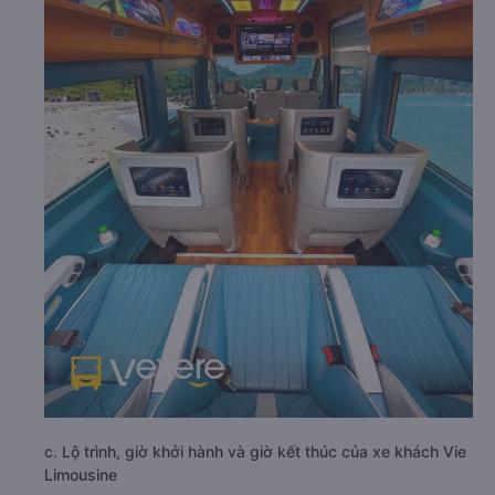
c. Lộ trình, giờ khởi hành và giờ kết thúc của xe khách Vie
Limousine