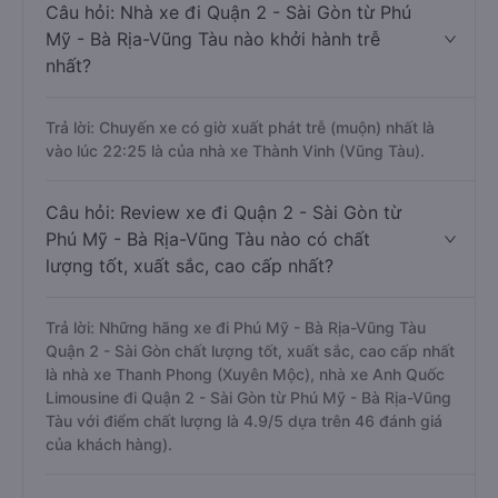
Câu hỏi: Nhà xe đi Quận 2 - Sài Gòn từ Phú
Mỹ - Bà Rịa-Vũng Tàu nào khởi hành trễ
nhất?
Trả lời: Chuyến xe có giờ xuất phát trễ (muộn) nhất là
vào lúc 22:25 là của nhà xe Thành Vinh (Vũng Tàu).
Câu hỏi: Review xe đi Quận 2 - Sài Gòn từ
Phú Mỹ - Bà Rịa-Vũng Tàu nào có chất
lượng tốt, xuất sắc, cao cấp nhất?
Trả lời: Những hãng xe đi Phú Mỹ - Bà Rịa-Vũng Tàu
Quận 2 - Sài Gòn chất lượng tốt, xuất sắc, cao cấp nhất
là nhà xe Thanh Phong (Xuyên Mộc), nhà xe Anh Quốc
Limousine đi Quận 2 - Sài Gòn từ Phú Mỹ - Bà Rịa-Vũng
Tàu với điểm chất lượng là 4.9/5 dựa trên 46 đánh giá
của khách hàng).