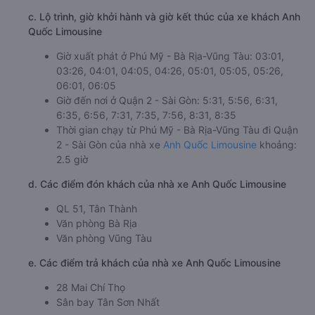
c. Lộ trình, giờ khởi hành và giờ kết thúc của xe khách Anh
Quốc Limousine
Giờ xuất phát ở Phú Mỹ - Bà Rịa-Vũng Tàu: 03:01,
03:26, 04:01, 04:05, 04:26, 05:01, 05:05, 05:26,
06:01, 06:05
Giờ đến nơi ở Quận 2 - Sài Gòn: 5:31, 5:56, 6:31,
6:35, 6:56, 7:31, 7:35, 7:56, 8:31, 8:35
Thời gian chạy từ Phú Mỹ - Bà Rịa-Vũng Tàu đi Quận
2 - Sài Gòn của nhà xe
Anh Quốc Limousine
khoảng:
2.5 giờ
d. Các điểm đón khách của nhà xe Anh Quốc Limousine
QL 51, Tân Thành
Văn phòng Bà Rịa
Văn phòng Vũng Tàu
e. Các điểm trả khách của nhà xe Anh Quốc Limousine
28 Mai Chí Thọ
Sân bay Tân Sơn Nhất