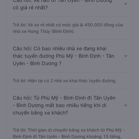
Câu hỏi: Xe nào đi Tân Uyên - Bình Dương
có giá rẻ nhất?
Trả lời: Vé xe rẻ nhất có mức giá là 450.000 đồng của
nhà xe Hưng Thủy (Bình Định).
Câu hỏi: Có bao nhiêu nhà xe đang khai
thác tuyến đường Phù Mỹ - Bình Định - Tân
Uyên - Bình Dương ?
Trả lời: Hiện tại có 2 nhà xe khai thác tuyến đường.
Câu hỏi: Từ Phù Mỹ - Bình Định đi Tân Uyên
- Bình Dương mất bao nhiêu tiếng khi di
chuyển bằng xe khách?
Trả lời: Thời gian di chuyển bằng xe khách từ Phù Mỹ -
Bình Định đi Tân Uyên - Bình Dương khoảng 15 tiếng,