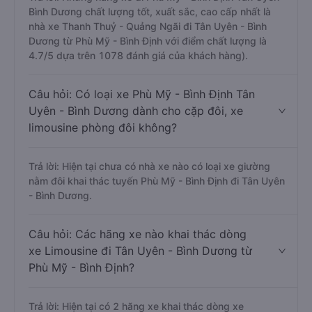
Bình Dương chất lượng tốt, xuất sắc, cao cấp nhất là
nhà xe Thanh Thuỷ - Quảng Ngãi đi Tân Uyên - Bình
Dương từ Phù Mỹ - Bình Định với điểm chất lượng là
4.7/5 dựa trên 1078 đánh giá của khách hàng).
Câu hỏi: Có loại xe Phù Mỹ - Bình Định Tân
Uyên - Bình Dương dành cho cặp đôi, xe
limousine phòng đôi không?
Trả lời: Hiện tại chưa có nhà xe nào có loại xe giường
nằm đôi khai thác tuyến Phù Mỹ - Bình Định đi Tân Uyên
- Bình Dương.
Câu hỏi: Các hãng xe nào khai thác dòng
xe Limousine đi Tân Uyên - Bình Dương từ
Phù Mỹ - Bình Định?
Trả lời: Hiện tại có 2 hãng xe khai thác dòng xe