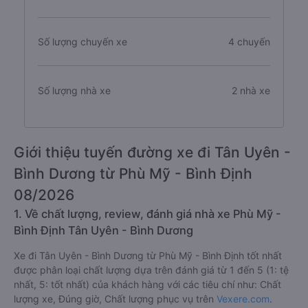
Số lượng chuyến xe
4 chuyến
Số lượng nhà xe
2 nhà xe
Giới thiệu tuyến đường xe đi Tân Uyên -
Bình Dương từ Phù Mỹ - Bình Định
08/2026
1. Về chất lượng, review, đánh giá nhà xe Phù Mỹ -
Bình Định Tân Uyên - Bình Dương
Xe đi Tân Uyên - Bình Dương từ Phù Mỹ - Bình Định tốt nhất
được phân loại chất lượng dựa trên đánh giá từ 1 đến 5 (1: tệ
nhất, 5: tốt nhất) của khách hàng với các tiêu chí như: Chất
lượng xe, Đúng giờ, Chất lượng phục vụ trên
Vexere.com
.