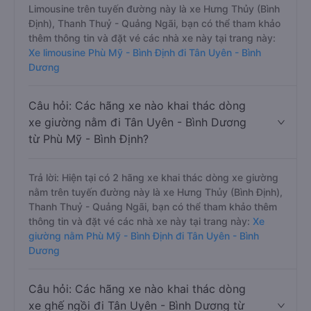
Limousine trên tuyến đường này là xe Hưng Thủy (Bình
Định), Thanh Thuỷ - Quảng Ngãi, bạn có thể tham khảo
thêm thông tin và đặt vé các nhà xe này tại trang này:
Xe limousine Phù Mỹ - Bình Định đi Tân Uyên - Bình
Dương
Câu hỏi: Các hãng xe nào khai thác dòng
xe giường nằm đi Tân Uyên - Bình Dương
từ Phù Mỹ - Bình Định?
Trả lời: Hiện tại có 2 hãng xe khai thác dòng xe giường
nằm trên tuyến đường này là xe Hưng Thủy (Bình Định),
Thanh Thuỷ - Quảng Ngãi, bạn có thể tham khảo thêm
thông tin và đặt vé các nhà xe này tại trang này:
Xe
giường nằm Phù Mỹ - Bình Định đi Tân Uyên - Bình
Dương
Câu hỏi: Các hãng xe nào khai thác dòng
xe ghế ngồi đi Tân Uyên - Bình Dương từ