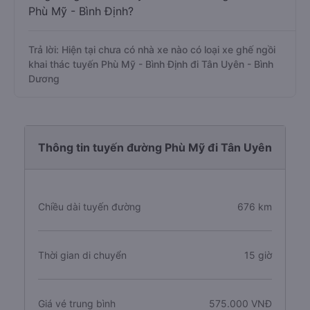
Phù Mỹ - Bình Định?
Trả lời: Hiện tại chưa có nhà xe nào có loại xe ghế ngồi
khai thác tuyến Phù Mỹ - Bình Định đi Tân Uyên - Bình
Dương
Thông tin tuyến đường Phù Mỹ đi Tân Uyên
Chiều dài tuyến đường
676 km
Thời gian di chuyển
15 giờ
Giá vé trung bình
575.000 VNĐ