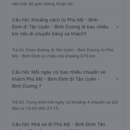
nếu mật độ giao thông thuận lợi.
Câu hỏi: Khoảng cách từ Phù Mỹ - Bình
Định đi Tân Uyên - Bình Dương là bao nhiêu
km nếu di chuyển bằng xe khách?
Trả lời: Đoạn đường đi Tân Uyên - Bình Dương từ Phù
Mỹ - Bình Định có chiều dài khoảng 676 km.
Câu hỏi: Mỗi ngày có bao nhiêu chuyến xe
khách Phù Mỹ - Bình Định đi Tân Uyên -
Bình Dương ?
Trả lời: Trung bình mỗi ngày có khoảng 4 chuyến xe bắt
đầu từ 14:00 đến 22:15.
Câu hỏi: Nhà xe đi Phù Mỹ - Bình Định Tân