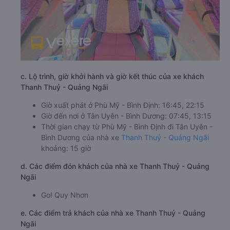
c. Lộ trình, giờ khởi hành và giờ kết thúc của xe khách
Thanh Thuỷ - Quảng Ngãi
Giờ xuất phát ở Phù Mỹ - Bình Định: 16:45, 22:15
Giờ đến nơi ở Tân Uyên - Bình Dương: 07:45, 13:15
Thời gian chạy từ Phù Mỹ - Bình Định đi Tân Uyên -
Bình Dương của nhà xe
Thanh Thuỷ - Quảng Ngãi
khoảng: 15 giờ
d. Các điểm đón khách của nhà xe Thanh Thuỷ - Quảng
Ngãi
Go! Quy Nhơn
e. Các điểm trả khách của nhà xe Thanh Thuỷ - Quảng
Ngãi