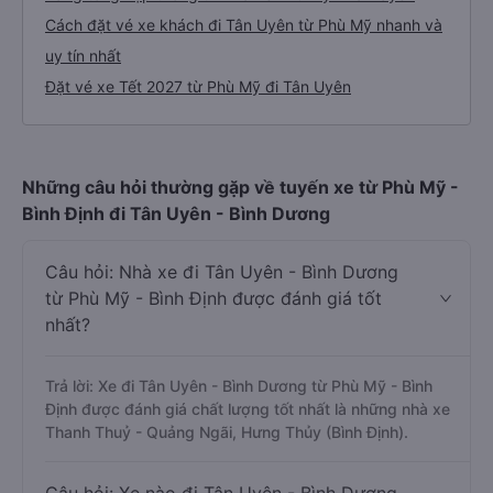
Cách đặt vé xe khách đi Tân Uyên từ Phù Mỹ nhanh và
uy tín nhất
Đặt vé xe Tết 2027 từ Phù Mỹ đi Tân Uyên
Những câu hỏi thường gặp về tuyến xe từ Phù Mỹ -
Bình Định đi Tân Uyên - Bình Dương
Câu hỏi: Nhà xe đi Tân Uyên - Bình Dương
từ Phù Mỹ - Bình Định được đánh giá tốt
nhất?
Trả lời: Xe đi Tân Uyên - Bình Dương từ Phù Mỹ - Bình
Định được đánh giá chất lượng tốt nhất là những nhà xe
Thanh Thuỷ - Quảng Ngãi, Hưng Thủy (Bình Định).