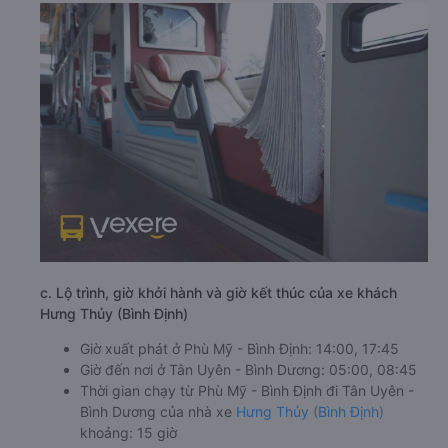
c. Lộ trình, giờ khởi hành và giờ kết thúc của xe khách
Hưng Thủy (Bình Định)
Giờ xuất phát ở Phù Mỹ - Bình Định: 14:00, 17:45
Giờ đến nơi ở Tân Uyên - Bình Dương: 05:00, 08:45
Thời gian chạy từ Phù Mỹ - Bình Định đi Tân Uyên -
Bình Dương của nhà xe
Hưng Thủy (Bình Định)
khoảng: 15 giờ