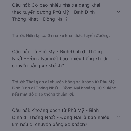
Câu hỏi: Có bao nhiêu nhà xe đang khai
thác tuyến đường Phù Mỹ - Bình Định -
Thống Nhất - Đồng Nai ?
Trả lời: Hiện tại có 6 nhà xe khai thác tuyến đường.
Câu hỏi: Từ Phù Mỹ - Bình Định đi Thống
Nhất - Đồng Nai mất bao nhiêu tiếng khi di
chuyển bằng xe khách?
Trả lời: Thời gian di chuyển bằng xe khách từ Phù Mỹ -
Bình Định đi Thống Nhất - Đồng Nai khoảng 10.9 tiếng,
nếu mật độ giao thông thuận lợi.
Câu hỏi: Khoảng cách từ Phù Mỹ - Bình
Định đi Thống Nhất - Đồng Nai là bao nhiêu
km nếu di chuyển bằng xe khách?