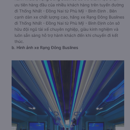
ưu tiên hàng đầu của nhiều khách hàng trên tuyến đường
đi Thống Nhất - Đồng Nai từ Phù Mỹ - Bình Định . Bên
cạnh dàn xe chất lượng cao, hãng xe Rạng Đông Buslines
đi Thống Nhất - Đồng Nai từ Phù Mỹ - Bình Định còn sở
hữu đội ngũ tài xế chuyên nghiệp, giàu kinh nghiệm và
luôn sẵn sàng hỗ trợ hành khách đến khi chuyến đi kết
thúc.
b. Hình ảnh xe Rạng Đông Buslines