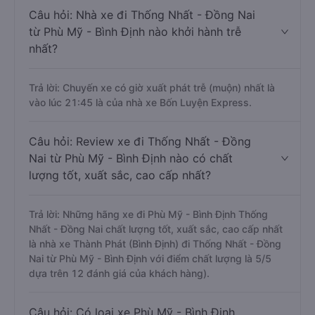
Câu hỏi: Nhà xe đi Thống Nhất - Đồng Nai
từ Phù Mỹ - Bình Định nào khởi hành trễ
nhất?
Trả lời: Chuyến xe có giờ xuất phát trễ (muộn) nhất là
vào lúc 21:45 là của nhà xe Bốn Luyện Express.
Câu hỏi: Review xe đi Thống Nhất - Đồng
Nai từ Phù Mỹ - Bình Định nào có chất
lượng tốt, xuất sắc, cao cấp nhất?
Trả lời: Những hãng xe đi Phù Mỹ - Bình Định Thống
Nhất - Đồng Nai chất lượng tốt, xuất sắc, cao cấp nhất
là nhà xe Thành Phát (Bình Định) đi Thống Nhất - Đồng
Nai từ Phù Mỹ - Bình Định với điểm chất lượng là 5/5
dựa trên 12 đánh giá của khách hàng).
Câu hỏi: Có loại xe Phù Mỹ - Bình Định