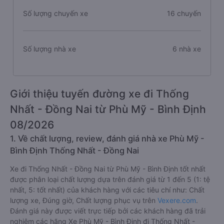
Số lượng chuyến xe
16 chuyến
Số lượng nhà xe
6 nhà xe
Giới thiệu tuyến đường xe đi Thống
Nhất - Đồng Nai từ Phù Mỹ - Bình Định
08/2026
1. Về chất lượng, review, đánh giá nhà xe Phù Mỹ -
Bình Định Thống Nhất - Đồng Nai
Xe đi Thống Nhất - Đồng Nai từ Phù Mỹ - Bình Định tốt nhất
được phân loại chất lượng dựa trên đánh giá từ 1 đến 5 (1: tệ
nhất, 5: tốt nhất) của khách hàng với các tiêu chí như: Chất
lượng xe, Đúng giờ, Chất lượng phục vụ trên
Vexere.com
.
Đánh giá này được viết trực tiếp bởi các khách hàng đã trải
nghiệm các hãng Xe Phù Mỹ - Bình Định đi Thống Nhất -