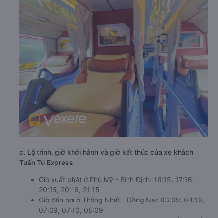
c. Lộ trình, giờ khởi hành và giờ kết thúc của xe khách
Tuấn Tú Express
Giờ xuất phát ở Phù Mỹ - Bình Định: 16:15, 17:16,
20:15, 20:16, 21:15
Giờ đến nơi ở Thống Nhất - Đồng Nai: 03:09, 04:10,
07:09, 07:10, 08:09