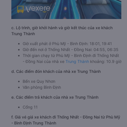
c. Lộ trình, giờ khởi hành và giờ kết thúc của xe khách
Trung Thành
Giờ xuất phát ở Phù Mỹ - Bình Định: 18:01, 19:41
Giờ đến nơi ở Thống Nhất - Đồng Nai: 04:55, 06:35
Thời gian chạy từ Phù Mỹ - Bình Định đi Thống Nhất
- Đồng Nai của nhà xe
Trung Thành
khoảng: 10.9 giờ
d. Các điểm đón khách của nhà xe Trung Thành
Bến xe Quy Nhơn
Văn phòng Bình Định
e. Các điểm trả khách của nhà xe Trung Thành
Cổng 11
f. Giá vé giá xe khách đi Thống Nhất - Đồng Nai từ Phù Mỹ
- Bình Định Trung Thành