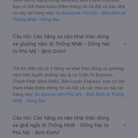
bạn có thể tham khảo thêm thông tin và đặt vé các nhà
xe này tại trang này:
Xe limousine Phù Mỹ - Bình Định đi
Thống Nhất - Đồng Nai
Câu hỏi: Các hãng xe nào khai thác dòng
xe giường nằm đi Thống Nhất - Đồng Nai
từ Phù Mỹ - Bình Định?
Trả lời: Hiện tại có 3 hãng xe khai thác dòng xe giường
nằm trên tuyến đường này là xe Tuấn Tú Express,
Thành Phát (Bình Định), Bốn Luyện Express, bạn có thể
tham khảo thêm thông tin và đặt vé các nhà xe này tại
trang này:
Xe giường nằm Phù Mỹ - Bình Định đi Thống
Nhất - Đồng Nai
Câu hỏi: Các hãng xe nào khai thác dòng
xe ghế ngồi đi Thống Nhất - Đồng Nai từ
Phù Mỹ - Bình Định?