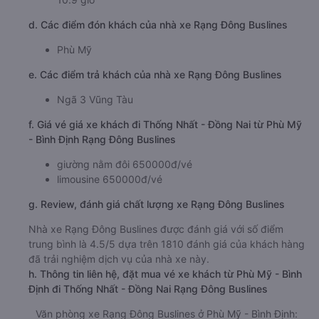
d. Các điểm đón khách của nhà xe Rạng Đông Buslines
Phù Mỹ
e. Các điểm trả khách của nhà xe Rạng Đông Buslines
Ngã 3 Vũng Tàu
f. Giá vé giá xe khách đi Thống Nhất - Đồng Nai từ Phù Mỹ
- Bình Định Rạng Đông Buslines
giường nằm đôi 650000đ/vé
limousine 650000đ/vé
g. Review, đánh giá chất lượng xe Rạng Đông Buslines
Nhà xe Rạng Đông Buslines được đánh giá với số điểm
trung bình là 4.5/5 dựa trên 1810 đánh giá của khách hàng
đã trải nghiệm dịch vụ của nhà xe này.
h. Thông tin liên hệ, đặt mua vé xe khách từ Phù Mỹ - Bình
Định đi Thống Nhất - Đồng Nai Rạng Đông Buslines
Văn phòng xe Rạng Đông Buslines ở Phù Mỹ - Bình Định: