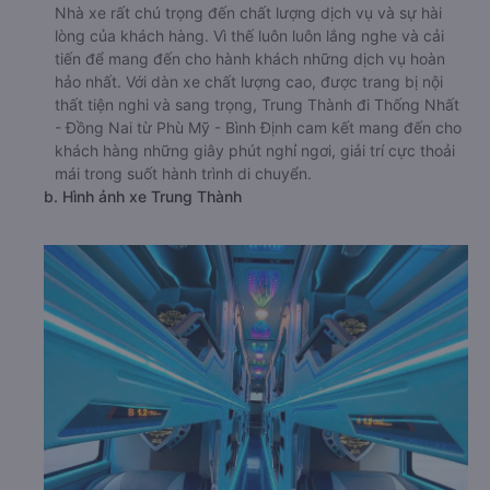
Nhà xe rất chú trọng đến chất lượng dịch vụ và sự hài
lòng của khách hàng. Vì thế luôn luôn lắng nghe và cải
tiến để mang đến cho hành khách những dịch vụ hoàn
hảo nhất. Với dàn xe chất lượng cao, được trang bị nội
thất tiện nghi và sang trọng, Trung Thành đi Thống Nhất
- Đồng Nai từ Phù Mỹ - Bình Định cam kết mang đến cho
khách hàng những giây phút nghỉ ngơi, giải trí cực thoải
mái trong suốt hành trình di chuyển.
b. Hình ảnh xe Trung Thành