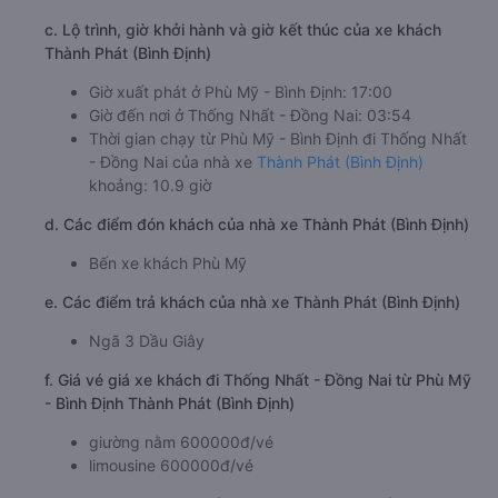
c. Lộ trình, giờ khởi hành và giờ kết thúc của xe khách
Thành Phát (Bình Định)
Giờ xuất phát ở Phù Mỹ - Bình Định: 17:00
Giờ đến nơi ở Thống Nhất - Đồng Nai: 03:54
Thời gian chạy từ Phù Mỹ - Bình Định đi Thống Nhất
- Đồng Nai của nhà xe
Thành Phát (Bình Định)
khoảng: 10.9 giờ
d. Các điểm đón khách của nhà xe Thành Phát (Bình Định)
Bến xe khách Phù Mỹ
e. Các điểm trả khách của nhà xe Thành Phát (Bình Định)
Ngã 3 Dầu Giây
f. Giá vé giá xe khách đi Thống Nhất - Đồng Nai từ Phù Mỹ
- Bình Định Thành Phát (Bình Định)
giường nằm 600000đ/vé
limousine 600000đ/vé