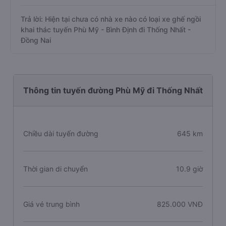
Trả lời: Hiện tại chưa có nhà xe nào có loại xe ghế ngồi
khai thác tuyến Phù Mỹ - Bình Định đi Thống Nhất -
Đồng Nai
Thông tin tuyến đường Phù Mỹ đi Thống Nhất
Chiều dài tuyến đường
645 km
Thời gian di chuyển
10.9 giờ
Giá vé trung bình
825.000 VNĐ