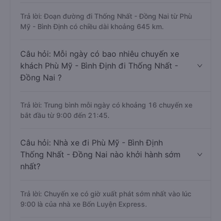
Trả lời: Đoạn đường đi Thống Nhất - Đồng Nai từ Phù
Mỹ - Bình Định có chiều dài khoảng 645 km.
Câu hỏi: Mỗi ngày có bao nhiêu chuyến xe
khách Phù Mỹ - Bình Định đi Thống Nhất -
Đồng Nai ?
Trả lời: Trung bình mỗi ngày có khoảng 16 chuyến xe
bắt đầu từ 9:00 đến 21:45.
Câu hỏi: Nhà xe đi Phù Mỹ - Bình Định
Thống Nhất - Đồng Nai nào khởi hành sớm
nhất?
Trả lời: Chuyến xe có giờ xuất phát sớm nhất vào lúc
9:00 là của nhà xe Bốn Luyện Express.