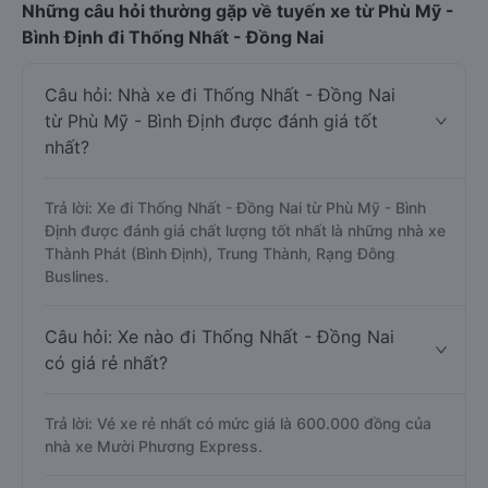
Những câu hỏi thường gặp về tuyến xe từ Phù Mỹ -
Bình Định đi Thống Nhất - Đồng Nai
Câu hỏi: Nhà xe đi Thống Nhất - Đồng Nai
từ Phù Mỹ - Bình Định được đánh giá tốt
nhất?
Trả lời: Xe đi Thống Nhất - Đồng Nai từ Phù Mỹ - Bình
Định được đánh giá chất lượng tốt nhất là những nhà xe
Thành Phát (Bình Định), Trung Thành, Rạng Đông
Buslines.
Câu hỏi: Xe nào đi Thống Nhất - Đồng Nai
có giá rẻ nhất?
Trả lời: Vé xe rẻ nhất có mức giá là 600.000 đồng của
nhà xe Mười Phương Express.