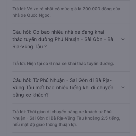
Trả lời: Vé xe rẻ nhất có mức giá là 200.000 đồng của
nhà xe Quốc Ngọc.
Câu hỏi: Có bao nhiêu nhà xe đang khai
thác tuyến đường Phú Nhuận - Sài Gòn - Bà
Rịa-Vũng Tàu ?
Trả lời: Hiện tại có 6 nhà xe khai thác tuyến đường.
Câu hỏi: Từ Phú Nhuận - Sài Gòn đi Bà Rịa-
Vũng Tàu mất bao nhiêu tiếng khi di chuyển
bằng xe khách?
Trả lời: Thời gian di chuyển bằng xe khách từ Phú
Nhuận - Sài Gòn đi Bà Rịa-Vũng Tàu khoảng 2.5 tiếng,
nếu mật độ giao thông thuận lợi.