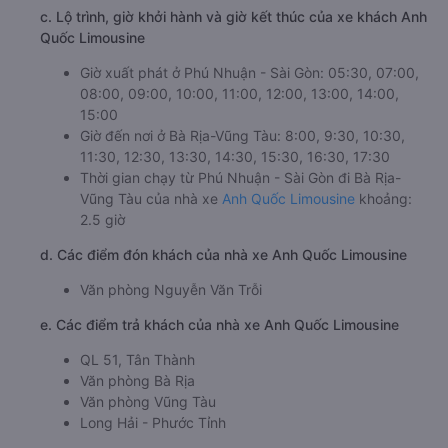
c. Lộ trình, giờ khởi hành và giờ kết thúc của xe khách Anh
Quốc Limousine
Giờ xuất phát ở Phú Nhuận - Sài Gòn: 05:30, 07:00,
08:00, 09:00, 10:00, 11:00, 12:00, 13:00, 14:00,
15:00
Giờ đến nơi ở Bà Rịa-Vũng Tàu: 8:00, 9:30, 10:30,
11:30, 12:30, 13:30, 14:30, 15:30, 16:30, 17:30
Thời gian chạy từ Phú Nhuận - Sài Gòn đi Bà Rịa-
Vũng Tàu của nhà xe
Anh Quốc Limousine
khoảng:
2.5 giờ
d. Các điểm đón khách của nhà xe Anh Quốc Limousine
Văn phòng Nguyễn Văn Trỗi
e. Các điểm trả khách của nhà xe Anh Quốc Limousine
QL 51, Tân Thành
Văn phòng Bà Rịa
Văn phòng Vũng Tàu
Long Hải - Phước Tỉnh