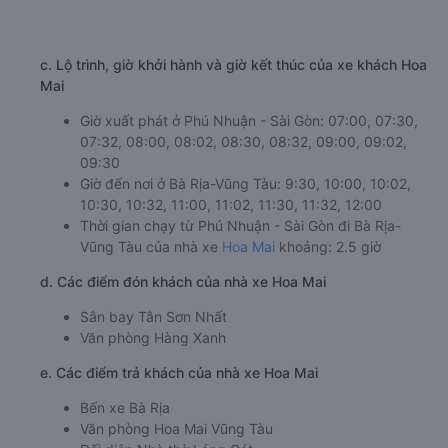
c. Lộ trình, giờ khởi hành và giờ kết thúc của xe khách Hoa
Mai
Giờ xuất phát ở Phú Nhuận - Sài Gòn: 07:00, 07:30,
07:32, 08:00, 08:02, 08:30, 08:32, 09:00, 09:02,
09:30
Giờ đến nơi ở Bà Rịa-Vũng Tàu: 9:30, 10:00, 10:02,
10:30, 10:32, 11:00, 11:02, 11:30, 11:32, 12:00
Thời gian chạy từ Phú Nhuận - Sài Gòn đi Bà Rịa-
Vũng Tàu của nhà xe
Hoa Mai
khoảng: 2.5 giờ
d. Các điểm đón khách của nhà xe Hoa Mai
Sân bay Tân Sơn Nhất
Văn phòng Hàng Xanh
e. Các điểm trả khách của nhà xe Hoa Mai
Bến xe Bà Rịa
Văn phòng Hoa Mai Vũng Tàu