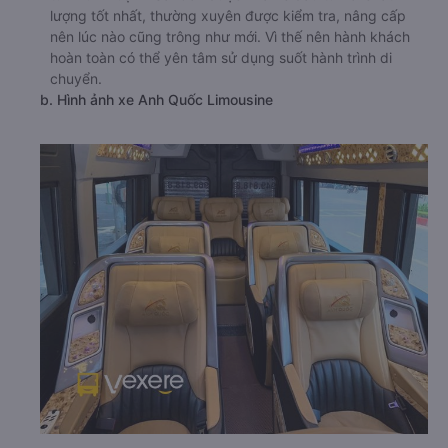
lượng tốt nhất, thường xuyên được kiểm tra, nâng cấp
nên lúc nào cũng trông như mới. Vì thế nên hành khách
hoàn toàn có thể yên tâm sử dụng suốt hành trình di
chuyển.
b. Hình ảnh xe Anh Quốc Limousine