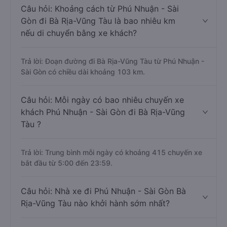
Câu hỏi: Khoảng cách từ Phú Nhuận - Sài
Gòn đi Bà Rịa-Vũng Tàu là bao nhiêu km
nếu di chuyển bằng xe khách?
Trả lời: Đoạn đường đi Bà Rịa-Vũng Tàu từ Phú Nhuận -
Sài Gòn có chiều dài khoảng 103 km.
Câu hỏi: Mỗi ngày có bao nhiêu chuyến xe
khách Phú Nhuận - Sài Gòn đi Bà Rịa-Vũng
Tàu ?
Trả lời: Trung bình mỗi ngày có khoảng 415 chuyến xe
bắt đầu từ 5:00 đến 23:59.
Câu hỏi: Nhà xe đi Phú Nhuận - Sài Gòn Bà
Rịa-Vũng Tàu nào khởi hành sớm nhất?