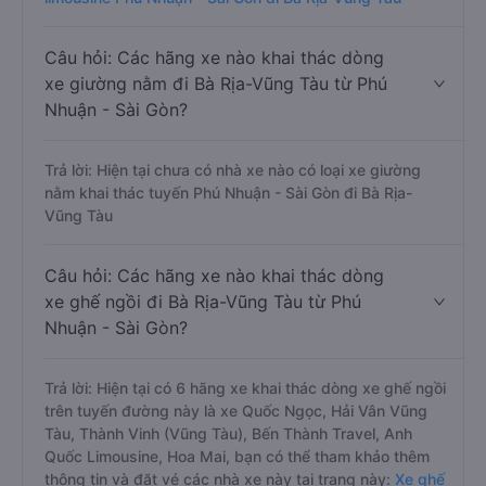
Câu hỏi: Các hãng xe nào khai thác dòng
xe giường nằm đi Bà Rịa-Vũng Tàu từ Phú
Nhuận - Sài Gòn?
Trả lời: Hiện tại chưa có nhà xe nào có loại xe giường
nằm khai thác tuyến Phú Nhuận - Sài Gòn đi Bà Rịa-
Vũng Tàu
Câu hỏi: Các hãng xe nào khai thác dòng
xe ghế ngồi đi Bà Rịa-Vũng Tàu từ Phú
Nhuận - Sài Gòn?
Trả lời: Hiện tại có 6 hãng xe khai thác dòng xe ghế ngồi
trên tuyến đường này là xe Quốc Ngọc, Hải Vân Vũng
Tàu, Thành Vinh (Vũng Tàu), Bến Thành Travel, Anh
Quốc Limousine, Hoa Mai, bạn có thể tham khảo thêm
thông tin và đặt vé các nhà xe này tại trang này:
Xe ghế