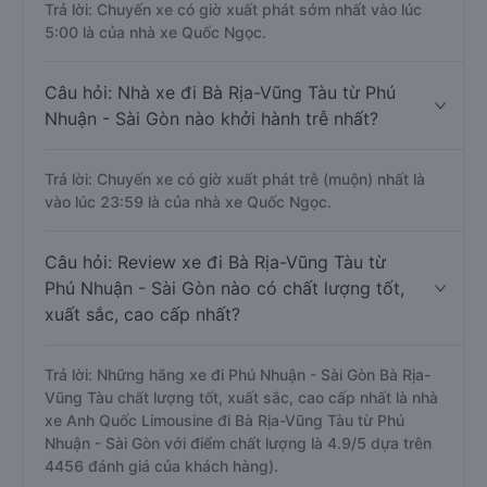
Trả lời: Chuyến xe có giờ xuất phát sớm nhất vào lúc
5:00 là của nhà xe Quốc Ngọc.
Câu hỏi: Nhà xe đi Bà Rịa-Vũng Tàu từ Phú
Nhuận - Sài Gòn nào khởi hành trễ nhất?
Trả lời: Chuyến xe có giờ xuất phát trễ (muộn) nhất là
vào lúc 23:59 là của nhà xe Quốc Ngọc.
Câu hỏi: Review xe đi Bà Rịa-Vũng Tàu từ
Phú Nhuận - Sài Gòn nào có chất lượng tốt,
xuất sắc, cao cấp nhất?
Trả lời: Những hãng xe đi Phú Nhuận - Sài Gòn Bà Rịa-
Vũng Tàu chất lượng tốt, xuất sắc, cao cấp nhất là nhà
xe Anh Quốc Limousine đi Bà Rịa-Vũng Tàu từ Phú
Nhuận - Sài Gòn với điểm chất lượng là 4.9/5 dựa trên
4456 đánh giá của khách hàng).