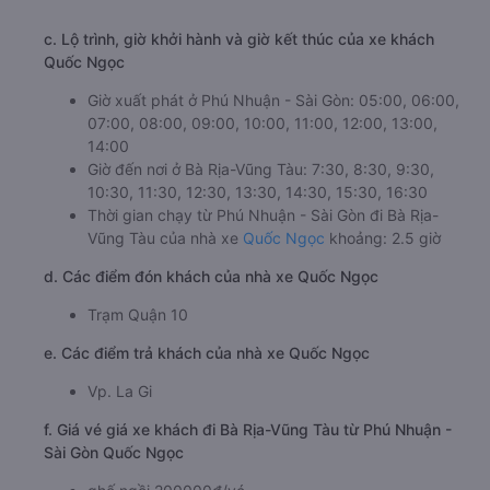
c. Lộ trình, giờ khởi hành và giờ kết thúc của xe khách
Quốc Ngọc
Giờ xuất phát ở Phú Nhuận - Sài Gòn: 05:00, 06:00,
07:00, 08:00, 09:00, 10:00, 11:00, 12:00, 13:00,
14:00
Giờ đến nơi ở Bà Rịa-Vũng Tàu: 7:30, 8:30, 9:30,
10:30, 11:30, 12:30, 13:30, 14:30, 15:30, 16:30
Thời gian chạy từ Phú Nhuận - Sài Gòn đi Bà Rịa-
Vũng Tàu của nhà xe
Quốc Ngọc
khoảng: 2.5 giờ
d. Các điểm đón khách của nhà xe Quốc Ngọc
Trạm Quận 10
e. Các điểm trả khách của nhà xe Quốc Ngọc
Vp. La Gi
f. Giá vé giá xe khách đi Bà Rịa-Vũng Tàu từ Phú Nhuận -
Sài Gòn Quốc Ngọc