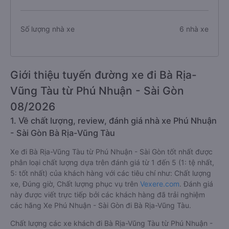
Số lượng nhà xe
6 nhà xe
Giới thiệu tuyến đường xe đi Bà Rịa-
Vũng Tàu từ Phú Nhuận - Sài Gòn
08/2026
1. Về chất lượng, review, đánh giá nhà xe Phú Nhuận
- Sài Gòn Bà Rịa-Vũng Tàu
Xe đi Bà Rịa-Vũng Tàu từ Phú Nhuận - Sài Gòn tốt nhất được
phân loại chất lượng dựa trên đánh giá từ 1 đến 5 (1: tệ nhất,
5: tốt nhất) của khách hàng với các tiêu chí như: Chất lượng
xe, Đúng giờ, Chất lượng phục vụ trên
Vexere.com
. Đánh giá
này được viết trực tiếp bởi các khách hàng đã trải nghiệm
các hãng Xe Phú Nhuận - Sài Gòn đi Bà Rịa-Vũng Tàu.
Chất lượng các xe khách đi Bà Rịa-Vũng Tàu từ Phú Nhuận -