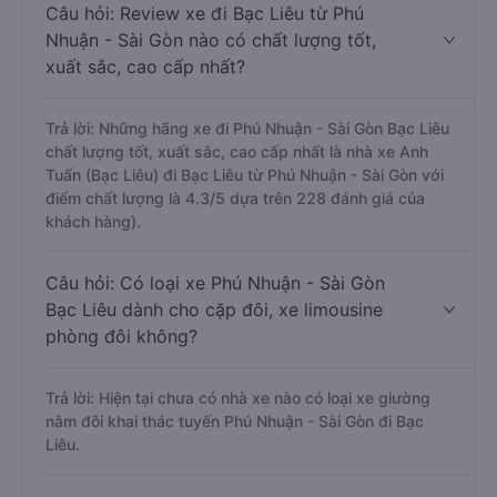
Câu hỏi: Review xe đi Bạc Liêu từ Phú
Nhuận - Sài Gòn nào có chất lượng tốt,
xuất sắc, cao cấp nhất?
Trả lời: Những hãng xe đi Phú Nhuận - Sài Gòn Bạc Liêu
chất lượng tốt, xuất sắc, cao cấp nhất là nhà xe Anh
Tuấn (Bạc Liêu) đi Bạc Liêu từ Phú Nhuận - Sài Gòn với
điểm chất lượng là 4.3/5 dựa trên 228 đánh giá của
khách hàng).
Câu hỏi: Có loại xe Phú Nhuận - Sài Gòn
Bạc Liêu dành cho cặp đôi, xe limousine
phòng đôi không?
Trả lời: Hiện tại chưa có nhà xe nào có loại xe giường
nằm đôi khai thác tuyến Phú Nhuận - Sài Gòn đi Bạc
Liêu.