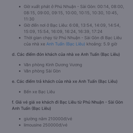
Giờ xuất phát ở Phú Nhuận - Sài Gòn: 00:14, 08:00,
08:15, 09:00, 09:15, 10:00, 10:15, 10:30, 10:45,
11:30
Giờ đến nơi ở Bạc Liêu: 6:08, 13:54, 14:09, 14:54,
15:09, 15:54, 16:09, 16:24, 16:39, 17:24
Thời gian chạy từ Phú Nhuận - Sài Gòn đi Bạc Liêu
của nhà xe
Anh Tuấn (Bạc Liêu)
khoảng: 5.9 giờ
d. Các điểm đón khách của nhà xe Anh Tuấn (Bạc Liêu)
Văn phòng Kinh Dương Vương
Văn phòng Sài Gòn
e. Các điểm trả khách của nhà xe Anh Tuấn (Bạc Liêu)
Bến xe Bạc Liêu
f. Giá vé giá xe khách đi Bạc Liêu từ Phú Nhuận - Sài Gòn
Anh Tuấn (Bạc Liêu)
giường nằm 210000đ/vé
limousine 250000đ/vé