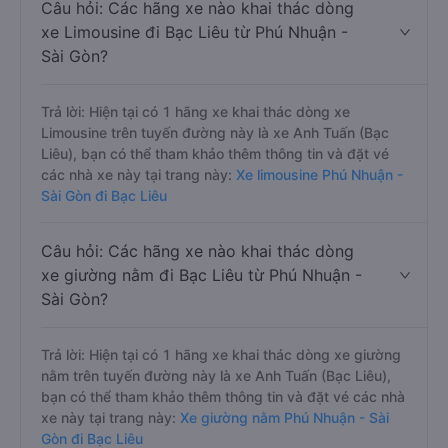
Câu hỏi: Các hãng xe nào khai thác dòng
xe Limousine đi Bạc Liêu từ Phú Nhuận -
Sài Gòn?
Trả lời: Hiện tại có 1 hãng xe khai thác dòng xe
Limousine trên tuyến đường này là xe Anh Tuấn (Bạc
Liêu), bạn có thể tham khảo thêm thông tin và đặt vé
các nhà xe này tại trang này:
Xe limousine Phú Nhuận -
Sài Gòn đi Bạc Liêu
Câu hỏi: Các hãng xe nào khai thác dòng
xe giường nằm đi Bạc Liêu từ Phú Nhuận -
Sài Gòn?
Trả lời: Hiện tại có 1 hãng xe khai thác dòng xe giường
nằm trên tuyến đường này là xe Anh Tuấn (Bạc Liêu),
bạn có thể tham khảo thêm thông tin và đặt vé các nhà
xe này tại trang này:
Xe giường nằm Phú Nhuận - Sài
Gòn đi Bạc Liêu