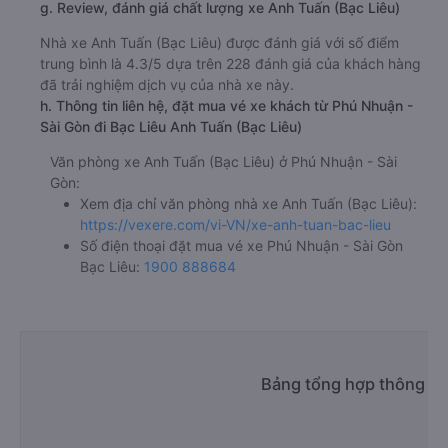
g. Review, đánh giá chất lượng xe Anh Tuấn (Bạc Liêu)
Nhà xe Anh Tuấn (Bạc Liêu) được đánh giá với số điểm
trung bình là 4.3/5 dựa trên 228 đánh giá của khách hàng
đã trải nghiệm dịch vụ của nhà xe này.
h. Thông tin liên hệ, đặt mua vé xe khách từ Phú Nhuận -
Sài Gòn đi Bạc Liêu Anh Tuấn (Bạc Liêu)
Văn phòng xe Anh Tuấn (Bạc Liêu) ở Phú Nhuận - Sài
Gòn:
Xem địa chỉ văn phòng nhà xe Anh Tuấn (Bạc Liêu):
https://vexere.com/vi-VN/xe-anh-tuan-bac-lieu
Số điện thoại đặt mua vé xe Phú Nhuận - Sài Gòn
Bạc Liêu:
1900 888684
Bảng tổng hợp thông tin