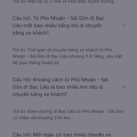
Trả lời: Hiện tại có 1 nhà xe khai thác tuyến đường.
Câu hỏi: Từ Phú Nhuận - Sài Gòn đi Bạc
Liêu mất bao nhiêu tiếng khi di chuyển
bằng xe khách?
Trả lời: Thời gian di chuyển bằng xe khách từ Phú
Nhuận - Sài Gòn đi Bạc Liêu khoảng 5.9 tiếng, nếu mật
độ giao thông thuận lợi.
Câu hỏi: Khoảng cách từ Phú Nhuận - Sài
Gòn đi Bạc Liêu là bao nhiêu km nếu di
chuyển bằng xe khách?
Trả lời: Đoạn đường đi Bạc Liêu từ Phú Nhuận - Sài Gòn
có chiều dài khoảng 234 km.
Câu hỏi: Mỗi ngày có bao nhiêu chuyến xe