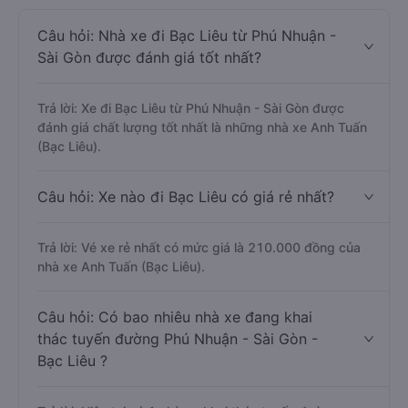
Câu hỏi: Nhà xe đi Bạc Liêu từ Phú Nhuận -
Sài Gòn được đánh giá tốt nhất?
Trả lời: Xe đi Bạc Liêu từ Phú Nhuận - Sài Gòn được
đánh giá chất lượng tốt nhất là những nhà xe Anh Tuấn
(Bạc Liêu).
Câu hỏi: Xe nào đi Bạc Liêu có giá rẻ nhất?
Trả lời: Vé xe rẻ nhất có mức giá là 210.000 đồng của
nhà xe Anh Tuấn (Bạc Liêu).
Câu hỏi: Có bao nhiêu nhà xe đang khai
thác tuyến đường Phú Nhuận - Sài Gòn -
Bạc Liêu ?