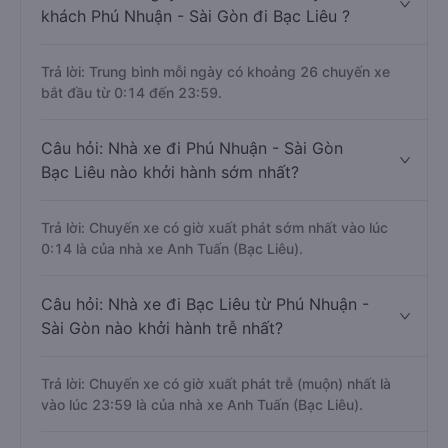
khách Phú Nhuận - Sài Gòn đi Bạc Liêu ?
Trả lời: Trung bình mỗi ngày có khoảng 26 chuyến xe
bắt đầu từ 0:14 đến 23:59.
Câu hỏi: Nhà xe đi Phú Nhuận - Sài Gòn
Bạc Liêu nào khởi hành sớm nhất?
Trả lời: Chuyến xe có giờ xuất phát sớm nhất vào lúc
0:14 là của nhà xe Anh Tuấn (Bạc Liêu).
Câu hỏi: Nhà xe đi Bạc Liêu từ Phú Nhuận -
Sài Gòn nào khởi hành trễ nhất?
Trả lời: Chuyến xe có giờ xuất phát trễ (muộn) nhất là
vào lúc 23:59 là của nhà xe Anh Tuấn (Bạc Liêu).