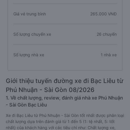
Giá vé trung bình
265.000 VNĐ
Số lượng chuyến xe
26 chuyến
Số lượng nhà xe
1 nhà xe
Giới thiệu tuyến đường xe đi Bạc Liêu từ
Phú Nhuận - Sài Gòn 08/2026
1. Về chất lượng, review, đánh giá nhà xe Phú Nhuận
- Sài Gòn Bạc Liêu
Xe đi Bạc Liêu từ Phú Nhuận - Sài Gòn tốt nhất được phân loại
chất lượng dựa trên đánh giá từ 1 đến 5 (1: tệ nhất, 5: tốt
nhất) của khách hàng với các tiêu chí như: Chất lượng xe,