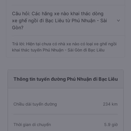
Câu hỏi: Các hãng xe nào khai thác dòng
xe ghế ngồi đi Bạc Liêu từ Phú Nhuận - Sài
Gòn?
Trả lời: Hiện tại chưa có nhà xe nào có loại xe ghế ngồi
khai thác tuyến Phú Nhuận - Sài Gòn đi Bạc Liêu
Thông tin tuyến đường Phú Nhuận đi Bạc Liêu
Chiều dài tuyến đường
234 km
Thời gian di chuyển
5.9 giờ