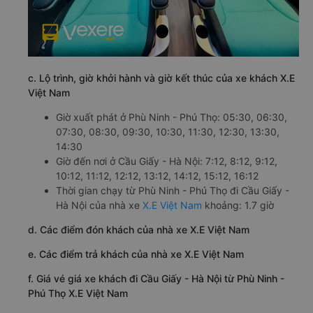
c. Lộ trình, giờ khởi hành và giờ kết thúc của xe khách X.E
Việt Nam
Giờ xuất phát ở Phù Ninh - Phú Thọ: 05:30, 06:30,
07:30, 08:30, 09:30, 10:30, 11:30, 12:30, 13:30,
14:30
Giờ đến nơi ở Cầu Giấy - Hà Nội: 7:12, 8:12, 9:12,
10:12, 11:12, 12:12, 13:12, 14:12, 15:12, 16:12
Thời gian chạy từ Phù Ninh - Phú Thọ đi Cầu Giấy -
Hà Nội của nhà xe
X.E Việt Nam
khoảng: 1.7 giờ
d. Các điểm đón khách của nhà xe X.E Việt Nam
e. Các điểm trả khách của nhà xe X.E Việt Nam
f. Giá vé giá xe khách đi Cầu Giấy - Hà Nội từ Phù Ninh -
Phú Thọ X.E Việt Nam