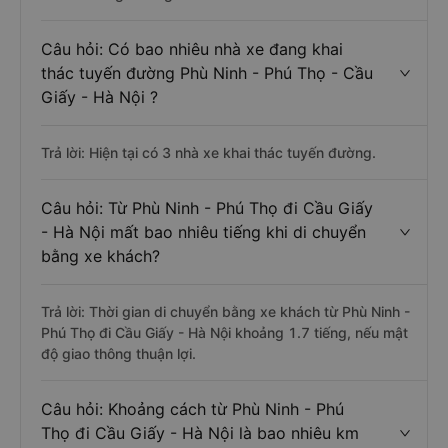
Câu hỏi: Có bao nhiêu nhà xe đang khai
thác tuyến đường Phù Ninh - Phú Thọ - Cầu
Giấy - Hà Nội ?
Trả lời: Hiện tại có 3 nhà xe khai thác tuyến đường.
Câu hỏi: Từ Phù Ninh - Phú Thọ đi Cầu Giấy
- Hà Nội mất bao nhiêu tiếng khi di chuyển
bằng xe khách?
Trả lời: Thời gian di chuyển bằng xe khách từ Phù Ninh -
Phú Thọ đi Cầu Giấy - Hà Nội khoảng 1.7 tiếng, nếu mật
độ giao thông thuận lợi.
Câu hỏi: Khoảng cách từ Phù Ninh - Phú
Thọ đi Cầu Giấy - Hà Nội là bao nhiêu km