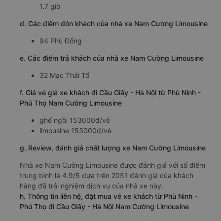
1.7 giờ
d. Các điểm đón khách của nhà xe Nam Cường Limousine
94 Phù Đổng
e. Các điểm trả khách của nhà xe Nam Cường Limousine
32 Mạc Thái Tổ
f. Giá vé giá xe khách đi Cầu Giấy - Hà Nội từ Phù Ninh -
Phú Thọ Nam Cường Limousine
ghế ngồi 153000đ/vé
limousine 153000đ/vé
g. Review, đánh giá chất lượng xe Nam Cường Limousine
Nhà xe Nam Cường Limousine được đánh giá với số điểm
trung bình là 4.9/5 dựa trên 2051 đánh giá của khách
hàng đã trải nghiệm dịch vụ của nhà xe này.
h. Thông tin liên hệ, đặt mua vé xe khách từ Phù Ninh -
Phú Thọ đi Cầu Giấy - Hà Nội Nam Cường Limousine