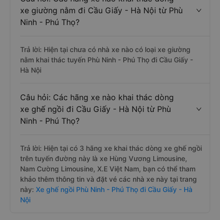
xe giường nằm đi Cầu Giấy - Hà Nội từ Phù
Ninh - Phú Thọ?
Trả lời: Hiện tại chưa có nhà xe nào có loại xe giường
nằm khai thác tuyến Phù Ninh - Phú Thọ đi Cầu Giấy -
Hà Nội
Câu hỏi: Các hãng xe nào khai thác dòng
xe ghế ngồi đi Cầu Giấy - Hà Nội từ Phù
Ninh - Phú Thọ?
Trả lời: Hiện tại có 3 hãng xe khai thác dòng xe ghế ngồi
trên tuyến đường này là xe Hùng Vương Limousine,
Nam Cường Limousine, X.E Việt Nam, bạn có thể tham
khảo thêm thông tin và đặt vé các nhà xe này tại trang
này:
Xe ghế ngồi Phù Ninh - Phú Thọ đi Cầu Giấy - Hà
Nội