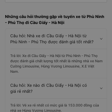
Những câu hỏi thường gặp về tuyến xe từ Phù Ninh
- Phú Thọ đi Cầu Giấy - Hà Nội
Câu hỏi: Nhà xe đi Cầu Giấy - Hà Nội từ
Phù Ninh - Phú Thọ được đánh giá tốt nhất?
Trả lời: Xe đi Cầu Giấy - Hà Nội từ Phù Ninh - Phú Thọ
được đánh giá chất lượng tốt nhất là những nhà xe Nam
Cường Limousine, Hùng Vương Limousine, X.E Việt
Nam.
Câu hỏi: Xe nào đi Cầu Giấy - Hà Nội có
giá rẻ nhất?
Trả lời: Vé xe rẻ nhất có mức giá là 153.000 đồng của
nhà xe Hùng Vương Limousine.