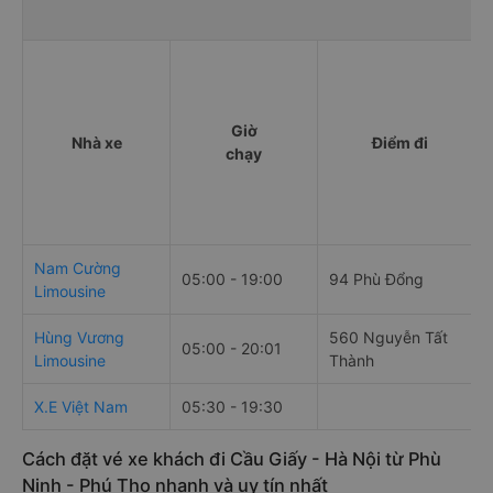
Giờ
Nhà xe
Điểm đi
chạy
Nam Cường
05:00 - 19:00
94 Phù Đổng
Limousine
Hùng Vương
560 Nguyễn Tất
05:00 - 20:01
Limousine
Thành
X.E Việt Nam
05:30 - 19:30
Cách đặt vé xe khách đi Cầu Giấy - Hà Nội từ Phù
Ninh - Phú Thọ nhanh và uy tín nhất