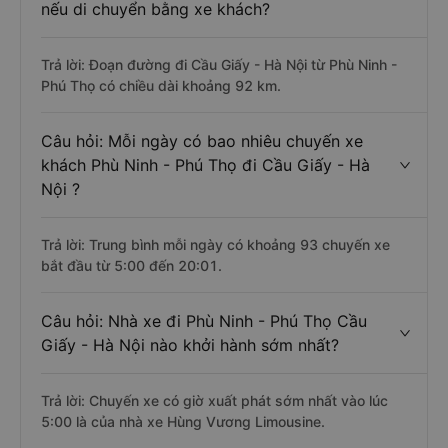
nếu di chuyển bằng xe khách?
Trả lời: Đoạn đường đi Cầu Giấy - Hà Nội từ Phù Ninh -
Phú Thọ có chiều dài khoảng 92 km.
Câu hỏi: Mỗi ngày có bao nhiêu chuyến xe
khách Phù Ninh - Phú Thọ đi Cầu Giấy - Hà
Nội ?
Trả lời: Trung bình mỗi ngày có khoảng 93 chuyến xe
bắt đầu từ 5:00 đến 20:01.
Câu hỏi: Nhà xe đi Phù Ninh - Phú Thọ Cầu
Giấy - Hà Nội nào khởi hành sớm nhất?
Trả lời: Chuyến xe có giờ xuất phát sớm nhất vào lúc
5:00 là của nhà xe Hùng Vương Limousine.