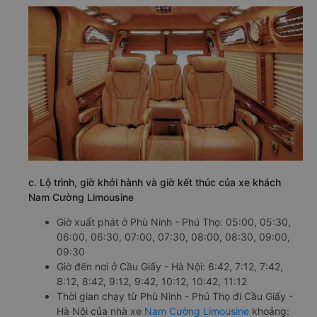
c. Lộ trình, giờ khởi hành và giờ kết thúc của xe khách
Nam Cường Limousine
Giờ xuất phát ở Phù Ninh - Phú Thọ: 05:00, 05:30,
06:00, 06:30, 07:00, 07:30, 08:00, 08:30, 09:00,
09:30
Giờ đến nơi ở Cầu Giấy - Hà Nội: 6:42, 7:12, 7:42,
8:12, 8:42, 9:12, 9:42, 10:12, 10:42, 11:12
Thời gian chạy từ Phù Ninh - Phú Thọ đi Cầu Giấy -
Hà Nội của nhà xe
Nam Cường Limousine
khoảng: