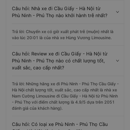
Câu hỏi: Nhà xe đi Cầu Giấy - Hà Nội từ
Phù Ninh - Phú Thọ nào khởi hành trễ nhất?
Trả lời: Chuyến xe có giờ xuất phát trễ (muộn) nhất là
vào lúc 20:01 là của nhà xe Hùng Vương Limousine.
Câu hỏi: Review xe đi Cầu Giấy - Hà Nội từ
Phù Ninh - Phú Thọ nào có chất lượng tốt,
xuất sắc, cao cấp nhất?
Trả lời: Những hãng xe đi Phù Ninh - Phú Thọ Cầu Giấy -
Hà Nội chất lượng tốt, xuất sắc, cao cấp nhất là nhà xe
Nam Cường Limousine đi Cầu Giấy - Hà Nội từ Phù Ninh
- Phú Thọ với điểm chất lượng là 4.9/5 dựa trên 2051
đánh giá của khách hàng).
Câu hỏi: Có loại xe Phù Ninh - Phú Thọ Cầu