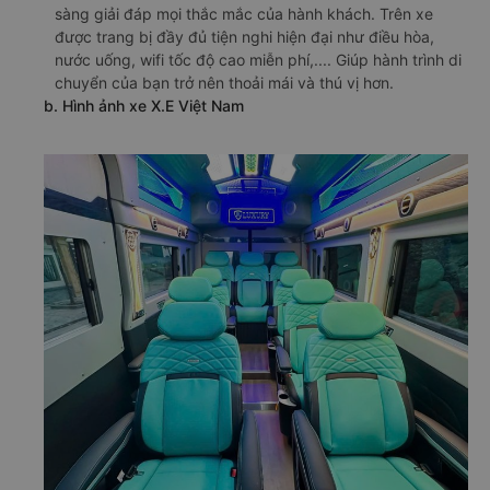
sàng giải đáp mọi thắc mắc của hành khách. Trên xe
được trang bị đầy đủ tiện nghi hiện đại như điều hòa,
nước uống, wifi tốc độ cao miễn phí,.... Giúp hành trình di
chuyển của bạn trở nên thoải mái và thú vị hơn.
b. Hình ảnh xe X.E Việt Nam