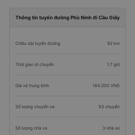
Thông tin tuyến đường Phù Ninh đi Cầu Giấy
Chiều dài tuyến đường
92 km
Thời gian di chuyển
1.7 giờ
Giá vé trung bình
164.000 VNĐ
Số lượng chuyến xe
93 chuyến
Số lượng nhà xe
3 nhà xe