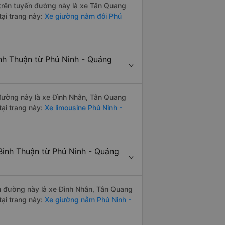
i trên tuyến đường này là xe Tân Quang
tại trang này:
Xe giường nằm đôi Phú
ình Thuận từ Phú Ninh - Quảng
n đường này là xe Đình Nhân, Tân Quang
ại trang này:
Xe limousine Phú Ninh -
Bình Thuận từ Phú Ninh - Quảng
ến đường này là xe Đình Nhân, Tân Quang
ại trang này:
Xe giường nằm Phú Ninh -