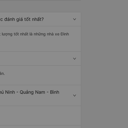
c đánh giá tốt nhất?
 lượng tốt nhất là những nhà xe Đình
ân.
hú Ninh - Quảng Nam - Bình