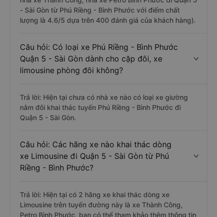
- Sài Gòn từ Phú Riềng - Bình Phước với điểm chất
lượng là 4.6/5 dựa trên 400 đánh giá của khách hàng).
Câu hỏi: Có loại xe Phú Riềng - Bình Phước
Quận 5 - Sài Gòn dành cho cặp đôi, xe
limousine phòng đôi không?
Trả lời: Hiện tại chưa có nhà xe nào có loại xe giường
nằm đôi khai thác tuyến Phú Riềng - Bình Phước đi
Quận 5 - Sài Gòn.
Câu hỏi: Các hãng xe nào khai thác dòng
xe Limousine đi Quận 5 - Sài Gòn từ Phú
Riềng - Bình Phước?
Trả lời: Hiện tại có 2 hãng xe khai thác dòng xe
Limousine trên tuyến đường này là xe Thành Công,
Petro Bình Phước, bạn có thể tham khảo thêm thông tin