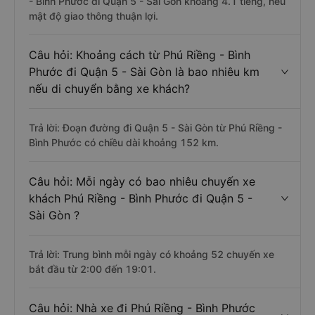
- Bình Phước đi Quận 5 - Sài Gòn khoảng 4.1 tiếng, nếu
mật độ giao thông thuận lợi.
Câu hỏi: Khoảng cách từ Phú Riềng - Bình
Phước đi Quận 5 - Sài Gòn là bao nhiêu km
nếu di chuyển bằng xe khách?
Trả lời: Đoạn đường đi Quận 5 - Sài Gòn từ Phú Riềng -
Bình Phước có chiều dài khoảng 152 km.
Câu hỏi: Mỗi ngày có bao nhiêu chuyến xe
khách Phú Riềng - Bình Phước đi Quận 5 -
Sài Gòn ?
Trả lời: Trung bình mỗi ngày có khoảng 52 chuyến xe
bắt đầu từ 2:00 đến 19:01.
Câu hỏi: Nhà xe đi Phú Riềng - Bình Phước