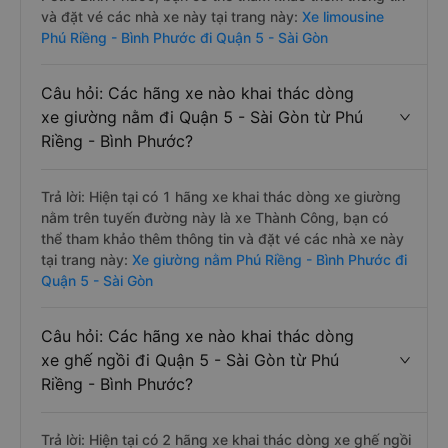
và đặt vé các nhà xe này tại trang này:
Xe limousine
Phú Riềng - Bình Phước đi Quận 5 - Sài Gòn
Câu hỏi: Các hãng xe nào khai thác dòng
xe giường nằm đi Quận 5 - Sài Gòn từ Phú
Riềng - Bình Phước?
Trả lời: Hiện tại có 1 hãng xe khai thác dòng xe giường
nằm trên tuyến đường này là xe Thành Công, bạn có
thể tham khảo thêm thông tin và đặt vé các nhà xe này
tại trang này:
Xe giường nằm Phú Riềng - Bình Phước đi
Quận 5 - Sài Gòn
Câu hỏi: Các hãng xe nào khai thác dòng
xe ghế ngồi đi Quận 5 - Sài Gòn từ Phú
Riềng - Bình Phước?
Trả lời: Hiện tại có 2 hãng xe khai thác dòng xe ghế ngồi