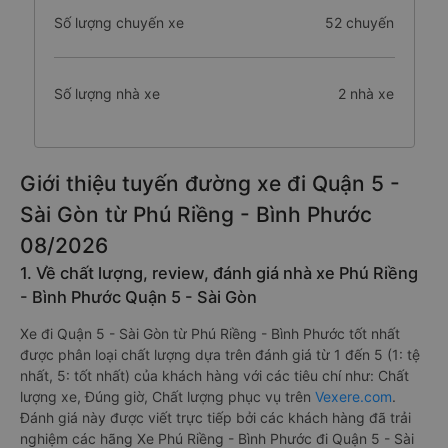
Số lượng chuyến xe
52 chuyến
Số lượng nhà xe
2 nhà xe
Giới thiệu tuyến đường xe đi Quận 5 -
Sài Gòn từ Phú Riềng - Bình Phước
08/2026
1. Về chất lượng, review, đánh giá nhà xe Phú Riềng
- Bình Phước Quận 5 - Sài Gòn
Xe đi Quận 5 - Sài Gòn từ Phú Riềng - Bình Phước tốt nhất
được phân loại chất lượng dựa trên đánh giá từ 1 đến 5 (1: tệ
nhất, 5: tốt nhất) của khách hàng với các tiêu chí như: Chất
lượng xe, Đúng giờ, Chất lượng phục vụ trên
Vexere.com
.
Đánh giá này được viết trực tiếp bởi các khách hàng đã trải
nghiệm các hãng Xe Phú Riềng - Bình Phước đi Quận 5 - Sài