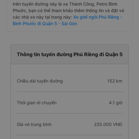
trên tuyến đường này là xe Thành Công, Petro Bình
Phước, bạn có thể tham khảo thêm thông tin và đặt vé
các nhà xe này tại trang này:
Xe ghế ngồi Phú Riềng -
Bình Phước đi Quận 5 - Sài Gòn
Thông tin tuyến đường Phú Riềng đi Quận 5
Chiều dài tuyến đường
152 km
Thời gian di chuyển
4.1 giờ
Giá vé trung bình
235.000 VNĐ