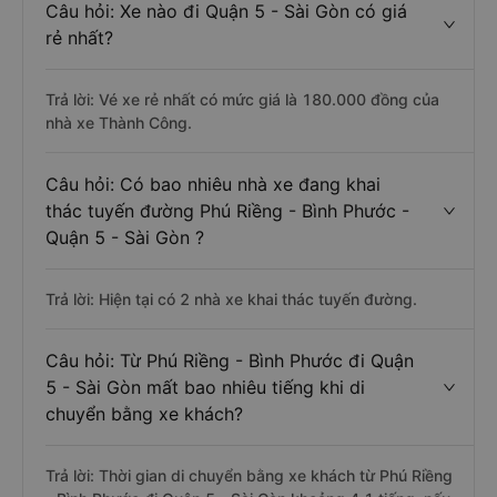
Câu hỏi: Xe nào đi Quận 5 - Sài Gòn có giá
rẻ nhất?
Trả lời: Vé xe rẻ nhất có mức giá là 180.000 đồng của
nhà xe Thành Công.
Câu hỏi: Có bao nhiêu nhà xe đang khai
thác tuyến đường Phú Riềng - Bình Phước -
Quận 5 - Sài Gòn ?
Trả lời: Hiện tại có 2 nhà xe khai thác tuyến đường.
Câu hỏi: Từ Phú Riềng - Bình Phước đi Quận
5 - Sài Gòn mất bao nhiêu tiếng khi di
chuyển bằng xe khách?
Trả lời: Thời gian di chuyển bằng xe khách từ Phú Riềng