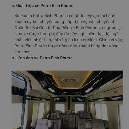
a. Giới thiệu xe Petro Bình Phước
Xe khách Petro Bình Phước là một đơn vị vận tải hành
khách uy tín, chuyên cung cấp dịch vụ vận chuyển đi
Quận 5 - Sài Gòn từ Phú Riềng - Bình Phước và ngược lại.
Nhà xe được trang bị đầy đủ tiện nghi hiện đại, đội ngũ
nhân viên nhiệt tình, tài xế giàu kinh nghiệm. Chính vì vậy,
Petro Bình Phước được đông đảo khách hàng tin tưởng
lựa chọn.
b. Hình ảnh xe Petro Bình Phước