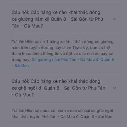
Câu hỏi: Các hãng xe nào khai thác dòng
xe giường nằm đi Quận 8 - Sài Gòn từ Phú
Tân - Cà Mau?
Trả lời: Hiện tại có 1 hãng xe khai thác dòng xe giường
nằm trên tuyến đường này là xe Thảo Vy, bạn có thể
tham khảo thêm thông tin và đặt vé các nhà xe này tại
trang này:
Xe giường nằm Phú Tân - Cà Mau đi Quận 8
- Sài Gòn
Câu hỏi: Các hãng xe nào khai thác dòng
xe ghế ngồi đi Quận 8 - Sài Gòn từ Phú Tân
- Cà Mau?
Trả lời: Hiện tại chưa có nhà xe nào có loại xe ghế ngồi
khai thác tuyến Phú Tân - Cà Mau đi Quận 8 - Sài Gòn