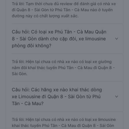
Trả lời: Tạm thời chưa đủ review để đánh giá có nhà xe
đi Quận 8 - Sài Gòn từ Phú Tân - Cà Mau nào ở tuyến
đường này có chất lượng xuất sắc.
Câu hỏi: Có loại xe Phú Tân - Cà Mau Quận
8 - Sài Gòn dành cho cặp đôi, xe limousine
phòng đôi không?
Trả lời: Hiện tại chưa có nhà xe nào có loại xe giường
nằm đôi khai thác tuyến Phú Tân - Cà Mau đi Quận 8 -
Sài Gòn.
Câu hỏi: Các hãng xe nào khai thác dòng
xe Limousine đi Quận 8 - Sài Gòn từ Phú
Tân - Cà Mau?
Trả lời: Hiện tại chưa có nhà xe nào có loại xe limousine
khai thác tuyến Phú Tân - Cà Mau đi Quận 8 - Sài Gòn