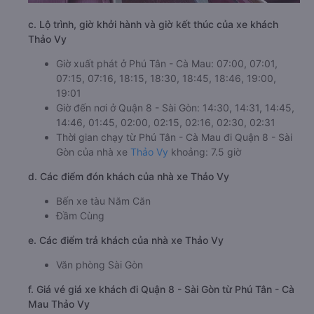
c. Lộ trình, giờ khởi hành và giờ kết thúc của xe khách
Thảo Vy
Giờ xuất phát ở Phú Tân - Cà Mau: 07:00, 07:01,
07:15, 07:16, 18:15, 18:30, 18:45, 18:46, 19:00,
19:01
Giờ đến nơi ở Quận 8 - Sài Gòn: 14:30, 14:31, 14:45,
14:46, 01:45, 02:00, 02:15, 02:16, 02:30, 02:31
Thời gian chạy từ Phú Tân - Cà Mau đi Quận 8 - Sài
Gòn của nhà xe
Thảo Vy
khoảng: 7.5 giờ
d. Các điểm đón khách của nhà xe Thảo Vy
Bến xe tàu Năm Căn
Đầm Cùng
e. Các điểm trả khách của nhà xe Thảo Vy
Văn phòng Sài Gòn
f. Giá vé giá xe khách đi Quận 8 - Sài Gòn từ Phú Tân - Cà
Mau Thảo Vy