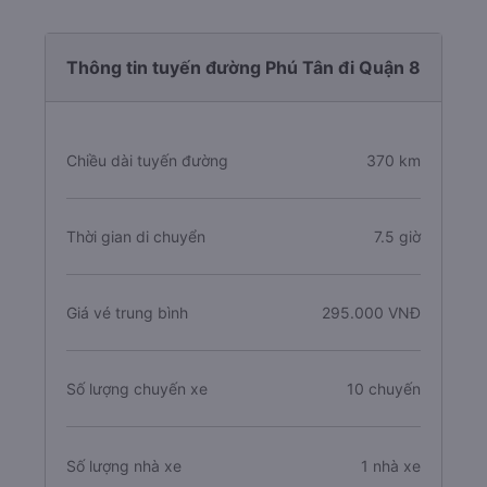
Thông tin tuyến đường Phú Tân đi Quận 8
Chiều dài tuyến đường
370 km
Thời gian di chuyển
7.5 giờ
Giá vé trung bình
295.000 VNĐ
Số lượng chuyến xe
10 chuyến
Số lượng nhà xe
1 nhà xe