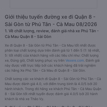
Giới thiệu tuyến đường xe đi Quận 8 -
Sài Gòn từ Phú Tân - Cà Mau 08/2026
1. Về chất lượng, review, đánh giá nhà xe Phú Tân -
Cà Mau Quận 8 - Sài Gòn
Xe đi Quận 8 - Sài Gòn từ Phú Tân - Cà Mau tốt nhất được
phân loại chất lượng dựa trên đánh giá từ 1 đến 5 (1: tệ nhất,
5: tốt nhất) của khách hàng với các tiêu chí như: Chất lượng
xe, Đúng giờ, Chất lượng phục vụ trên
Vexere.com
. Đánh giá
này được viết trực tiếp bởi các khách hàng đã trải nghiệm
các hãng Xe Phú Tân - Cà Mau đi Quận 8 - Sài Gòn.
Chất lượng các xe khách đi Quận 8 - Sài Gòn từ Phú Tân - Cà
Mau được đánh giá 4.0, với điểm trung bình là 4.0/5 bởi 20
hành khách. Trong đó hãng xe khách Phú Tân - Cà Mau Quận
8 - Sài Gòn tốt nhất tuyến được đánh giá 4.0/5 bởi 20 hành
khách là nhà xe Thảo Vy.