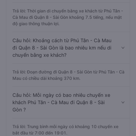
Trả lời: Thời gian di chuyển bằng xe khách từ Phú Tân -
Cà Mau đi Quận 8 - Sài Gòn khoảng 7.5 tiếng, nếu mật
độ giao thông thuận lợi.
Câu hỏi: Khoảng cách từ Phú Tân - Cà Mau
đi Quận 8 - Sài Gòn là bao nhiêu km nếu di
chuyển bằng xe khách?
Trả lời: Đoạn đường đi Quận 8 - Sài Gòn từ Phú Tân - Cà
Mau có chiều dài khoảng 370 km.
Câu hỏi: Mỗi ngày có bao nhiêu chuyến xe
khách Phú Tân - Cà Mau đi Quận 8 - Sài
Gòn ?
Trả lời: Trung bình mỗi ngày có khoảng 10 chuyến xe
bắt đầu từ 7:00 đến 19:01.