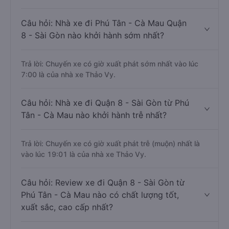
Câu hỏi: Nhà xe đi Phú Tân - Cà Mau Quận
8 - Sài Gòn nào khởi hành sớm nhất?
Trả lời: Chuyến xe có giờ xuất phát sớm nhất vào lúc
7:00 là của nhà xe Thảo Vy.
Câu hỏi: Nhà xe đi Quận 8 - Sài Gòn từ Phú
Tân - Cà Mau nào khởi hành trễ nhất?
Trả lời: Chuyến xe có giờ xuất phát trễ (muộn) nhất là
vào lúc 19:01 là của nhà xe Thảo Vy.
Câu hỏi: Review xe đi Quận 8 - Sài Gòn từ
Phú Tân - Cà Mau nào có chất lượng tốt,
xuất sắc, cao cấp nhất?