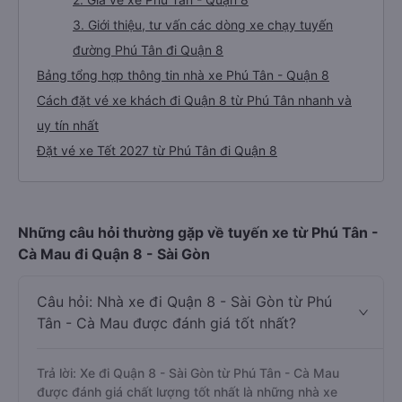
3. Giới thiệu, tư vấn các dòng xe chạy tuyến
đường Phú Tân đi Quận 8
Bảng tổng hợp thông tin nhà xe Phú Tân - Quận 8
Cách đặt vé xe khách đi Quận 8 từ Phú Tân nhanh và
uy tín nhất
Đặt vé xe Tết 2027 từ Phú Tân đi Quận 8
Những câu hỏi thường gặp về tuyến xe từ Phú Tân -
Cà Mau đi Quận 8 - Sài Gòn
Câu hỏi: Nhà xe đi Quận 8 - Sài Gòn từ Phú
Tân - Cà Mau được đánh giá tốt nhất?
Trả lời: Xe đi Quận 8 - Sài Gòn từ Phú Tân - Cà Mau
được đánh giá chất lượng tốt nhất là những nhà xe