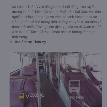
Xe khách Thảo Vy là hãng xe khá nổi tiếng trên tuyến
đường từ Phú Tân - Cà Mau đi Quận 8 - Sài Gòn. Với kinh
nghiệm nhiều năm phục vụ vận tải hành khách, nhà xe
luôn tự hào có thể mang đến những chuyến đi an toàn và
thoải mái nhất. Trải nghiệm dịch vụ của xe đi Quận 8 - Sài
Gòn từ Phú Tân - Cà Mau chắc hẳn sẽ không làm bạn
thất vọng.
b. Hình ảnh xe Thảo Vy