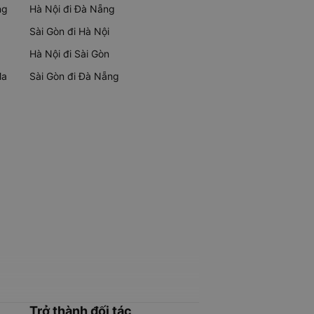
ng
Hà Nội đi Đà Nẵng
Sài Gòn đi Hà Nội
Hà Nội đi Sài Gòn
Ma
Sài Gòn đi Đà Nẵng
Trở thành đối tác