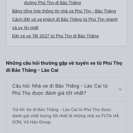
đường Phú Thọ đi Bảo Thắng
Bảng tổng hợp thông tin nhà xe Phú Thọ - Bảo Thắng
Cách đặt vé xe khách đi Bảo Thắng từ Phú Thọ nhanh
và uy tín nhất
Đặt vé xe Tết 2027 từ Phú Thọ đi Bảo Thắng
Những câu hỏi thường gặp về tuyến xe từ Phú Thọ
đi Bảo Thắng - Lào Cai
Câu hỏi: Nhà xe đi Bảo Thắng - Lào Cai từ
Phú Thọ được đánh giá tốt nhất?
Trả lời: Xe đi Bảo Thắng - Lào Cai từ Phú Thọ được
đánh giá chất lượng tốt nhất là những nhà xe FUTA HÀ
SƠN, Vũ Hán Group.