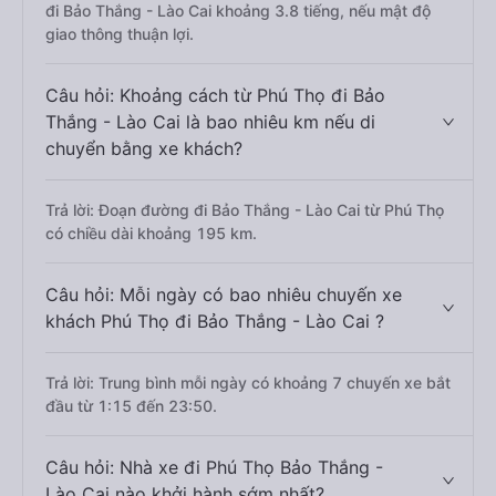
đi Bảo Thắng - Lào Cai khoảng 3.8 tiếng, nếu mật độ
giao thông thuận lợi.
Câu hỏi: Khoảng cách từ Phú Thọ đi Bảo
Thắng - Lào Cai là bao nhiêu km nếu di
chuyển bằng xe khách?
Trả lời: Đoạn đường đi Bảo Thắng - Lào Cai từ Phú Thọ
có chiều dài khoảng 195 km.
Câu hỏi: Mỗi ngày có bao nhiêu chuyến xe
khách Phú Thọ đi Bảo Thắng - Lào Cai ?
Trả lời: Trung bình mỗi ngày có khoảng 7 chuyến xe bắt
đầu từ 1:15 đến 23:50.
Câu hỏi: Nhà xe đi Phú Thọ Bảo Thắng -
Lào Cai nào khởi hành sớm nhất?