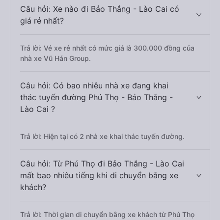
Câu hỏi: Xe nào đi Bảo Thắng - Lào Cai có
giá rẻ nhất?
Trả lời: Vé xe rẻ nhất có mức giá là 300.000 đồng của
nhà xe Vũ Hán Group.
Câu hỏi: Có bao nhiêu nhà xe đang khai
thác tuyến đường Phú Thọ - Bảo Thắng -
Lào Cai ?
Trả lời: Hiện tại có 2 nhà xe khai thác tuyến đường.
Câu hỏi: Từ Phú Thọ đi Bảo Thắng - Lào Cai
mất bao nhiêu tiếng khi di chuyển bằng xe
khách?
Trả lời: Thời gian di chuyển bằng xe khách từ Phú Thọ