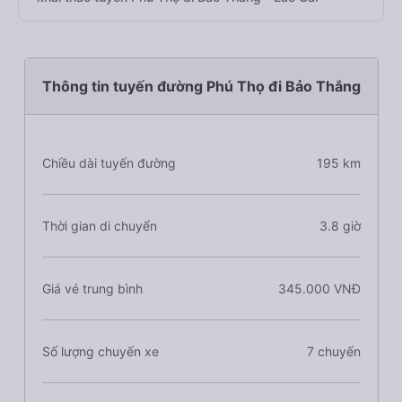
Thông tin tuyến đường Phú Thọ đi Bảo Thắng
Chiều dài tuyến đường
195 km
Thời gian di chuyển
3.8 giờ
Giá vé trung bình
345.000 VNĐ
Số lượng chuyến xe
7 chuyến