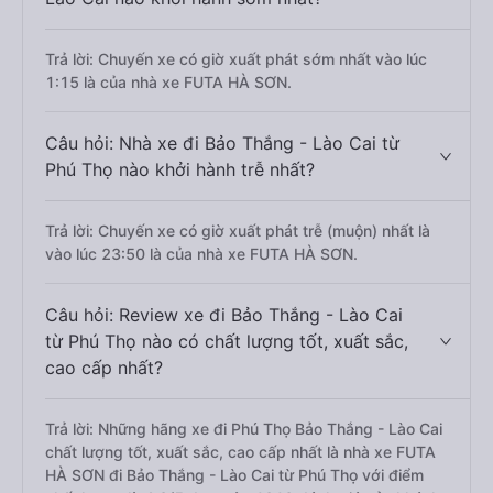
Trả lời: Chuyến xe có giờ xuất phát sớm nhất vào lúc
1:15 là của nhà xe FUTA HÀ SƠN.
Câu hỏi: Nhà xe đi Bảo Thắng - Lào Cai từ
Phú Thọ nào khởi hành trễ nhất?
Trả lời: Chuyến xe có giờ xuất phát trễ (muộn) nhất là
vào lúc 23:50 là của nhà xe FUTA HÀ SƠN.
Câu hỏi: Review xe đi Bảo Thắng - Lào Cai
từ Phú Thọ nào có chất lượng tốt, xuất sắc,
cao cấp nhất?
Trả lời: Những hãng xe đi Phú Thọ Bảo Thắng - Lào Cai
chất lượng tốt, xuất sắc, cao cấp nhất là nhà xe FUTA
HÀ SƠN đi Bảo Thắng - Lào Cai từ Phú Thọ với điểm