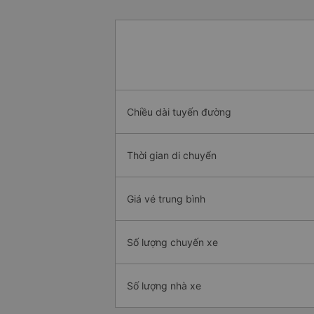
Chiều dài tuyến đường
Thời gian di chuyển
Giá vé trung bình
Số lượng chuyến xe
Số lượng nhà xe