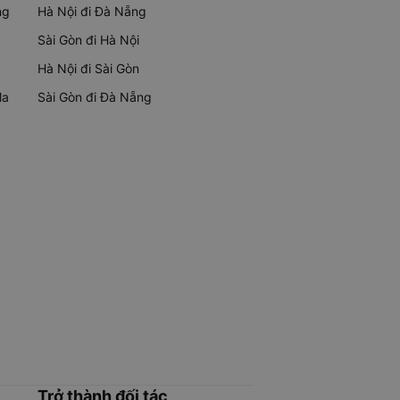
ng
Hà Nội đi Đà Nẵng
Sài Gòn đi Hà Nội
Hà Nội đi Sài Gòn
Ma
Sài Gòn đi Đà Nẵng
Trở thành đối tác