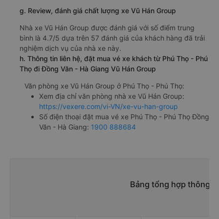
g. Review, đánh giá chất lượng xe Vũ Hán Group
Nhà xe Vũ Hán Group được đánh giá với số điểm trung
bình là 4.7/5 dựa trên 57 đánh giá của khách hàng đã trải
nghiệm dịch vụ của nhà xe này.
h. Thông tin liên hệ, đặt mua vé xe khách từ Phú Thọ - Phú
Thọ đi Đồng Văn - Hà Giang Vũ Hán Group
Văn phòng xe Vũ Hán Group ở Phú Thọ - Phú Thọ:
Xem địa chỉ văn phòng nhà xe Vũ Hán Group:
https://vexere.com/vi-VN/xe-vu-han-group
Số điện thoại đặt mua vé xe Phú Thọ - Phú Thọ Đồng
Văn - Hà Giang:
1900 888684
Bảng tổng hợp thông ti