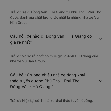
Trả lời: Xe đi Đồng Văn - Hà Giang từ Phú Thọ - Phú Thọ
được đánh giá chất lượng tốt nhất là những nhà xe Vũ
Hán Group.
Câu hỏi: Xe nào đi Đồng Văn - Hà Giang có
giá rẻ nhất?
Trả lời: Vé xe rẻ nhất có mức giá là 450.000 đồng của
nhà xe Vũ Hán Group.
Câu hỏi: Có bao nhiêu nhà xe đang khai
thác tuyến đường Phú Thọ - Phú Thọ -
Đồng Văn - Hà Giang ?
Trả lời: Hiện tại có 1 nhà xe khai thác tuyến đường.