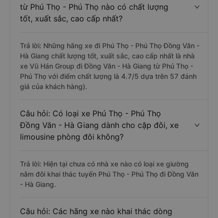
từ Phú Thọ - Phú Thọ nào có chất lượng
tốt, xuất sắc, cao cấp nhất?
Trả lời: Những hãng xe đi Phú Thọ - Phú Thọ Đồng Văn -
Hà Giang chất lượng tốt, xuất sắc, cao cấp nhất là nhà
xe Vũ Hán Group đi Đồng Văn - Hà Giang từ Phú Thọ -
Phú Thọ với điểm chất lượng là 4.7/5 dựa trên 57 đánh
giá của khách hàng).
Câu hỏi: Có loại xe Phú Thọ - Phú Thọ
Đồng Văn - Hà Giang dành cho cặp đôi, xe
limousine phòng đôi không?
Trả lời: Hiện tại chưa có nhà xe nào có loại xe giường
nằm đôi khai thác tuyến Phú Thọ - Phú Thọ đi Đồng Văn
- Hà Giang.
Câu hỏi: Các hãng xe nào khai thác dòng