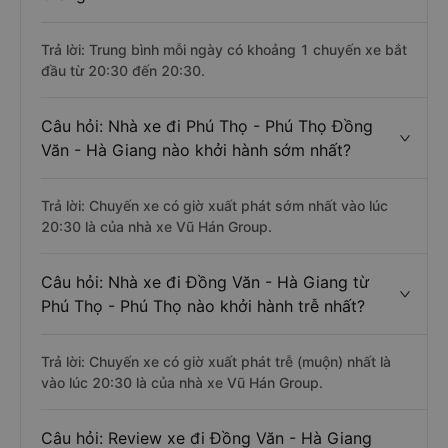
Trả lời: Trung bình mỗi ngày có khoảng 1 chuyến xe bắt
đầu từ 20:30 đến 20:30.
Câu hỏi: Nhà xe đi Phú Thọ - Phú Thọ Đồng
Văn - Hà Giang nào khởi hành sớm nhất?
Trả lời: Chuyến xe có giờ xuất phát sớm nhất vào lúc
20:30 là của nhà xe Vũ Hán Group.
Câu hỏi: Nhà xe đi Đồng Văn - Hà Giang từ
Phú Thọ - Phú Thọ nào khởi hành trễ nhất?
Trả lời: Chuyến xe có giờ xuất phát trễ (muộn) nhất là
vào lúc 20:30 là của nhà xe Vũ Hán Group.
Câu hỏi: Review xe đi Đồng Văn - Hà Giang