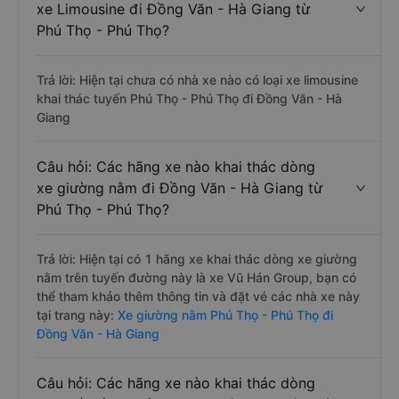
xe Limousine đi Đồng Văn - Hà Giang từ
Phú Thọ - Phú Thọ?
Trả lời: Hiện tại chưa có nhà xe nào có loại xe limousine
khai thác tuyến Phú Thọ - Phú Thọ đi Đồng Văn - Hà
Giang
Câu hỏi: Các hãng xe nào khai thác dòng
xe giường nằm đi Đồng Văn - Hà Giang từ
Phú Thọ - Phú Thọ?
Trả lời: Hiện tại có 1 hãng xe khai thác dòng xe giường
nằm trên tuyến đường này là xe Vũ Hán Group, bạn có
thể tham khảo thêm thông tin và đặt vé các nhà xe này
tại trang này:
Xe giường nằm Phú Thọ - Phú Thọ đi
Đồng Văn - Hà Giang
Câu hỏi: Các hãng xe nào khai thác dòng