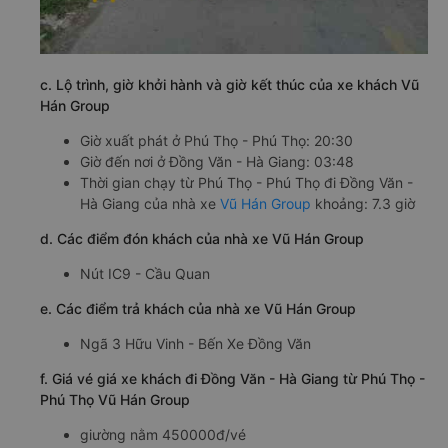
c. Lộ trình, giờ khởi hành và giờ kết thúc của xe khách Vũ
Hán Group
Giờ xuất phát ở Phú Thọ - Phú Thọ: 20:30
Giờ đến nơi ở Đồng Văn - Hà Giang: 03:48
Thời gian chạy từ Phú Thọ - Phú Thọ đi Đồng Văn -
Hà Giang của nhà xe
Vũ Hán Group
khoảng: 7.3 giờ
d. Các điểm đón khách của nhà xe Vũ Hán Group
Nút IC9 - Cầu Quan
e. Các điểm trả khách của nhà xe Vũ Hán Group
Ngã 3 Hữu Vinh - Bến Xe Đồng Văn
f. Giá vé giá xe khách đi Đồng Văn - Hà Giang từ Phú Thọ -
Phú Thọ Vũ Hán Group
giường nằm 450000đ/vé