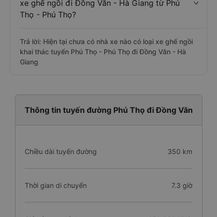
xe ghế ngồi đi Đồng Văn - Hà Giang từ Phú
Thọ - Phú Thọ?
Trả lời: Hiện tại chưa có nhà xe nào có loại xe ghế ngồi
khai thác tuyến Phú Thọ - Phú Thọ đi Đồng Văn - Hà
Giang
Thông tin tuyến đường Phú Thọ đi Đồng Văn
Chiều dài tuyến đường
350 km
Thời gian di chuyển
7.3 giờ