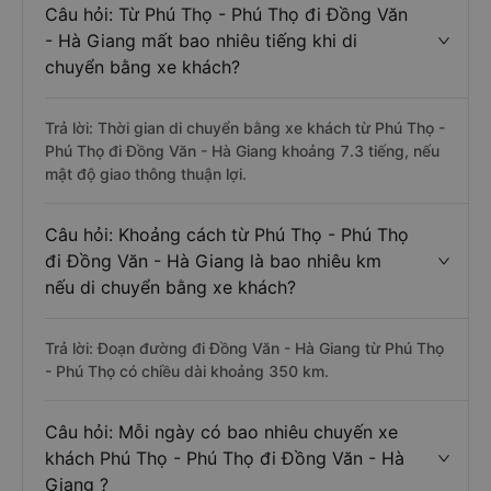
Câu hỏi: Từ Phú Thọ - Phú Thọ đi Đồng Văn
- Hà Giang mất bao nhiêu tiếng khi di
chuyển bằng xe khách?
Trả lời: Thời gian di chuyển bằng xe khách từ Phú Thọ -
Phú Thọ đi Đồng Văn - Hà Giang khoảng 7.3 tiếng, nếu
mật độ giao thông thuận lợi.
Câu hỏi: Khoảng cách từ Phú Thọ - Phú Thọ
đi Đồng Văn - Hà Giang là bao nhiêu km
nếu di chuyển bằng xe khách?
Trả lời: Đoạn đường đi Đồng Văn - Hà Giang từ Phú Thọ
- Phú Thọ có chiều dài khoảng 350 km.
Câu hỏi: Mỗi ngày có bao nhiêu chuyến xe
khách Phú Thọ - Phú Thọ đi Đồng Văn - Hà
Giang ?