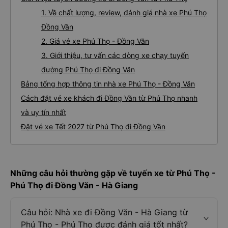
1. Về chất lượng, review, đánh giá nhà xe Phú Thọ
Đồng Văn
2. Giá vé xe Phú Thọ - Đồng Văn
3. Giới thiệu, tư vấn các dòng xe chạy tuyến
đường Phú Thọ đi Đồng Văn
Bảng tổng hợp thông tin nhà xe Phú Thọ - Đồng Văn
Cách đặt vé xe khách đi Đồng Văn từ Phú Thọ nhanh
và uy tín nhất
Đặt vé xe Tết 2027 từ Phú Thọ đi Đồng Văn
Những câu hỏi thường gặp về tuyến xe từ Phú Thọ -
Phú Thọ đi Đồng Văn - Hà Giang
Câu hỏi: Nhà xe đi Đồng Văn - Hà Giang từ
Phú Thọ - Phú Thọ được đánh giá tốt nhất?