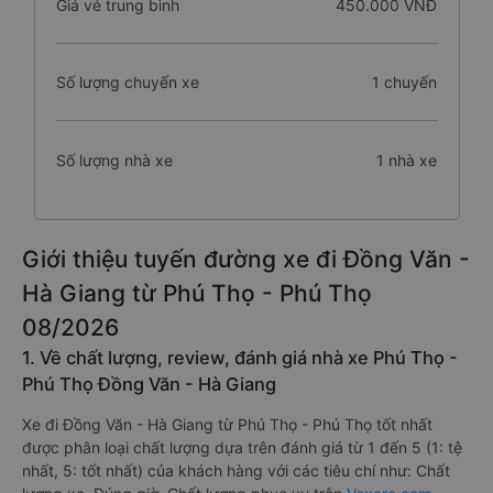
Giá vé trung bình
450.000 VNĐ
Số lượng chuyến xe
1 chuyến
Số lượng nhà xe
1 nhà xe
Giới thiệu tuyến đường xe đi Đồng Văn -
Hà Giang từ Phú Thọ - Phú Thọ
08/2026
1. Về chất lượng, review, đánh giá nhà xe Phú Thọ -
Phú Thọ Đồng Văn - Hà Giang
Xe đi Đồng Văn - Hà Giang từ Phú Thọ - Phú Thọ tốt nhất
được phân loại chất lượng dựa trên đánh giá từ 1 đến 5 (1: tệ
nhất, 5: tốt nhất) của khách hàng với các tiêu chí như: Chất