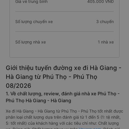
Giá vé trung bình
405.000 VNĐ
Số lượng chuyến xe
3 chuyến
Số lượng nhà xe
1 nhà xe
Giới thiệu tuyến đường xe đi Hà Giang -
Hà Giang từ Phú Thọ - Phú Thọ
08/2026
1. Về chất lượng, review, đánh giá nhà xe Phú Thọ -
Phú Thọ Hà Giang - Hà Giang
Xe đi Hà Giang - Hà Giang từ Phú Thọ - Phú Thọ tốt nhất được
phân loại chất lượng dựa trên đánh giá từ 1 đến 5 (1: tệ nhất,
5: tốt nhất) của khách hàng với các tiêu chí như: Chất lượng