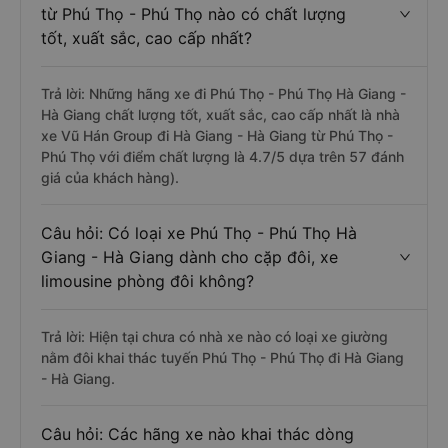
từ Phú Thọ - Phú Thọ nào có chất lượng
tốt, xuất sắc, cao cấp nhất?
Trả lời: Những hãng xe đi Phú Thọ - Phú Thọ Hà Giang -
Hà Giang chất lượng tốt, xuất sắc, cao cấp nhất là nhà
xe Vũ Hán Group đi Hà Giang - Hà Giang từ Phú Thọ -
Phú Thọ với điểm chất lượng là 4.7/5 dựa trên 57 đánh
giá của khách hàng).
Câu hỏi: Có loại xe Phú Thọ - Phú Thọ Hà
Giang - Hà Giang dành cho cặp đôi, xe
limousine phòng đôi không?
Trả lời: Hiện tại chưa có nhà xe nào có loại xe giường
nằm đôi khai thác tuyến Phú Thọ - Phú Thọ đi Hà Giang
- Hà Giang.
Câu hỏi: Các hãng xe nào khai thác dòng