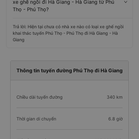
xe ghế ngồi đi Hà Giang - Hà Giang từ Phú
Thọ - Phú Thọ?
Trả lời: Hiện tại chưa có nhà xe nào có loại xe ghế ngồi
khai thác tuyến Phú Thọ - Phú Thọ đi Hà Giang - Hà
Giang
Thông tin tuyến đường Phú Thọ đi Hà Giang
Chiều dài tuyến đường
340 km
Thời gian di chuyển
6.8 giờ