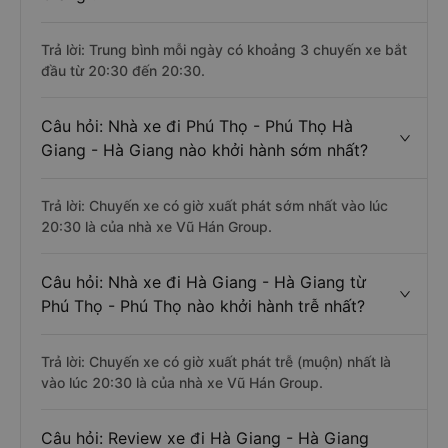
Trả lời: Trung bình mỗi ngày có khoảng 3 chuyến xe bắt
đầu từ 20:30 đến 20:30.
Câu hỏi: Nhà xe đi Phú Thọ - Phú Thọ Hà
Giang - Hà Giang nào khởi hành sớm nhất?
Trả lời: Chuyến xe có giờ xuất phát sớm nhất vào lúc
20:30 là của nhà xe Vũ Hán Group.
Câu hỏi: Nhà xe đi Hà Giang - Hà Giang từ
Phú Thọ - Phú Thọ nào khởi hành trễ nhất?
Trả lời: Chuyến xe có giờ xuất phát trễ (muộn) nhất là
vào lúc 20:30 là của nhà xe Vũ Hán Group.
Câu hỏi: Review xe đi Hà Giang - Hà Giang