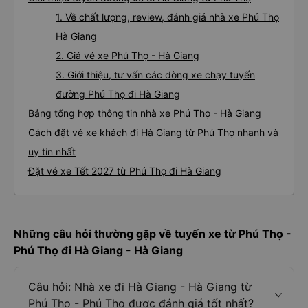
1. Về chất lượng, review, đánh giá nhà xe Phú Thọ
Hà Giang
2. Giá vé xe Phú Thọ - Hà Giang
3. Giới thiệu, tư vấn các dòng xe chạy tuyến
đường Phú Thọ đi Hà Giang
Bảng tổng hợp thông tin nhà xe Phú Thọ - Hà Giang
Cách đặt vé xe khách đi Hà Giang từ Phú Thọ nhanh và
uy tín nhất
Đặt vé xe Tết 2027 từ Phú Thọ đi Hà Giang
Những câu hỏi thường gặp về tuyến xe từ Phú Thọ -
Phú Thọ đi Hà Giang - Hà Giang
Câu hỏi: Nhà xe đi Hà Giang - Hà Giang từ
Phú Thọ - Phú Thọ được đánh giá tốt nhất?