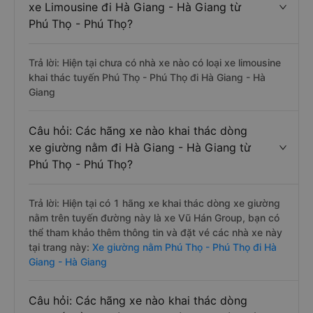
xe Limousine đi Hà Giang - Hà Giang từ
Phú Thọ - Phú Thọ?
Trả lời: Hiện tại chưa có nhà xe nào có loại xe limousine
khai thác tuyến Phú Thọ - Phú Thọ đi Hà Giang - Hà
Giang
Câu hỏi: Các hãng xe nào khai thác dòng
xe giường nằm đi Hà Giang - Hà Giang từ
Phú Thọ - Phú Thọ?
Trả lời: Hiện tại có 1 hãng xe khai thác dòng xe giường
nằm trên tuyến đường này là xe Vũ Hán Group, bạn có
thể tham khảo thêm thông tin và đặt vé các nhà xe này
tại trang này:
Xe giường nằm Phú Thọ - Phú Thọ đi Hà
Giang - Hà Giang
Câu hỏi: Các hãng xe nào khai thác dòng