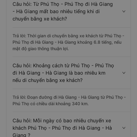
Câu hỏi: Từ Phú Thọ - Phú Thọ đi Hà Giang
- Hà Giang mất bao nhiêu tiếng khi di
chuyển bằng xe khách?
Trả lời: Thời gian di chuyển bằng xe khách từ Phú Thọ -
Phú Thọ đi Hà Giang - Hà Giang khoảng 6.8 tiếng, nếu
mật độ giao thông thuận lợi.
Câu hỏi: Khoảng cách từ Phú Thọ - Phú Thọ
đi Hà Giang - Hà Giang là bao nhiêu km
nếu di chuyển bằng xe khách?
Trả lời: Đoạn đường đi Hà Giang - Hà Giang từ Phú Thọ -
Phú Thọ có chiều dài khoảng 340 km.
Câu hỏi: Mỗi ngày có bao nhiêu chuyến xe
khách Phú Thọ - Phú Thọ đi Hà Giang - Hà
Giang ?