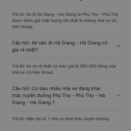
Trả lời: Xe đi Hà Giang - Hà Giang từ Phú Thọ - Phú Thọ
được đánh giá chất lượng tốt nhất là những nhà xe Vũ
Hán Group.
Câu hỏi: Xe nào đi Hà Giang - Hà Giang có
giá rẻ nhất?
Trả lời: Vé xe rẻ nhất có mức giá là 380.000 đồng của
nhà xe Vũ Hán Group.
Câu hỏi: Có bao nhiêu nhà xe đang khai
thác tuyến đường Phú Thọ - Phú Thọ - Hà
Giang - Hà Giang ?
Trả lời: Hiện tại có 1 nhà xe khai thác tuyến đường.