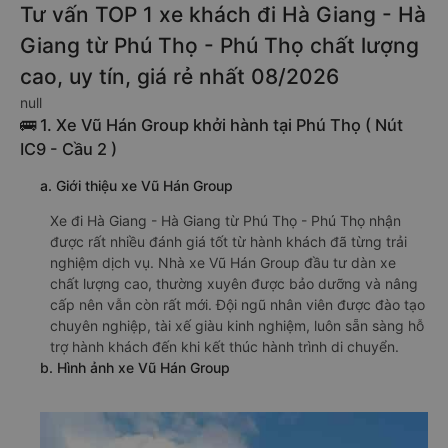
Tư vấn TOP 1 xe khách đi Hà Giang - Hà
Giang từ Phú Thọ - Phú Thọ chất lượng
cao, uy tín, giá rẻ nhất 08/2026
null
🚌 1. Xe Vũ Hán Group khởi hành tại Phú Thọ ( Nút
IC9 - Cầu 2 )
a. Giới thiệu xe Vũ Hán Group
Xe đi Hà Giang - Hà Giang từ Phú Thọ - Phú Thọ nhận
được rất nhiều đánh giá tốt từ hành khách đã từng trải
nghiệm dịch vụ. Nhà xe Vũ Hán Group đầu tư dàn xe
chất lượng cao, thường xuyên được bảo dưỡng và nâng
cấp nên vẫn còn rất mới. Đội ngũ nhân viên được đào tạo
chuyên nghiệp, tài xế giàu kinh nghiệm, luôn sẵn sàng hỗ
trợ hành khách đến khi kết thúc hành trình di chuyển.
b. Hình ảnh xe Vũ Hán Group