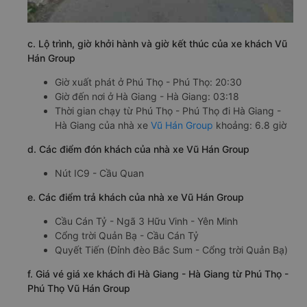
c. Lộ trình, giờ khởi hành và giờ kết thúc của xe khách Vũ
Hán Group
Giờ xuất phát ở Phú Thọ - Phú Thọ: 20:30
Giờ đến nơi ở Hà Giang - Hà Giang: 03:18
Thời gian chạy từ Phú Thọ - Phú Thọ đi Hà Giang -
Hà Giang của nhà xe
Vũ Hán Group
khoảng: 6.8 giờ
d. Các điểm đón khách của nhà xe Vũ Hán Group
Nút IC9 - Cầu Quan
e. Các điểm trả khách của nhà xe Vũ Hán Group
Cầu Cán Tỷ - Ngã 3 Hữu Vinh - Yên Minh
Cổng trời Quản Bạ - Cầu Cán Tỷ
Quyết Tiến (Đỉnh đèo Bắc Sum - Cổng trời Quản Bạ)
f. Giá vé giá xe khách đi Hà Giang - Hà Giang từ Phú Thọ -
Phú Thọ Vũ Hán Group