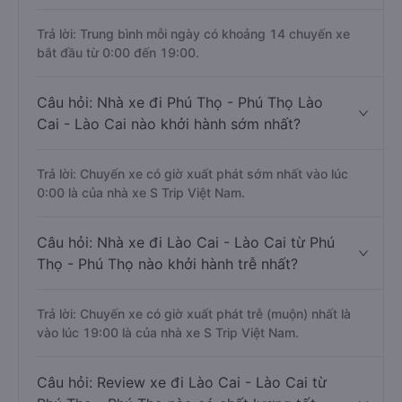
Trả lời: Trung bình mỗi ngày có khoảng 14 chuyến xe
bắt đầu từ 0:00 đến 19:00.
Câu hỏi: Nhà xe đi Phú Thọ - Phú Thọ Lào
Cai - Lào Cai nào khởi hành sớm nhất?
Trả lời: Chuyến xe có giờ xuất phát sớm nhất vào lúc
0:00 là của nhà xe S Trip Việt Nam.
Câu hỏi: Nhà xe đi Lào Cai - Lào Cai từ Phú
Thọ - Phú Thọ nào khởi hành trễ nhất?
Trả lời: Chuyến xe có giờ xuất phát trễ (muộn) nhất là
vào lúc 19:00 là của nhà xe S Trip Việt Nam.
Câu hỏi: Review xe đi Lào Cai - Lào Cai từ