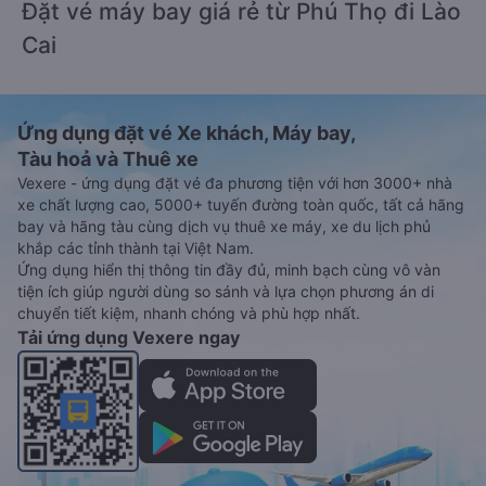
Đặt vé máy bay giá rẻ từ Phú Thọ đi Lào
Cai
Ứng dụng đặt vé Xe khách, Máy bay,
Tàu hoả và Thuê xe
Vexere - ứng dụng đặt vé đa phương tiện với hơn 3000+ nhà
xe chất lượng cao, 5000+ tuyến đường toàn quốc, tất cả hãng
bay và hãng tàu cùng dịch vụ thuê xe máy, xe du lịch phủ
khắp các tỉnh thành tại Việt Nam.
Ứng dụng hiển thị thông tin đầy đủ, minh bạch cùng vô vàn
tiện ích giúp người dùng so sánh và lựa chọn phương án di
chuyển tiết kiệm, nhanh chóng và phù hợp nhất.
Tải ứng dụng Vexere ngay