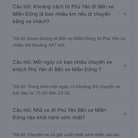
Câu hỏi: Khoảng cách từ Phú Yên đi Bến xe
Miền Đông là bao nhiêu km nếu di chuyển
bằng xe khách?
Trả lời: Đoạn đường đi Bến xe Miền Đông từ Phú Yên có
chiều dài khoảng 497 km.
Câu hỏi: Mỗi ngày có bao nhiêu chuyến xe
khách Phú Yên đi Bến xe Miền Đông ?
Trả lời: Trung bình mỗi ngày có khoảng 83 chuyến xe
bắt đầu từ 15:00 đến 22:30.
Câu hỏi: Nhà xe đi Phú Yên Bến xe Miền
Đông nào khởi hành sớm nhất?
Trả lời: Chuyến xe có giờ xuất phát sớm nhất vào lúc