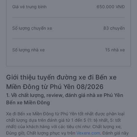
Giá vé trung bình
650.000 VNĐ
Số lượng chuyến xe
83 chuyến
Số lượng nhà xe
15 nhà xe
Giới thiệu tuyến đường xe đi Bến xe
Miền Đông từ Phú Yên 08/2026
1. Về chất lượng, review, đánh giá nhà xe Phú Yên
Bến xe Miền Đông
Xe đi Bến xe Miền Đông từ Phú Yên tốt nhất được phân loại
chất lượng dựa trên đánh giá từ 1 đến 5 (1: tệ nhất, 5: tốt
nhất) của khách hàng với các tiêu chí như: Chất lượng xe,
Đúng giờ, Chất lượng phục vụ trên
Vexere.com
. Đánh giá này