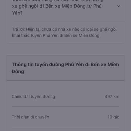
xe ghế ngồi đi Bến xe Miền Đông từ Phú
Yên?
Trả lời: Hiện tại chưa có nhà xe nào có loại xe ghế ngồi
khai thác tuyến Phú Yên đi Bến xe Miền Đông
Thông tin tuyến đường Phú Yên đi Bến xe Miền
Đông
Chiều dài tuyến đường
497 km
Thời gian di chuyển
10 giờ