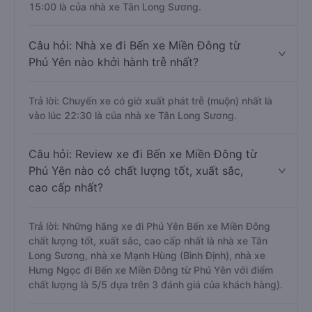
15:00 là của nhà xe Tân Long Sương.
Câu hỏi: Nhà xe đi Bến xe Miền Đông từ
Phú Yên nào khởi hành trễ nhất?
Trả lời: Chuyến xe có giờ xuất phát trễ (muộn) nhất là
vào lúc 22:30 là của nhà xe Tân Long Sương.
Câu hỏi: Review xe đi Bến xe Miền Đông từ
Phú Yên nào có chất lượng tốt, xuất sắc,
cao cấp nhất?
Trả lời: Những hãng xe đi Phú Yên Bến xe Miền Đông
chất lượng tốt, xuất sắc, cao cấp nhất là nhà xe Tân
Long Sương, nhà xe Mạnh Hùng (Bình Định), nhà xe
Hưng Ngọc đi Bến xe Miền Đông từ Phú Yên với điểm
chất lượng là 5/5 dựa trên 3 đánh giá của khách hàng).