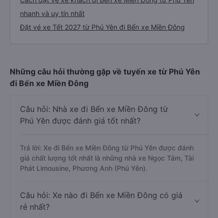
nhanh và uy tín nhất
Đặt vé xe Tết 2027 từ Phú Yên đi Bến xe Miền Đông
Những câu hỏi thường gặp về tuyến xe từ Phú Yên
đi Bến xe Miền Đông
Câu hỏi: Nhà xe đi Bến xe Miền Đông từ
Phú Yên được đánh giá tốt nhất?
Trả lời: Xe đi Bến xe Miền Đông từ Phú Yên được đánh
giá chất lượng tốt nhất là những nhà xe Ngọc Tám, Tài
Phát Limousine, Phương Anh (Phú Yên).
Câu hỏi: Xe nào đi Bến xe Miền Đông có giá
rẻ nhất?