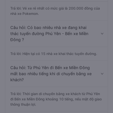
Trả lời: Vé xe rẻ nhất có mức giá là 200.000 đồng của
nhà xe Pokemon.
Câu hỏi: Có bao nhiêu nhà xe đang khai
thác tuyến đường Phú Yên - Bến xe Miền
Đông ?
Trả lời: Hiện tại có 15 nhà xe khai thác tuyến đường.
Câu hỏi: Từ Phú Yên đi Bến xe Miền Đông
mất bao nhiêu tiếng khi di chuyển bằng xe
khách?
Trả lời: Thời gian di chuyển bằng xe khách từ Phú Yên
đi Bến xe Miền Đông khoảng 10 tiếng, nếu mật độ giao
thông thuận lợi.