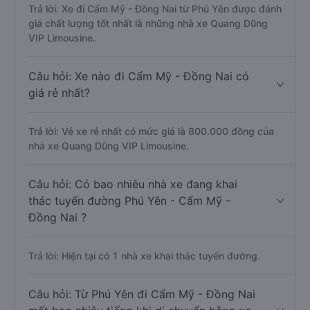
Trả lời: Xe đi Cẩm Mỹ - Đồng Nai từ Phú Yên được đánh
giá chất lượng tốt nhất là những nhà xe Quang Dũng
VIP Limousine.
Câu hỏi: Xe nào đi Cẩm Mỹ - Đồng Nai có
giá rẻ nhất?
Trả lời: Vé xe rẻ nhất có mức giá là 800.000 đồng của
nhà xe Quang Dũng VIP Limousine.
Câu hỏi: Có bao nhiêu nhà xe đang khai
thác tuyến đường Phú Yên - Cẩm Mỹ -
Đồng Nai ?
Trả lời: Hiện tại có 1 nhà xe khai thác tuyến đường.
Câu hỏi: Từ Phú Yên đi Cẩm Mỹ - Đồng Nai