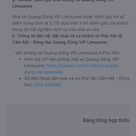
Limousine
Nhà xe Quang Dũng VIP Limousine được đánh giá với số
điểm trung bình là 3.7/5 dựa trên 1141 đánh giá của khách
hàng đã trải nghiệm dịch vụ của nhà xe này.
h. Thông tin liên hệ, đặt mua vé xe khách từ Phú Yên đi
Cẩm Mỹ - Đồng Nai Quang Dũng VIP Limousine
Văn phòng xe Quang Dũng VIP Limousine ở Phú Yên:
Xem địa chỉ văn phòng nhà xe Quang Dũng VIP
Limousine:
https://vexere.com/vi-VN/xe-quang-
dung-vip-limousine
Số điện thoại đặt mua vé xe Phú Yên Cẩm Mỹ - Đồng
Nai:
1900 888684
Bảng tổng hợp thông t