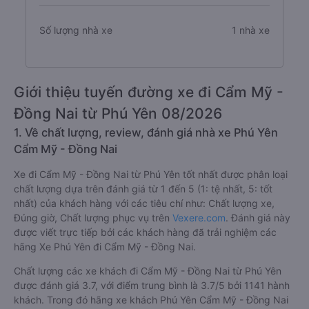
Số lượng nhà xe
1 nhà xe
Giới thiệu tuyến đường xe đi Cẩm Mỹ -
Đồng Nai từ Phú Yên 08/2026
1. Về chất lượng, review, đánh giá nhà xe Phú Yên
Cẩm Mỹ - Đồng Nai
Xe đi Cẩm Mỹ - Đồng Nai từ Phú Yên tốt nhất được phân loại
chất lượng dựa trên đánh giá từ 1 đến 5 (1: tệ nhất, 5: tốt
nhất) của khách hàng với các tiêu chí như: Chất lượng xe,
Đúng giờ, Chất lượng phục vụ trên
Vexere.com
. Đánh giá này
được viết trực tiếp bởi các khách hàng đã trải nghiệm các
hãng Xe Phú Yên đi Cẩm Mỹ - Đồng Nai.
Chất lượng các xe khách đi Cẩm Mỹ - Đồng Nai từ Phú Yên
được đánh giá 3.7, với điểm trung bình là 3.7/5 bởi 1141 hành
khách. Trong đó hãng xe khách Phú Yên Cẩm Mỹ - Đồng Nai