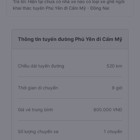
Trả lời: Hiện tại chưa có nhà xe nào có loại xe ghế ngồi
khai thác tuyến Phú Yên đi Cẩm Mỹ - Đồng Nai
Thông tin tuyến đường Phú Yên đi Cẩm Mỹ
Chiều dài tuyến đường
520 km
Thời gian di chuyển
9 giờ
Giá vé trung bình
800.000 VNĐ
Số lượng chuyến xe
1 chuyến