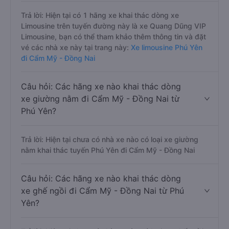
Trả lời: Hiện tại có 1 hãng xe khai thác dòng xe
Limousine trên tuyến đường này là xe Quang Dũng VIP
Limousine, bạn có thể tham khảo thêm thông tin và đặt
vé các nhà xe này tại trang này:
Xe limousine Phú Yên
đi Cẩm Mỹ - Đồng Nai
Câu hỏi: Các hãng xe nào khai thác dòng
xe giường nằm đi Cẩm Mỹ - Đồng Nai từ
Phú Yên?
Trả lời: Hiện tại chưa có nhà xe nào có loại xe giường
nằm khai thác tuyến Phú Yên đi Cẩm Mỹ - Đồng Nai
Câu hỏi: Các hãng xe nào khai thác dòng
xe ghế ngồi đi Cẩm Mỹ - Đồng Nai từ Phú
Yên?