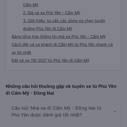
Cẩm Mỹ
2. Giá vé xe Phú Yên - Cẩm Mỹ
3. Giới thiệu, tư vấn các dòng xe chạy tuyến
đường Phú Yên đi Cẩm Mỹ
Bảng tổng hợp thông tin nhà xe Phú Yên - Cẩm Mỹ
Cách đặt vé xe khách đi Cẩm Mỹ từ Phú Yên nhanh và
uy tín nhất
Đặt vé xe Tết 2027 từ Phú Yên đi Cẩm Mỹ
Những câu hỏi thường gặp về tuyến xe từ Phú Yên
đi Cẩm Mỹ - Đồng Nai
Câu hỏi: Nhà xe đi Cẩm Mỹ - Đồng Nai từ
Phú Yên được đánh giá tốt nhất?