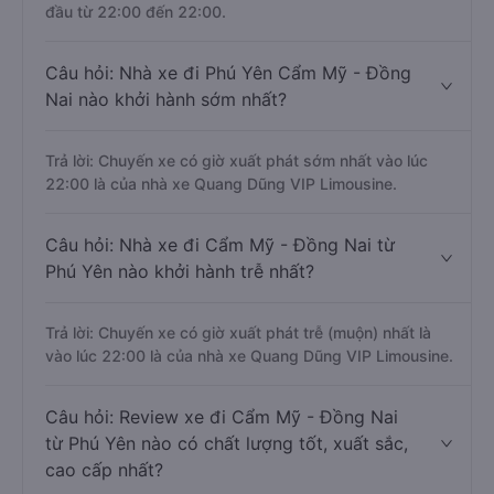
đầu từ 22:00 đến 22:00.
Câu hỏi: Nhà xe đi Phú Yên Cẩm Mỹ - Đồng
Nai nào khởi hành sớm nhất?
Trả lời: Chuyến xe có giờ xuất phát sớm nhất vào lúc
22:00 là của nhà xe Quang Dũng VIP Limousine.
Câu hỏi: Nhà xe đi Cẩm Mỹ - Đồng Nai từ
Phú Yên nào khởi hành trễ nhất?
Trả lời: Chuyến xe có giờ xuất phát trễ (muộn) nhất là
vào lúc 22:00 là của nhà xe Quang Dũng VIP Limousine.
Câu hỏi: Review xe đi Cẩm Mỹ - Đồng Nai
từ Phú Yên nào có chất lượng tốt, xuất sắc,
cao cấp nhất?