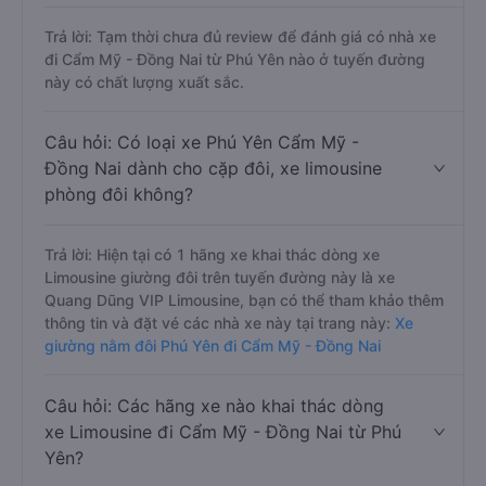
Trả lời: Tạm thời chưa đủ review để đánh giá có nhà xe
đi Cẩm Mỹ - Đồng Nai từ Phú Yên nào ở tuyến đường
này có chất lượng xuất sắc.
Câu hỏi: Có loại xe Phú Yên Cẩm Mỹ -
Đồng Nai dành cho cặp đôi, xe limousine
phòng đôi không?
Trả lời: Hiện tại có 1 hãng xe khai thác dòng xe
Limousine giường đôi trên tuyến đường này là xe
Quang Dũng VIP Limousine, bạn có thể tham khảo thêm
thông tin và đặt vé các nhà xe này tại trang này:
Xe
giường nằm đôi Phú Yên đi Cẩm Mỹ - Đồng Nai
Câu hỏi: Các hãng xe nào khai thác dòng
xe Limousine đi Cẩm Mỹ - Đồng Nai từ Phú
Yên?