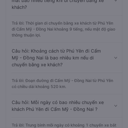
mất bao nhiêu tiếng khi di chuyển bằng xe
khách?
Trả lời: Thời gian di chuyển bằng xe khách từ Phú Yên
đi Cẩm Mỹ - Đồng Nai khoảng 9 tiếng, nếu mật độ giao
thông thuận lợi.
Câu hỏi: Khoảng cách từ Phú Yên đi Cẩm
Mỹ - Đồng Nai là bao nhiêu km nếu di
chuyển bằng xe khách?
Trả lời: Đoạn đường đi Cẩm Mỹ - Đồng Nai từ Phú Yên
có chiều dài khoảng 520 km.
Câu hỏi: Mỗi ngày có bao nhiêu chuyến xe
khách Phú Yên đi Cẩm Mỹ - Đồng Nai ?
Trả lời: Trung bình mỗi ngày có khoảng 1 chuyến xe bắt