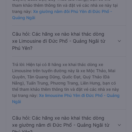
tham khảo thêm thông tin và đặt vé các nhà xe này tại
trang này:
Xe giường nằm đôi Phú Yên đi Đức Phổ -
Quảng Ngãi
Câu hỏi: Các hãng xe nào khai thác dòng
xe Limousine đi Đức Phổ - Quảng Ngãi từ
Phú Yên?
Trả lời: Hiện tại có 8 hãng xe khai thác dòng xe
Limousine trên tuyến đường này là xe Mộc Thảo, Mai
Quyên, Tân Quang Dũng, Quốc Đạt, Quý Thảo (Đà
Nẵng), Tuấn Trung, Phương Trang, Liên Hưng, bạn có
thể tham khảo thêm thông tin và đặt vé các nhà xe này
tại trang này:
Xe limousine Phú Yên đi Đức Phổ - Quảng
Ngãi
Câu hỏi: Các hãng xe nào khai thác dòng
xe giường nằm đi Đức Phổ - Quảng Ngãi từ