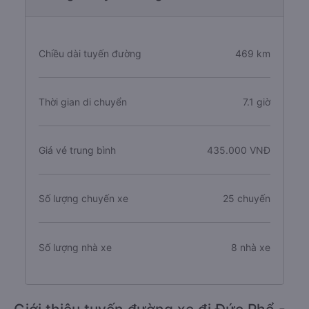
Chiều dài tuyến đường
469 km
Thời gian di chuyển
7.1 giờ
Giá vé trung bình
435.000 VNĐ
Số lượng chuyến xe
25 chuyến
Số lượng nhà xe
8 nhà xe