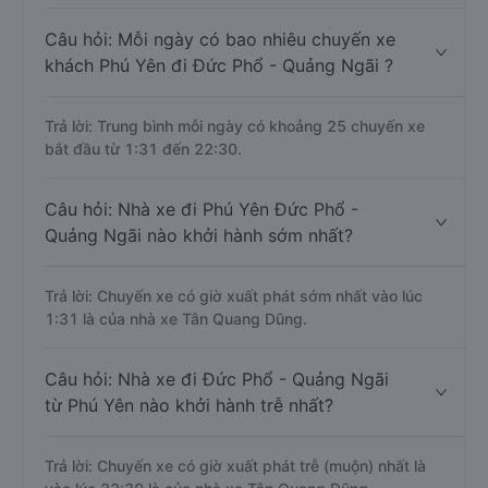
Câu hỏi: Mỗi ngày có bao nhiêu chuyến xe
khách Phú Yên đi Đức Phổ - Quảng Ngãi ?
Trả lời: Trung bình mỗi ngày có khoảng 25 chuyến xe
bắt đầu từ 1:31 đến 22:30.
Câu hỏi: Nhà xe đi Phú Yên Đức Phổ -
Quảng Ngãi nào khởi hành sớm nhất?
Trả lời: Chuyến xe có giờ xuất phát sớm nhất vào lúc
1:31 là của nhà xe Tân Quang Dũng.
Câu hỏi: Nhà xe đi Đức Phổ - Quảng Ngãi
từ Phú Yên nào khởi hành trễ nhất?
Trả lời: Chuyến xe có giờ xuất phát trễ (muộn) nhất là