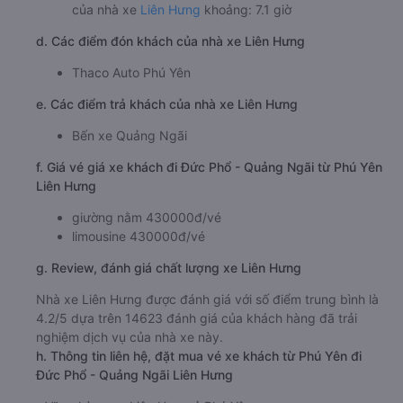
của nhà xe
Liên Hưng
khoảng: 7.1 giờ
d. Các điểm đón khách của nhà xe Liên Hưng
Thaco Auto Phú Yên
e. Các điểm trả khách của nhà xe Liên Hưng
Bến xe Quảng Ngãi
f. Giá vé giá xe khách đi Đức Phổ - Quảng Ngãi từ Phú Yên
Liên Hưng
giường nằm 430000đ/vé
limousine 430000đ/vé
g. Review, đánh giá chất lượng xe Liên Hưng
Nhà xe Liên Hưng được đánh giá với số điểm trung bình là
4.2/5 dựa trên 14623 đánh giá của khách hàng đã trải
nghiệm dịch vụ của nhà xe này.
h. Thông tin liên hệ, đặt mua vé xe khách từ Phú Yên đi
Đức Phổ - Quảng Ngãi Liên Hưng