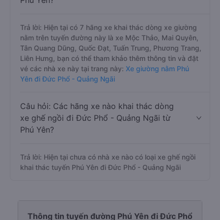
Phú Yên?
Trả lời: Hiện tại có 7 hãng xe khai thác dòng xe giường
nằm trên tuyến đường này là xe Mộc Thảo, Mai Quyên,
Tân Quang Dũng, Quốc Đạt, Tuấn Trung, Phương Trang,
Liên Hưng, bạn có thể tham khảo thêm thông tin và đặt
vé các nhà xe này tại trang này:
Xe giường nằm Phú
Yên đi Đức Phổ - Quảng Ngãi
Câu hỏi: Các hãng xe nào khai thác dòng
xe ghế ngồi đi Đức Phổ - Quảng Ngãi từ
Phú Yên?
Trả lời: Hiện tại chưa có nhà xe nào có loại xe ghế ngồi
khai thác tuyến Phú Yên đi Đức Phổ - Quảng Ngãi
Thông tin tuyến đường Phú Yên đi Đức Phổ