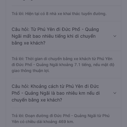
Trả lời: Hiện tại có 8 nhà xe khai thác tuyến đường.
Câu hỏi: Từ Phú Yên đi Đức Phổ - Quảng
Ngãi mất bao nhiêu tiếng khi di chuyển
bằng xe khách?
Trả lời: Thời gian di chuyển bằng xe khách từ Phú Yên
đi Đức Phổ - Quảng Ngãi khoảng 7.1 tiếng, nếu mật độ
giao thông thuận lợi.
Câu hỏi: Khoảng cách từ Phú Yên đi Đức
Phổ - Quảng Ngãi là bao nhiêu km nếu di
chuyển bằng xe khách?
Trả lời: Đoạn đường đi Đức Phổ - Quảng Ngãi từ Phú
Yên có chiều dài khoảng 469 km.