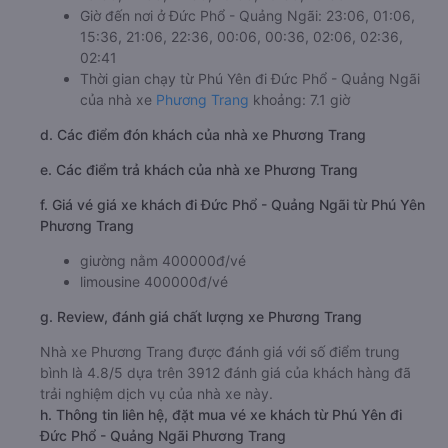
Giờ đến nơi ở Đức Phổ - Quảng Ngãi: 23:06, 01:06,
15:36, 21:06, 22:36, 00:06, 00:36, 02:06, 02:36,
02:41
Thời gian chạy từ Phú Yên đi Đức Phổ - Quảng Ngãi
của nhà xe
Phương Trang
khoảng: 7.1 giờ
d. Các điểm đón khách của nhà xe Phương Trang
e. Các điểm trả khách của nhà xe Phương Trang
f. Giá vé giá xe khách đi Đức Phổ - Quảng Ngãi từ Phú Yên
Phương Trang
giường nằm 400000đ/vé
limousine 400000đ/vé
g. Review, đánh giá chất lượng xe Phương Trang
Nhà xe Phương Trang được đánh giá với số điểm trung
bình là 4.8/5 dựa trên 3912 đánh giá của khách hàng đã
trải nghiệm dịch vụ của nhà xe này.
h. Thông tin liên hệ, đặt mua vé xe khách từ Phú Yên đi
Đức Phổ - Quảng Ngãi Phương Trang