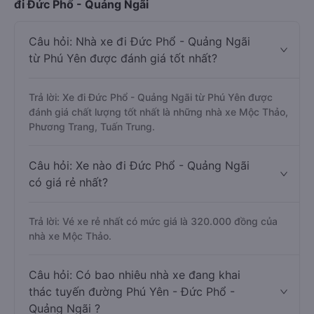
đi Đức Phổ - Quảng Ngãi
Câu hỏi: Nhà xe đi Đức Phổ - Quảng Ngãi
từ Phú Yên được đánh giá tốt nhất?
Trả lời: Xe đi Đức Phổ - Quảng Ngãi từ Phú Yên được
đánh giá chất lượng tốt nhất là những nhà xe Mộc Thảo,
Phương Trang, Tuấn Trung.
Câu hỏi: Xe nào đi Đức Phổ - Quảng Ngãi
có giá rẻ nhất?
Trả lời: Vé xe rẻ nhất có mức giá là 320.000 đồng của
nhà xe Mộc Thảo.
Câu hỏi: Có bao nhiêu nhà xe đang khai
thác tuyến đường Phú Yên - Đức Phổ -
Quảng Ngãi ?