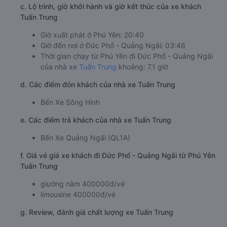
c. Lộ trình, giờ khởi hành và giờ kết thúc của xe khách
Tuấn Trung
Giờ xuất phát ở Phú Yên: 20:40
Giờ đến nơi ở Đức Phổ - Quảng Ngãi: 03:46
Thời gian chạy từ Phú Yên đi Đức Phổ - Quảng Ngãi
của nhà xe
Tuấn Trung
khoảng: 7.1 giờ
d. Các điểm đón khách của nhà xe Tuấn Trung
Bến Xe Sông Hinh
e. Các điểm trả khách của nhà xe Tuấn Trung
Bến Xe Quảng Ngãi (QL1A)
f. Giá vé giá xe khách đi Đức Phổ - Quảng Ngãi từ Phú Yên
Tuấn Trung
giường nằm 400000đ/vé
limousine 400000đ/vé
g. Review, đánh giá chất lượng xe Tuấn Trung