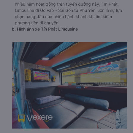
nhiều năm hoạt động trên tuyến đường này, Tín Phát
Limousine đi Gò Vấp - Sài Gòn từ Phú Yên luôn là sự lựa
chọn hàng đầu của nhiều hành khách khi tìm kiếm
phương tiện di chuyển.
b. Hình ảnh xe Tín Phát Limousine