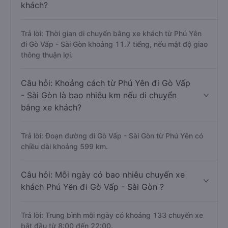
khách?
Trả lời: Thời gian di chuyển bằng xe khách từ Phú Yên
đi Gò Vấp - Sài Gòn khoảng 11.7 tiếng, nếu mật độ giao
thông thuận lợi.
Câu hỏi: Khoảng cách từ Phú Yên đi Gò Vấp
- Sài Gòn là bao nhiêu km nếu di chuyển
bằng xe khách?
Trả lời: Đoạn đường đi Gò Vấp - Sài Gòn từ Phú Yên có
chiều dài khoảng 599 km.
Câu hỏi: Mỗi ngày có bao nhiêu chuyến xe
khách Phú Yên đi Gò Vấp - Sài Gòn ?
Trả lời: Trung bình mỗi ngày có khoảng 133 chuyến xe
bắt đầu từ 8:00 đến 22:00.