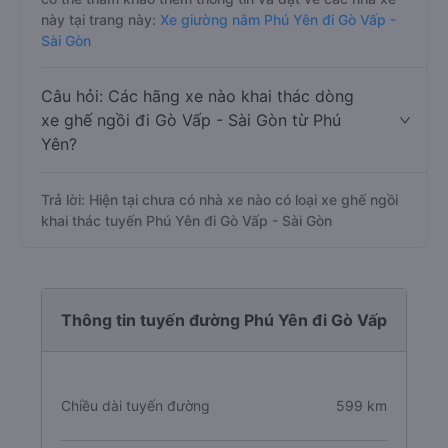
này tại trang này:
Xe giường nằm Phú Yên đi Gò Vấp -
Sài Gòn
Câu hỏi: Các hãng xe nào khai thác dòng
xe ghế ngồi đi Gò Vấp - Sài Gòn từ Phú
Yên?
Trả lời: Hiện tại chưa có nhà xe nào có loại xe ghế ngồi
khai thác tuyến Phú Yên đi Gò Vấp - Sài Gòn
Thông tin tuyến đường Phú Yên đi Gò Vấp
Chiều dài tuyến đường
599 km