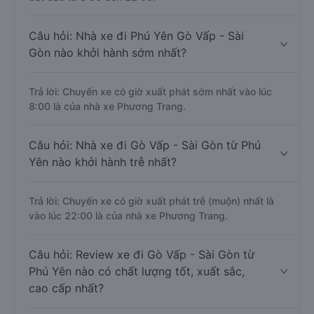
Câu hỏi: Nhà xe đi Phú Yên Gò Vấp - Sài
Gòn nào khởi hành sớm nhất?
Trả lời: Chuyến xe có giờ xuất phát sớm nhất vào lúc
8:00 là của nhà xe Phương Trang.
Câu hỏi: Nhà xe đi Gò Vấp - Sài Gòn từ Phú
Yên nào khởi hành trễ nhất?
Trả lời: Chuyến xe có giờ xuất phát trễ (muộn) nhất là
vào lúc 22:00 là của nhà xe Phương Trang.
Câu hỏi: Review xe đi Gò Vấp - Sài Gòn từ
Phú Yên nào có chất lượng tốt, xuất sắc,
cao cấp nhất?