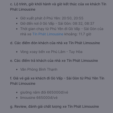
c. Lộ trình, giờ khởi hành và giờ kết thúc của xe khách Tín
Phát Limousine
Giờ xuất phát ở Phú Yên: 20:50, 20:55
Giờ đến nơi ở Gò Vấp - Sài Gòn: 08:32, 08:37
Thời gian chạy từ Phú Yên đi Gò Vấp - Sài Gòn của
nhà xe
Tín Phát Limousine
khoảng: 11.7 giờ
d. Các điểm đón khách của nhà xe Tín Phát Limousine
Vòng xoay bến xe Phú Lâm - Tuy Hòa
e. Các điểm trả khách của nhà xe Tín Phát Limousine
Văn Phòng Bình Thạnh
f. Giá vé giá xe khách đi Gò Vấp - Sài Gòn từ Phú Yên Tín
Phát Limousine
giường nằm đôi 665000đ/vé
limousine 665000đ/vé
g. Review, đánh giá chất lượng xe Tín Phát Limousine