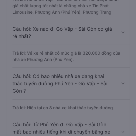
giá chất lượng tốt nhất là những nhà xe Tín Phát
Limousine, Phương Anh (Phú Yên), Phương Trang.
Câu hỏi: Xe nào đi Gò Vấp - Sài Gòn có giá
rẻ nhất?
Trả lời: Vé xe rẻ nhất có mức giá là 320.000 đồng của
nhà xe Phương Anh (Phú Yên).
Câu hỏi: Có bao nhiêu nhà xe đang khai
thác tuyến đường Phú Yên - Gò Vấp - Sài
Gòn ?
Trả lời: Hiện tại có 8 nhà xe khai thác tuyến đường.
Câu hỏi: Từ Phú Yên đi Gò Vấp - Sài Gòn
mất bao nhiêu tiếng khi di chuyển bằng xe