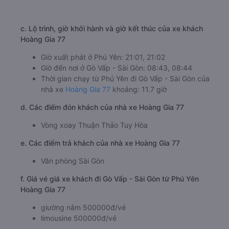
c. Lộ trình, giờ khởi hành và giờ kết thúc của xe khách
Hoàng Gia 77
Giờ xuất phát ở Phú Yên: 21:01, 21:02
Giờ đến nơi ở Gò Vấp - Sài Gòn: 08:43, 08:44
Thời gian chạy từ Phú Yên đi Gò Vấp - Sài Gòn của
nhà xe
Hoàng Gia 77
khoảng: 11.7 giờ
d. Các điểm đón khách của nhà xe Hoàng Gia 77
Vòng xoay Thuận Thảo Tuy Hòa
e. Các điểm trả khách của nhà xe Hoàng Gia 77
Văn phòng Sài Gòn
f. Giá vé giá xe khách đi Gò Vấp - Sài Gòn từ Phú Yên
Hoàng Gia 77
giường nằm 500000đ/vé
limousine 500000đ/vé