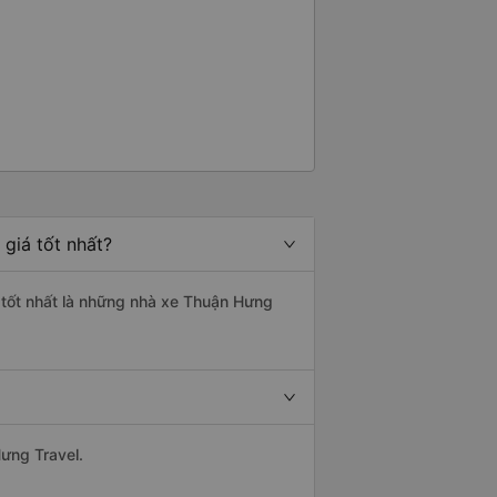
giá tốt nhất?
g tốt nhất là những nhà xe Thuận Hưng
Hưng Travel.