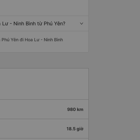
 Lư - Ninh Bình từ Phú Yên?
n Phú Yên đi Hoa Lư - Ninh Bình
980 km
18.5 giờ