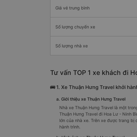
Giá vé trung bình
Số lượng chuyến xe
Số lượng nhà xe
Tư vấn TOP 1 xe khách đi Ho
🚌 1. Xe Thuận Hưng Travel khởi hành
a. Giới thiệu xe Thuận Hưng Travel
Nhà xe Thuận Hưng Travel là một trong
Thuận Hưng Travel đi Hoa Lư - Ninh Bì
lớn của nhà xe. Trên xe được trang bị đ
hành trình.