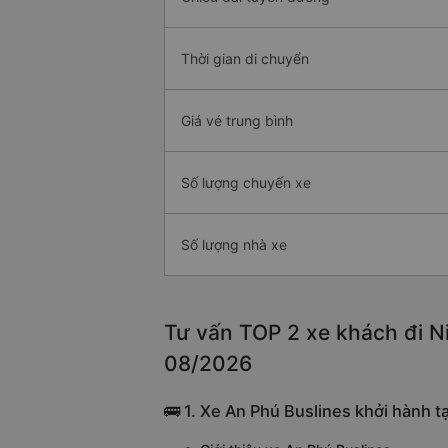
Thời gian di chuyển
Giá vé trung bình
Số lượng chuyến xe
Số lượng nhà xe
Tư vấn TOP 2 xe khách đi Ni
08/2026
🚌 1. Xe An Phú Buslines khởi hành 