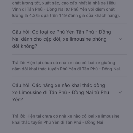
chất lượng tốt, xuất sắc, cao cấp nhất là nhà xe Hiếu
Vinh đi Tân Phú - Đồng Nai từ Phú Yên với điểm chất
lượng là 4.3/5 dựa trên 119 đánh giá của khách hàng).
Câu hỏi: Có loại xe Phú Yên Tân Phú - Đồng
Nai dành cho cặp đôi, xe limousine phòng
đôi không?
Trả lời: Hiện tại chưa có nhà xe nào có loại xe giường
nằm đôi khai thác tuyến Phú Yên đi Tân Phú - Đồng Nai.
Câu hỏi: Các hãng xe nào khai thác dòng
xe Limousine đi Tân Phú - Đồng Nai từ Phú
Yên?
Trả lời: Hiện tại chưa có nhà xe nào có loại xe limousine
khai thác tuyến Phú Yên đi Tân Phú - Đồng Nai