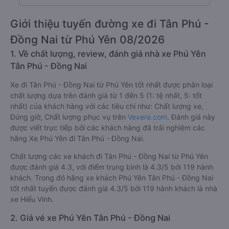
Giới thiệu tuyến đường xe đi Tân Phú -
Đồng Nai từ Phú Yên 08/2026
1. Về chất lượng, review, đánh giá nhà xe Phú Yên
Tân Phú - Đồng Nai
Xe đi Tân Phú - Đồng Nai từ Phú Yên tốt nhất được phân loại
chất lượng dựa trên đánh giá từ 1 đến 5 (1: tệ nhất, 5: tốt
nhất) của khách hàng với các tiêu chí như: Chất lượng xe,
Đúng giờ, Chất lượng phục vụ trên
Vexere.com
. Đánh giá này
được viết trực tiếp bởi các khách hàng đã trải nghiệm các
hãng Xe Phú Yên đi Tân Phú - Đồng Nai.
Chất lượng các xe khách đi Tân Phú - Đồng Nai từ Phú Yên
được đánh giá 4.3, với điểm trung bình là 4.3/5 bởi 119 hành
khách. Trong đó hãng xe khách Phú Yên Tân Phú - Đồng Nai
tốt nhất tuyến được đánh giá 4.3/5 bởi 119 hành khách là nhà
xe Hiếu Vinh.
2. Giá vé xe Phú Yên Tân Phú - Đồng Nai