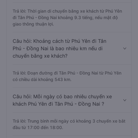
Trả lời: Thời gian di chuyển bằng xe khách từ Phú Yên
đi Tân Phú - Đồng Nai khoảng 9.3 tiếng, nếu mật độ
giao thông thuận lợi.
Câu hỏi: Khoảng cách từ Phú Yên đi Tân
Phú - Đồng Nai là bao nhiêu km nếu di
chuyển bằng xe khách?
Trả lời: Đoạn đường đi Tân Phú - Đồng Nai từ Phú Yên
có chiều dài khoảng 543 km.
Câu hỏi: Mỗi ngày có bao nhiêu chuyến xe
khách Phú Yên đi Tân Phú - Đồng Nai ?
Trả lời: Trung bình mỗi ngày có khoảng 3 chuyến xe bắt
đầu từ 17:00 đến 18:00.