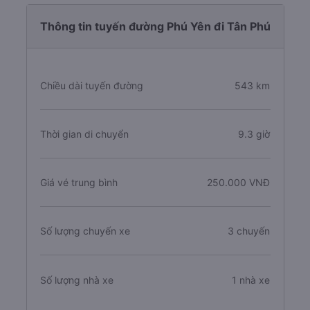
Thông tin tuyến đường Phú Yên đi Tân Phú
Chiều dài tuyến đường
543 km
Thời gian di chuyển
9.3 giờ
Giá vé trung bình
250.000 VNĐ
Số lượng chuyến xe
3 chuyến
Số lượng nhà xe
1 nhà xe