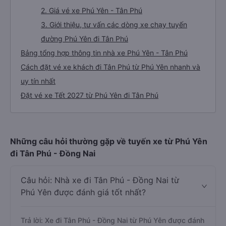
2. Giá vé xe Phú Yên - Tân Phú
3. Giới thiệu, tư vấn các dòng xe chạy tuyến
đường Phú Yên đi Tân Phú
Bảng tổng hợp thông tin nhà xe Phú Yên - Tân Phú
Cách đặt vé xe khách đi Tân Phú từ Phú Yên nhanh và
uy tín nhất
Đặt vé xe Tết 2027 từ Phú Yên đi Tân Phú
Những câu hỏi thường gặp về tuyến xe từ Phú Yên
đi Tân Phú - Đồng Nai
Câu hỏi: Nhà xe đi Tân Phú - Đồng Nai từ
Phú Yên được đánh giá tốt nhất?
Trả lời: Xe đi Tân Phú - Đồng Nai từ Phú Yên được đánh