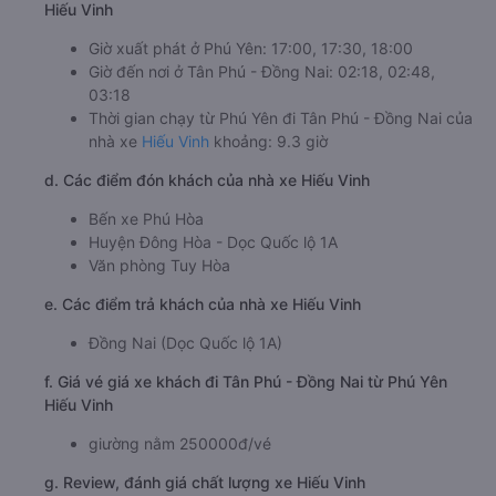
Hiếu Vinh
Giờ xuất phát ở Phú Yên: 17:00, 17:30, 18:00
Giờ đến nơi ở Tân Phú - Đồng Nai: 02:18, 02:48,
03:18
Thời gian chạy từ Phú Yên đi Tân Phú - Đồng Nai của
nhà xe
Hiếu Vinh
khoảng: 9.3 giờ
d. Các điểm đón khách của nhà xe Hiếu Vinh
Bến xe Phú Hòa
Huyện Đông Hòa - Dọc Quốc lộ 1A
Văn phòng Tuy Hòa
e. Các điểm trả khách của nhà xe Hiếu Vinh
Đồng Nai (Dọc Quốc lộ 1A)
f. Giá vé giá xe khách đi Tân Phú - Đồng Nai từ Phú Yên
Hiếu Vinh
giường nằm 250000đ/vé
g. Review, đánh giá chất lượng xe Hiếu Vinh