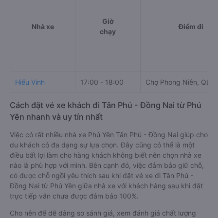
Giờ
Nhà xe
Điểm đi
chạy
Hiếu Vinh
17:00 - 18:00
Chợ Phong Niên, QL2
Cách đặt vé xe khách đi Tân Phú - Đồng Nai từ Phú
Yên nhanh và uy tín nhất
Việc có rất nhiều nhà xe Phú Yên Tân Phú - Đồng Nai giúp cho
du khách có đa dạng sự lựa chọn. Đây cũng có thể là một
điều bất lợi làm cho hàng khách không biết nên chọn nhà xe
nào là phù hợp với mình. Bên cạnh đó, việc đảm bảo giữ chỗ,
có được chỗ ngồi yêu thích sau khi đặt vé xe đi Tân Phú -
Đồng Nai từ Phú Yên giữa nhà xe với khách hàng sau khi đặt
trực tiếp vẫn chưa được đảm bảo 100%.
Cho nên để dễ dàng so sánh giá, xem đánh giá chất lượng