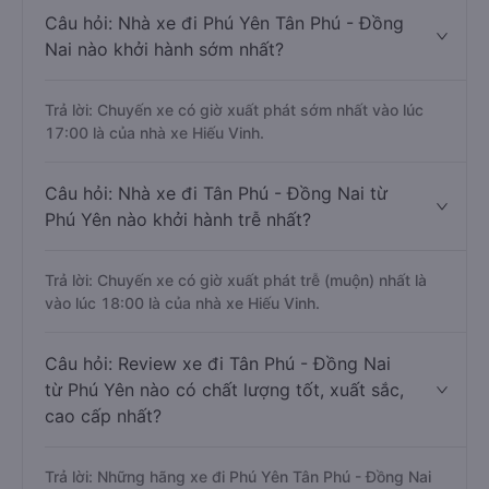
Câu hỏi: Nhà xe đi Phú Yên Tân Phú - Đồng
Nai nào khởi hành sớm nhất?
Trả lời: Chuyến xe có giờ xuất phát sớm nhất vào lúc
17:00 là của nhà xe Hiếu Vinh.
Câu hỏi: Nhà xe đi Tân Phú - Đồng Nai từ
Phú Yên nào khởi hành trễ nhất?
Trả lời: Chuyến xe có giờ xuất phát trễ (muộn) nhất là
vào lúc 18:00 là của nhà xe Hiếu Vinh.
Câu hỏi: Review xe đi Tân Phú - Đồng Nai
từ Phú Yên nào có chất lượng tốt, xuất sắc,
cao cấp nhất?
Trả lời: Những hãng xe đi Phú Yên Tân Phú - Đồng Nai