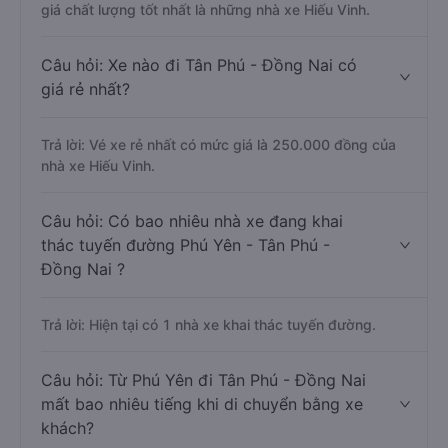
giá chất lượng tốt nhất là những nhà xe Hiếu Vinh.
Câu hỏi: Xe nào đi Tân Phú - Đồng Nai có
giá rẻ nhất?
Trả lời: Vé xe rẻ nhất có mức giá là 250.000 đồng của
nhà xe Hiếu Vinh.
Câu hỏi: Có bao nhiêu nhà xe đang khai
thác tuyến đường Phú Yên - Tân Phú -
Đồng Nai ?
Trả lời: Hiện tại có 1 nhà xe khai thác tuyến đường.
Câu hỏi: Từ Phú Yên đi Tân Phú - Đồng Nai
mất bao nhiêu tiếng khi di chuyển bằng xe
khách?