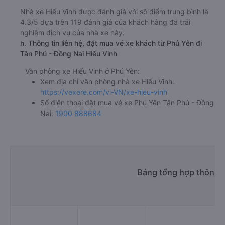
Nhà xe Hiếu Vinh được đánh giá với số điểm trung bình là
4.3/5 dựa trên 119 đánh giá của khách hàng đã trải
nghiệm dịch vụ của nhà xe này.
h. Thông tin liên hệ, đặt mua vé xe khách từ Phú Yên đi
Tân Phú - Đồng Nai Hiếu Vinh
Văn phòng xe Hiếu Vinh ở Phú Yên:
Xem địa chỉ văn phòng nhà xe Hiếu Vinh:
https://vexere.com/vi-VN/xe-hieu-vinh
Số điện thoại đặt mua vé xe Phú Yên Tân Phú - Đồng
Nai:
1900 888684
Bảng tổng hợp thông t