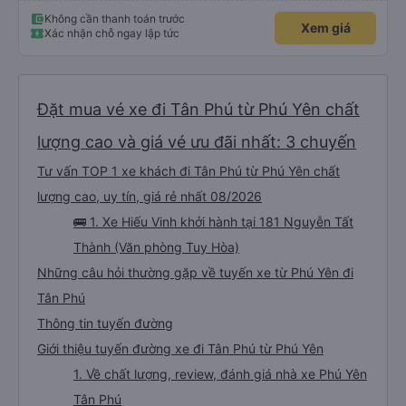
Không cần thanh toán trước
Xem giá
Xác nhận chỗ ngay lập tức
Đặt mua vé xe đi Tân Phú từ Phú Yên chất
lượng cao và giá vé ưu đãi nhất: 3 chuyến
Tư vấn TOP 1 xe khách đi Tân Phú từ Phú Yên chất
lượng cao, uy tín, giá rẻ nhất 08/2026
🚌 1. Xe Hiếu Vinh khởi hành tại 181 Nguyễn Tất
Thành (Văn phòng Tuy Hòa)
Những câu hỏi thường gặp về tuyến xe từ Phú Yên đi
Tân Phú
Thông tin tuyến đường
Giới thiệu tuyến đường xe đi Tân Phú từ Phú Yên
1. Về chất lượng, review, đánh giá nhà xe Phú Yên
Tân Phú