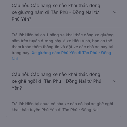
Câu hỏi: Các hãng xe nào khai thác dòng
xe giường nằm đi Tân Phú - Đồng Nai từ
Phú Yên?
Trả lời: Hiện tại có 1 hãng xe khai thác dòng xe giường
nằm trên tuyến đường này là xe Hiếu Vinh, bạn có thể
tham khảo thêm thông tin và đặt vé các nhà xe này tại
trang này:
Xe giường nằm Phú Yên đi Tân Phú - Đồng
Nai
Câu hỏi: Các hãng xe nào khai thác dòng
xe ghế ngồi đi Tân Phú - Đồng Nai từ Phú
Yên?
Trả lời: Hiện tại chưa có nhà xe nào có loại xe ghế ngồi
khai thác tuyến Phú Yên đi Tân Phú - Đồng Nai