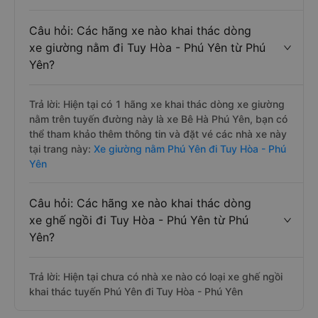
Câu hỏi: Các hãng xe nào khai thác dòng
xe giường nằm đi Tuy Hòa - Phú Yên từ Phú
Yên?
Trả lời: Hiện tại có 1 hãng xe khai thác dòng xe giường
nằm trên tuyến đường này là xe Bê Hà Phú Yên, bạn có
thể tham khảo thêm thông tin và đặt vé các nhà xe này
tại trang này:
Xe giường nằm Phú Yên đi Tuy Hòa - Phú
Yên
Câu hỏi: Các hãng xe nào khai thác dòng
xe ghế ngồi đi Tuy Hòa - Phú Yên từ Phú
Yên?
Trả lời: Hiện tại chưa có nhà xe nào có loại xe ghế ngồi
khai thác tuyến Phú Yên đi Tuy Hòa - Phú Yên