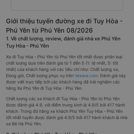
Giới thiệu tuyến đường xe đi Tuy Hòa -
Phú Yên từ Phú Yên 08/2026
1. Về chất lượng, review, đánh giá nhà xe Phú Yên
Tuy Hòa - Phú Yên
Xe đi Tuy Hòa - Phú Yên từ Phú Yên tốt nhất được phân loại
chất lượng dựa trên đánh giá từ 1 đến 5 (1: tệ nhất, 5: tốt
nhất) của khách hàng với các tiêu chí như: Chất lượng xe,
Đúng giờ, Chất lượng phục vụ trên
Vexere.com
. Đánh giá này
được viết trực tiếp bởi các khách hàng đã trải nghiệm các
hãng Xe Phú Yên đi Tuy Hòa - Phú Yên.
Chất lượng các xe khách đi Tuy Hòa - Phú Yên từ Phú Yên
được đánh giá 4.9, với điểm trung bình là 4.9/5 bởi 417 hành
khách. Trong đó hãng xe khách Phú Yên Tuy Hòa - Phú Yên
tốt nhất tuyến được đánh giá 4.9/5 bởi 417 hành khách là nhà
xe Bê Hà Phú Yên.