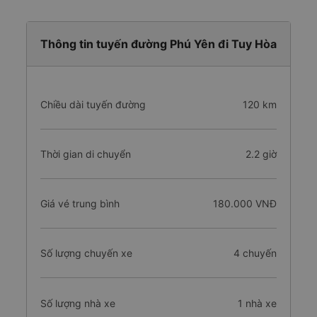
Thông tin tuyến đường Phú Yên đi Tuy Hòa
Chiều dài tuyến đường
120 km
Thời gian di chuyển
2.2 giờ
Giá vé trung bình
180.000 VNĐ
Số lượng chuyến xe
4 chuyến
Số lượng nhà xe
1 nhà xe