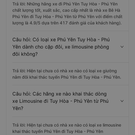
Trả lời: Những hãng xe đi Phú Yên Tuy Hòa - Phú Yên
chất lượng tốt, xuất sắc, cao cấp nhất là nhà xe Bê Hà
Phú Yên đi Tuy Hòa - Phú Yên từ Phú Yên với điểm chất
lượng là 4.9/5 dựa trên 417 đánh giá của khách hàng).
Câu hỏi: Có loại xe Phú Yên Tuy Hòa - Phú
Yên dành cho cặp đôi, xe limousine phòng
đôi không?
Trả lời: Hiện tại chưa có nhà xe nào có loại xe giường
nằm đôi khai thác tuyến Phú Yên đi Tuy Hòa - Phú Yên.
Câu hỏi: Các hãng xe nào khai thác dòng
xe Limousine đi Tuy Hòa - Phú Yên từ Phú
Yên?
Trả lời: Hiện tại chưa có nhà xe nào có loại xe limousine
khai thác tuyến Phú Yên đi Tuy Hòa - Phú Yên