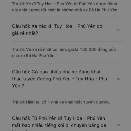
Trả lời: Xe đi Tuy Hòa - Phú Yên từ Phú Yên được đánh
giá chất lượng tốt nhất là những nhà xe Bê Hà Phú Yên.
Câu hỏi: Xe nào đi Tuy Hòa - Phú Yên có
giá rẻ nhất?
Trả lời: Vé xe rẻ nhất có mức giá là 180.000 đồng của
nhà xe Bê Hà Phú Yên.
Câu hỏi: Có bao nhiêu nhà xe đang khai
thác tuyến đường Phú Yên - Tuy Hòa - Phú
Yên ?
Trả lời: Hiện tại có 1 nhà xe khai thác tuyến đường.
Câu hỏi: Từ Phú Yên đi Tuy Hòa - Phú Yên
mất bao nhiêu tiếng khi di chuyển bằng xe