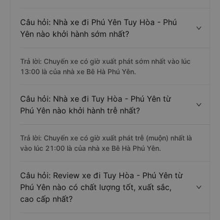
Câu hỏi: Nhà xe đi Phú Yên Tuy Hòa - Phú
Yên nào khởi hành sớm nhất?
Trả lời: Chuyến xe có giờ xuất phát sớm nhất vào lúc
13:00 là của nhà xe Bê Hà Phú Yên.
Câu hỏi: Nhà xe đi Tuy Hòa - Phú Yên từ
Phú Yên nào khởi hành trễ nhất?
Trả lời: Chuyến xe có giờ xuất phát trễ (muộn) nhất là
vào lúc 21:00 là của nhà xe Bê Hà Phú Yên.
Câu hỏi: Review xe đi Tuy Hòa - Phú Yên từ
Phú Yên nào có chất lượng tốt, xuất sắc,
cao cấp nhất?