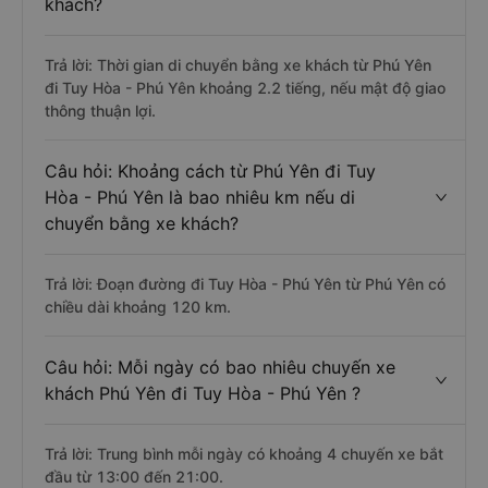
khách?
Trả lời: Thời gian di chuyển bằng xe khách từ Phú Yên
đi Tuy Hòa - Phú Yên khoảng 2.2 tiếng, nếu mật độ giao
thông thuận lợi.
Câu hỏi: Khoảng cách từ Phú Yên đi Tuy
Hòa - Phú Yên là bao nhiêu km nếu di
chuyển bằng xe khách?
Trả lời: Đoạn đường đi Tuy Hòa - Phú Yên từ Phú Yên có
chiều dài khoảng 120 km.
Câu hỏi: Mỗi ngày có bao nhiêu chuyến xe
khách Phú Yên đi Tuy Hòa - Phú Yên ?
Trả lời: Trung bình mỗi ngày có khoảng 4 chuyến xe bắt
đầu từ 13:00 đến 21:00.