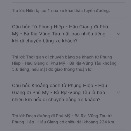
Trả lời: Hiện tại có 1 nhà xe khai thác tuyến đường.
Câu hỏi: Từ Phụng Hiệp - Hậu Giang đi Phú
Mỹ - Bà Rịa-Vũng Tàu mất bao nhiêu tiếng
khi di chuyển bằng xe khách?
Trả lời: Thời gian di chuyển bằng xe khách từ Phụng
Hiệp - Hậu Giang đi Phú Mỹ - Bà Rịa-Vũng Tàu khoảng
5.6 tiếng, nếu mật độ giao thông thuận lợi.
Câu hỏi: Khoảng cách từ Phụng Hiệp - Hậu
Giang đi Phú Mỹ - Bà Rịa-Vũng Tàu là bao
nhiêu km nếu di chuyển bằng xe khách?
Trả lời: Đoạn đường đi Phú Mỹ - Bà Rịa-Vũng Tàu từ
Phụng Hiệp - Hậu Giang có chiều dài khoảng 224 km.