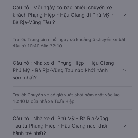
Câu hỏi: Mỗi ngày có bao nhiêu chuyến xe
khách Phụng Hiệp - Hậu Giang đi Phú Mỹ -
Bà Rịa-Vũng Tàu ?
Trả lời: Trung bình mỗi ngày có khoảng 5 chuyến xe bắt
đầu từ 10:40 đến 22:10.
Câu hỏi: Nhà xe đi Phụng Hiệp - Hậu Giang
Phú Mỹ - Bà Rịa-Vũng Tàu nào khởi hành
sớm nhất?
Trả lời: Chuyến xe có giờ xuất phát sớm nhất vào lúc
10:40 là của nhà xe Tuấn Hiệp.
Câu hỏi: Nhà xe đi Phú Mỹ - Bà Rịa-Vũng
Tàu từ Phụng Hiệp - Hậu Giang nào khởi
hành trễ nhất?