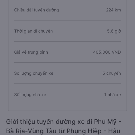
Chiều dài tuyến đường
224 km
Thời gian di chuyển
5.6 giờ
Giá vé trung bình
405.000 VNĐ
Số lượng chuyến xe
5 chuyến
Số lượng nhà xe
1 nhà xe
Giới thiệu tuyến đường xe đi Phú Mỹ -
Bà Rịa-Vũng Tàu từ Phụng Hiệp - Hậu