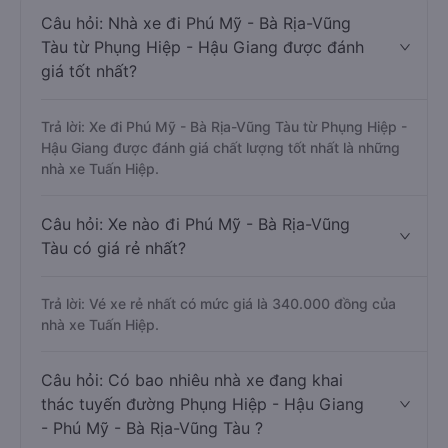
Câu hỏi: Nhà xe đi Phú Mỹ - Bà Rịa-Vũng
Tàu từ Phụng Hiệp - Hậu Giang được đánh
giá tốt nhất?
Trả lời: Xe đi Phú Mỹ - Bà Rịa-Vũng Tàu từ Phụng Hiệp -
Hậu Giang được đánh giá chất lượng tốt nhất là những
nhà xe Tuấn Hiệp.
Câu hỏi: Xe nào đi Phú Mỹ - Bà Rịa-Vũng
Tàu có giá rẻ nhất?
Trả lời: Vé xe rẻ nhất có mức giá là 340.000 đồng của
nhà xe Tuấn Hiệp.
Câu hỏi: Có bao nhiêu nhà xe đang khai
thác tuyến đường Phụng Hiệp - Hậu Giang
- Phú Mỹ - Bà Rịa-Vũng Tàu ?