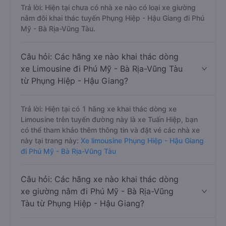
Trả lời: Hiện tại chưa có nhà xe nào có loại xe giường
nằm đôi khai thác tuyến Phụng Hiệp - Hậu Giang đi Phú
Mỹ - Bà Rịa-Vũng Tàu.
Câu hỏi: Các hãng xe nào khai thác dòng
xe Limousine đi Phú Mỹ - Bà Rịa-Vũng Tàu
từ Phụng Hiệp - Hậu Giang?
Trả lời: Hiện tại có 1 hãng xe khai thác dòng xe
Limousine trên tuyến đường này là xe Tuấn Hiệp, bạn
có thể tham khảo thêm thông tin và đặt vé các nhà xe
này tại trang này:
Xe limousine Phụng Hiệp - Hậu Giang
đi Phú Mỹ - Bà Rịa-Vũng Tàu
Câu hỏi: Các hãng xe nào khai thác dòng
xe giường nằm đi Phú Mỹ - Bà Rịa-Vũng
Tàu từ Phụng Hiệp - Hậu Giang?