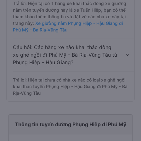
Trả lời: Hiện tại có 1 hãng xe khai thác dòng xe giường
nằm trên tuyến đường này là xe Tuấn Hiệp, bạn có thể
tham khảo thêm thông tin và đặt vé các nhà xe này tại
trang này:
Xe giường nằm Phụng Hiệp - Hậu Giang đi
Phú Mỹ - Bà Rịa-Vũng Tàu
Câu hỏi: Các hãng xe nào khai thác dòng
xe ghế ngồi đi Phú Mỹ - Bà Rịa-Vũng Tàu từ
Phụng Hiệp - Hậu Giang?
Trả lời: Hiện tại chưa có nhà xe nào có loại xe ghế ngồi
khai thác tuyến Phụng Hiệp - Hậu Giang đi Phú Mỹ - Bà
Rịa-Vũng Tàu
Thông tin tuyến đường Phụng Hiệp đi Phú Mỹ