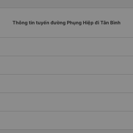
Thông tin tuyến đường Phụng Hiệp đi Tân Bình