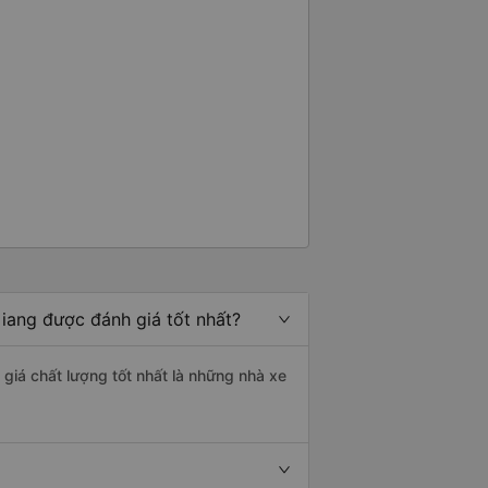
Giang được đánh giá tốt nhất?
 giá chất lượng tốt nhất là những nhà xe