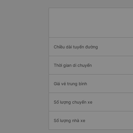
Chiều dài tuyến đường
Thời gian di chuyển
Giá vé trung bình
Số lượng chuyến xe
Số lượng nhà xe