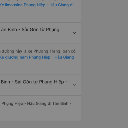
e limousine Phụng Hiệp - Hậu Giang đi
Tân Bình - Sài Gòn từ Phụng
ến đường này là xe Phương Trang, bạn có
Xe giường nằm Phụng Hiệp - Hậu Giang
 Bình - Sài Gòn từ Phụng Hiệp -
ến Phụng Hiệp - Hậu Giang đi Tân Bình -