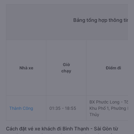
Bảng tổng hợp thông tin 
Giờ
Nhà xe
Điểm đi
chạy
BX Phước Long - Tổ 2,
Thành Công
01:35 - 18:55
Khu Phố 1, Phường Lo
Thủy
Cách đặt vé xe khách đi Bình Thạnh - Sài Gòn từ