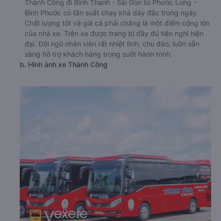
Thành Công đi Bình Thạnh - Sài Gòn từ Phước Long -
Bình Phước có tần suất chạy khá dày đặc trong ngày.
Chất lượng tốt và giá cả phải chăng là một điểm cộng lớn
của nhà xe. Trên xe được trang bị đầy đủ tiện nghi hiện
đại. Đội ngũ nhân viên rất nhiệt tình, chu đáo, luôn sẵn
sàng hỗ trợ khách hàng trong suốt hành trình.
b. Hình ảnh xe Thành Công