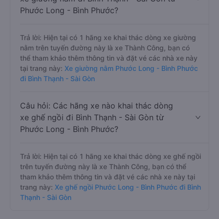
Phước Long - Bình Phước?
Trả lời: Hiện tại có 1 hãng xe khai thác dòng xe giường
nằm trên tuyến đường này là xe Thành Công, bạn có
thể tham khảo thêm thông tin và đặt vé các nhà xe này
tại trang này:
Xe giường nằm Phước Long - Bình Phước
đi Bình Thạnh - Sài Gòn
Câu hỏi: Các hãng xe nào khai thác dòng
xe ghế ngồi đi Bình Thạnh - Sài Gòn từ
Phước Long - Bình Phước?
Trả lời: Hiện tại có 1 hãng xe khai thác dòng xe ghế ngồi
trên tuyến đường này là xe Thành Công, bạn có thể
tham khảo thêm thông tin và đặt vé các nhà xe này tại
trang này:
Xe ghế ngồi Phước Long - Bình Phước đi Bình
Thạnh - Sài Gòn