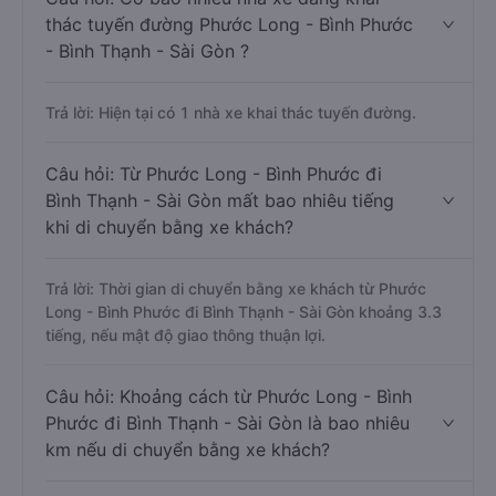
thác tuyến đường Phước Long - Bình Phước
- Bình Thạnh - Sài Gòn ?
Trả lời: Hiện tại có 1 nhà xe khai thác tuyến đường.
Câu hỏi: Từ Phước Long - Bình Phước đi
Bình Thạnh - Sài Gòn mất bao nhiêu tiếng
khi di chuyển bằng xe khách?
Trả lời: Thời gian di chuyển bằng xe khách từ Phước
Long - Bình Phước đi Bình Thạnh - Sài Gòn khoảng 3.3
tiếng, nếu mật độ giao thông thuận lợi.
Câu hỏi: Khoảng cách từ Phước Long - Bình
Phước đi Bình Thạnh - Sài Gòn là bao nhiêu
km nếu di chuyển bằng xe khách?