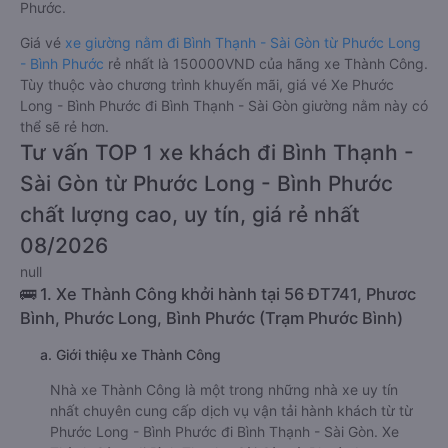
Phước.
Giá vé
xe giường nằm đi Bình Thạnh - Sài Gòn từ Phước Long
- Bình Phước
rẻ nhất là 150000VND của hãng xe Thành Công.
Tùy thuộc vào chương trình khuyến mãi, giá vé Xe Phước
Long - Bình Phước đi Bình Thạnh - Sài Gòn giường nằm này có
thể sẽ rẻ hơn.
Tư vấn TOP 1 xe khách đi Bình Thạnh -
Sài Gòn từ Phước Long - Bình Phước
chất lượng cao, uy tín, giá rẻ nhất
08/2026
null
🚌 1. Xe Thành Công khởi hành tại 56 ĐT741, Phươc
Bình, Phước Long, Bình Phước (Trạm Phước Bình)
a. Giới thiệu xe Thành Công
Nhà xe Thành Công là một trong những nhà xe uy tín
nhất chuyên cung cấp dịch vụ vận tải hành khách từ từ
Phước Long - Bình Phước đi Bình Thạnh - Sài Gòn. Xe