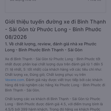
Giới thiệu tuyến đường xe đi Bình Thạnh
- Sài Gòn từ Phước Long - Bình Phước
08/2026
1. Về chất lượng, review, đánh giá nhà xe Phước
Long - Bình Phước Bình Thạnh - Sài Gòn
Xe đi Bình Thạnh - Sài Gòn từ Phước Long - Bình Phước tốt
nhất được phân loại chất lượng dựa trên đánh giá từ 1 đến 5
(1: tệ nhất, 5: tốt nhất) của khách hàng với các tiêu chí như:
Chất lượng xe, Đúng giờ, Chất lượng phục vụ trên
Vexere.com
. Đánh giá này được viết trực tiếp bởi các khách
hàng đã trải nghiệm các hãng Xe Phước Long - Bình Phước đi
Bình Thạnh - Sài Gòn.
Chất lượng các xe khách đi Bình Thạnh - Sài Gòn từ Phước
Long - Bình Phước được đánh giá 4.5, với điểm trung bình là
4.5/5 bởi 399 hành khách. Trong đó hãng xe khách Phước