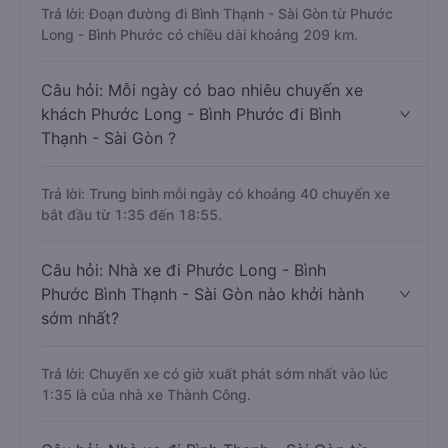
Trả lời: Đoạn đường đi Bình Thạnh - Sài Gòn từ Phước
Long - Bình Phước có chiều dài khoảng 209 km.
Câu hỏi: Mỗi ngày có bao nhiêu chuyến xe
khách Phước Long - Bình Phước đi Bình
Thạnh - Sài Gòn ?
Trả lời: Trung bình mỗi ngày có khoảng 40 chuyến xe
bắt đầu từ 1:35 đến 18:55.
Câu hỏi: Nhà xe đi Phước Long - Bình
Phước Bình Thạnh - Sài Gòn nào khởi hành
sớm nhất?
Trả lời: Chuyến xe có giờ xuất phát sớm nhất vào lúc
1:35 là của nhà xe Thành Công.