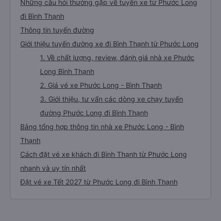
Những câu hỏi thường gặp về tuyến xe từ Phước Long
đi Bình Thạnh
Thông tin tuyến đường
Giới thiệu tuyến đường xe đi Bình Thạnh từ Phước Long
1. Về chất lượng, review, đánh giá nhà xe Phước
Long Bình Thạnh
2. Giá vé xe Phước Long - Bình Thạnh
3. Giới thiệu, tư vấn các dòng xe chạy tuyến
đường Phước Long đi Bình Thạnh
Bảng tổng hợp thông tin nhà xe Phước Long - Bình
Thạnh
Cách đặt vé xe khách đi Bình Thạnh từ Phước Long
nhanh và uy tín nhất
Đặt vé xe Tết 2027 từ Phước Long đi Bình Thạnh