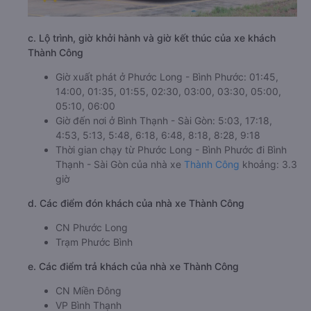
c. Lộ trình, giờ khởi hành và giờ kết thúc của xe khách
Thành Công
Giờ xuất phát ở Phước Long - Bình Phước: 01:45,
14:00, 01:35, 01:55, 02:30, 03:00, 03:30, 05:00,
05:10, 06:00
Giờ đến nơi ở Bình Thạnh - Sài Gòn: 5:03, 17:18,
4:53, 5:13, 5:48, 6:18, 6:48, 8:18, 8:28, 9:18
Thời gian chạy từ Phước Long - Bình Phước đi Bình
Thạnh - Sài Gòn của nhà xe
Thành Công
khoảng: 3.3
giờ
d. Các điểm đón khách của nhà xe Thành Công
CN Phước Long
Trạm Phước Bình
e. Các điểm trả khách của nhà xe Thành Công
CN Miền Đông
VP Bình Thạnh