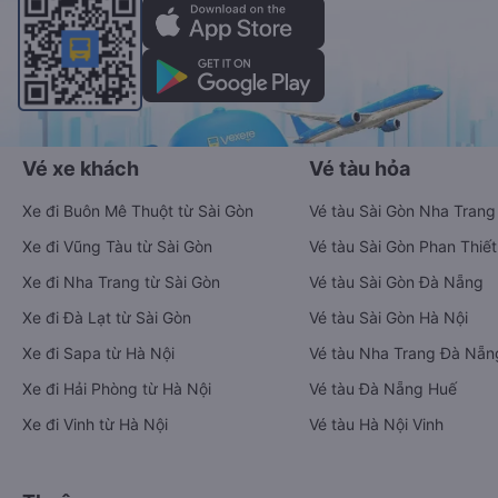
Vé xe khách
Vé tàu hỏa
Xe đi Buôn Mê Thuột từ Sài Gòn
Vé tàu Sài Gòn Nha Trang
Xe đi Vũng Tàu từ Sài Gòn
Vé tàu Sài Gòn Phan Thiết
Xe đi Nha Trang từ Sài Gòn
Vé tàu Sài Gòn Đà Nẵng
Xe đi Đà Lạt từ Sài Gòn
Vé tàu Sài Gòn Hà Nội
Xe đi Sapa từ Hà Nội
Vé tàu Nha Trang Đà Nẵn
Xe đi Hải Phòng từ Hà Nội
Vé tàu Đà Nẵng Huế
Xe đi Vinh từ Hà Nội
Vé tàu Hà Nội Vinh