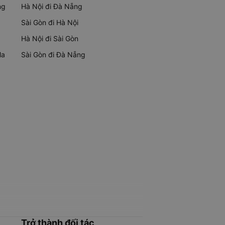
ng
Hà Nội đi Đà Nẵng
Sài Gòn đi Hà Nội
Hà Nội đi Sài Gòn
Ma
Sài Gòn đi Đà Nẵng
Trở thành đối tác