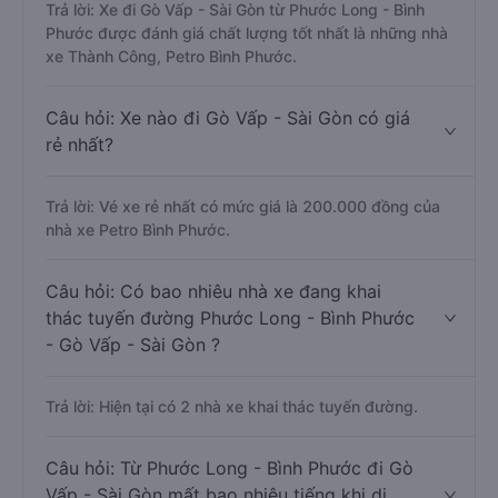
Trả lời: Xe đi Gò Vấp - Sài Gòn từ Phước Long - Bình
Phước được đánh giá chất lượng tốt nhất là những nhà
xe Thành Công, Petro Bình Phước.
Câu hỏi: Xe nào đi Gò Vấp - Sài Gòn có giá
rẻ nhất?
Trả lời: Vé xe rẻ nhất có mức giá là 200.000 đồng của
nhà xe Petro Bình Phước.
Câu hỏi: Có bao nhiêu nhà xe đang khai
thác tuyến đường Phước Long - Bình Phước
- Gò Vấp - Sài Gòn ?
Trả lời: Hiện tại có 2 nhà xe khai thác tuyến đường.
Câu hỏi: Từ Phước Long - Bình Phước đi Gò
Vấp - Sài Gòn mất bao nhiêu tiếng khi di