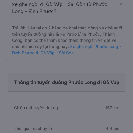
xe ghế ngồi đi Gò Vấp - Sài Gòn từ Phước
Long - Bình Phước?
Trả lời: Hiện tại có 2 hãng xe khai thác dòng xe ghế ngồi
trên tuyến đường này là xe Petro Bình Phước, Thành
Công, bạn có thể tham khảo thêm thông tin và đặt vé
các nhà xe này tại trang này:
Xe ghế ngồi Phước Long -
Bình Phước đi Gò Vấp - Sài Gòn
Thông tin tuyến đường Phước Long đi Gò Vấp
Chiều dài tuyến đường
157 km
Thời gian di chuyển
4.4 giờ