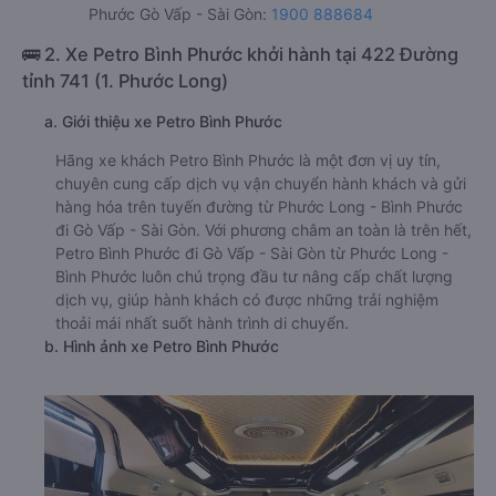
Phước Gò Vấp - Sài Gòn:
1900 888684
🚌 2. Xe Petro Bình Phước khởi hành tại 422 Đường
tỉnh 741 (1. Phước Long)
a. Giới thiệu xe Petro Bình Phước
Hãng xe khách Petro Bình Phước là một đơn vị uy tín,
chuyên cung cấp dịch vụ vận chuyển hành khách và gửi
hàng hóa trên tuyến đường từ Phước Long - Bình Phước
đi Gò Vấp - Sài Gòn. Với phương châm an toàn là trên hết,
Petro Bình Phước đi Gò Vấp - Sài Gòn từ Phước Long -
Bình Phước luôn chú trọng đầu tư nâng cấp chất lượng
dịch vụ, giúp hành khách có được những trải nghiệm
thoải mái nhất suốt hành trình di chuyển.
b. Hình ảnh xe Petro Bình Phước