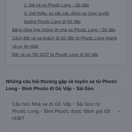
2. Giá vé xe Phước Long - Gò Vấp
3. Giới thiệu, tư vấn các dòng xe chạy tuyến
đường Phước Long đi Gò Vấp
Bảng tổng hợp thông tin nhà xe Phước Long - Gò Vấp
Cách đặt vé xe khách đi Gò Vấp từ Phước Long nhanh
và uy tín nhất
Đặt vé xe Tết 2027 từ Phước Long đi Gò Vấp
Những câu hỏi thường gặp về tuyến xe từ Phước
Long - Bình Phước đi Gò Vấp - Sài Gòn
Câu hỏi: Nhà xe đi Gò Vấp - Sài Gòn từ
Phước Long - Bình Phước được đánh giá tốt
nhất?