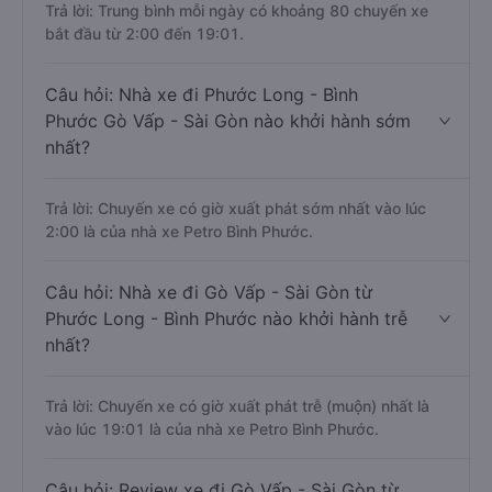
Trả lời: Trung bình mỗi ngày có khoảng 80 chuyến xe
bắt đầu từ 2:00 đến 19:01.
Câu hỏi: Nhà xe đi Phước Long - Bình
Phước Gò Vấp - Sài Gòn nào khởi hành sớm
nhất?
Trả lời: Chuyến xe có giờ xuất phát sớm nhất vào lúc
2:00 là của nhà xe Petro Bình Phước.
Câu hỏi: Nhà xe đi Gò Vấp - Sài Gòn từ
Phước Long - Bình Phước nào khởi hành trễ
nhất?
Trả lời: Chuyến xe có giờ xuất phát trễ (muộn) nhất là
vào lúc 19:01 là của nhà xe Petro Bình Phước.
Câu hỏi: Review xe đi Gò Vấp - Sài Gòn từ