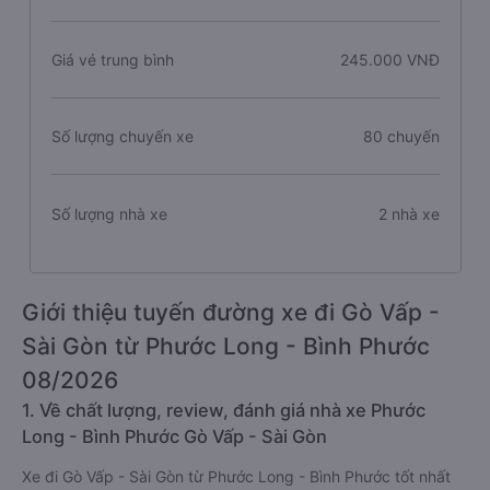
Giá vé trung bình
245.000 VNĐ
Số lượng chuyến xe
80 chuyến
Số lượng nhà xe
2 nhà xe
Giới thiệu tuyến đường xe đi Gò Vấp -
Sài Gòn từ Phước Long - Bình Phước
08/2026
1. Về chất lượng, review, đánh giá nhà xe Phước
Long - Bình Phước Gò Vấp - Sài Gòn
Xe đi Gò Vấp - Sài Gòn từ Phước Long - Bình Phước tốt nhất