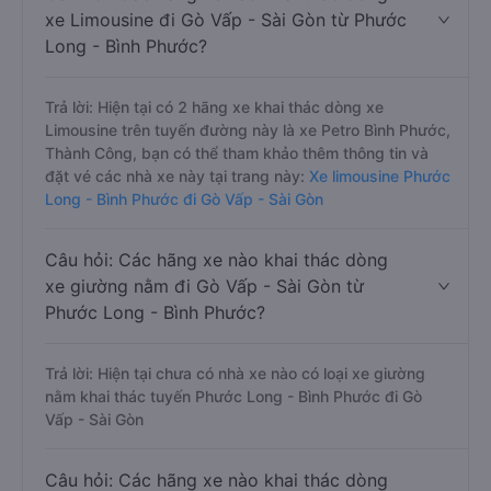
xe Limousine đi Gò Vấp - Sài Gòn từ Phước
Long - Bình Phước?
Trả lời: Hiện tại có 2 hãng xe khai thác dòng xe
Limousine trên tuyến đường này là xe Petro Bình Phước,
Thành Công, bạn có thể tham khảo thêm thông tin và
đặt vé các nhà xe này tại trang này:
Xe limousine Phước
Long - Bình Phước đi Gò Vấp - Sài Gòn
Câu hỏi: Các hãng xe nào khai thác dòng
xe giường nằm đi Gò Vấp - Sài Gòn từ
Phước Long - Bình Phước?
Trả lời: Hiện tại chưa có nhà xe nào có loại xe giường
nằm khai thác tuyến Phước Long - Bình Phước đi Gò
Vấp - Sài Gòn
Câu hỏi: Các hãng xe nào khai thác dòng