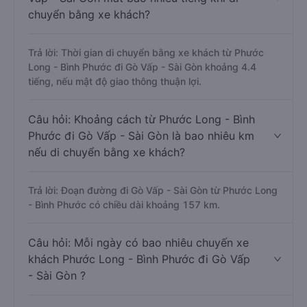
chuyển bằng xe khách?
Trả lời: Thời gian di chuyển bằng xe khách từ Phước
Long - Bình Phước đi Gò Vấp - Sài Gòn khoảng 4.4
tiếng, nếu mật độ giao thông thuận lợi.
Câu hỏi: Khoảng cách từ Phước Long - Bình
Phước đi Gò Vấp - Sài Gòn là bao nhiêu km
nếu di chuyển bằng xe khách?
Trả lời: Đoạn đường đi Gò Vấp - Sài Gòn từ Phước Long
- Bình Phước có chiều dài khoảng 157 km.
Câu hỏi: Mỗi ngày có bao nhiêu chuyến xe
khách Phước Long - Bình Phước đi Gò Vấp
- Sài Gòn ?