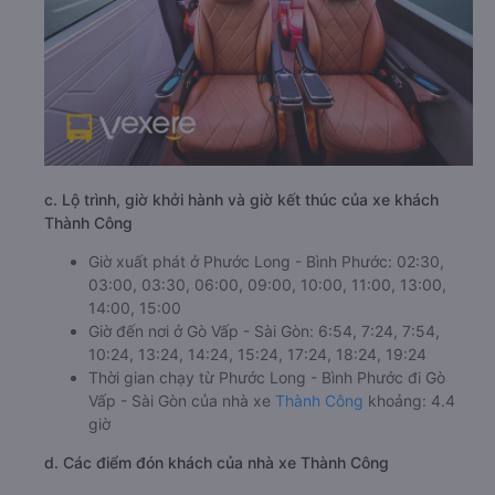
c. Lộ trình, giờ khởi hành và giờ kết thúc của xe khách
Thành Công
Giờ xuất phát ở Phước Long - Bình Phước: 02:30,
03:00, 03:30, 06:00, 09:00, 10:00, 11:00, 13:00,
14:00, 15:00
Giờ đến nơi ở Gò Vấp - Sài Gòn: 6:54, 7:24, 7:54,
10:24, 13:24, 14:24, 15:24, 17:24, 18:24, 19:24
Thời gian chạy từ Phước Long - Bình Phước đi Gò
Vấp - Sài Gòn của nhà xe
Thành Công
khoảng: 4.4
giờ
d. Các điểm đón khách của nhà xe Thành Công