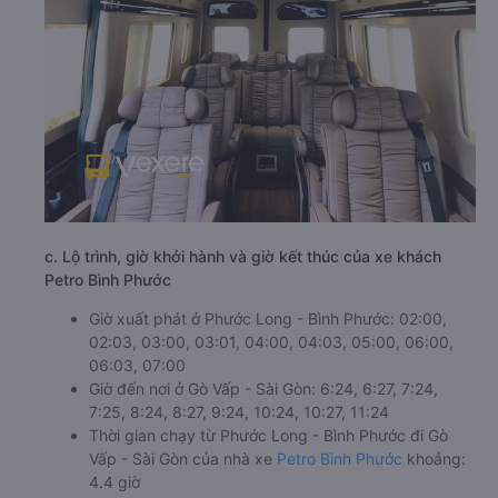
c. Lộ trình, giờ khởi hành và giờ kết thúc của xe khách
Petro Bình Phước
Giờ xuất phát ở Phước Long - Bình Phước: 02:00,
02:03, 03:00, 03:01, 04:00, 04:03, 05:00, 06:00,
06:03, 07:00
Giờ đến nơi ở Gò Vấp - Sài Gòn: 6:24, 6:27, 7:24,
7:25, 8:24, 8:27, 9:24, 10:24, 10:27, 11:24
Thời gian chạy từ Phước Long - Bình Phước đi Gò
Vấp - Sài Gòn của nhà xe
Petro Bình Phước
khoảng:
4.4 giờ