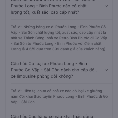
Phước Long - Bình Phước nào có chất
lượng tốt, xuất sắc, cao cấp nhất?
Trả lời: Những hãng xe đi Phước Long - Bình Phước Gò
Vấp - Sài Gòn chất lượng tốt, xuất sắc, cao cấp nhất là
nhà xe Thành Công, nhà xe Petro Bình Phước đi Gò Vấp
- Sài Gòn từ Phước Long - Bình Phước với điểm chất
lượng là 4.6/5 dựa trên 399 đánh giá của khách hàng).
Câu hỏi: Có loại xe Phước Long - Bình
Phước Gò Vấp - Sài Gòn dành cho cặp đôi,
xe limousine phòng đôi không?
Trả lời: Hiện tại chưa có nhà xe nào có loại xe giường
nằm đôi khai thác tuyến Phước Long - Bình Phước đi Gò
Vấp - Sài Gòn.
Câu hỏi: Các hãng xe nào khai thác dòng