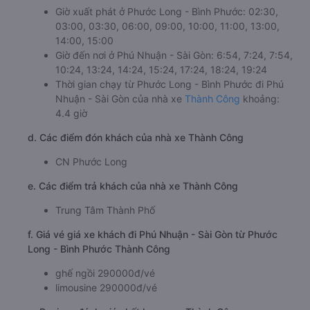
Giờ xuất phát ở Phước Long - Bình Phước: 02:30,
03:00, 03:30, 06:00, 09:00, 10:00, 11:00, 13:00,
14:00, 15:00
Giờ đến nơi ở Phú Nhuận - Sài Gòn: 6:54, 7:24, 7:54,
10:24, 13:24, 14:24, 15:24, 17:24, 18:24, 19:24
Thời gian chạy từ Phước Long - Bình Phước đi Phú
Nhuận - Sài Gòn của nhà xe
Thành Công
khoảng:
4.4 giờ
d. Các điểm đón khách của nhà xe Thành Công
CN Phước Long
e. Các điểm trả khách của nhà xe Thành Công
Trung Tâm Thành Phố
f. Giá vé giá xe khách đi Phú Nhuận - Sài Gòn từ Phước
Long - Bình Phước Thành Công
ghế ngồi 290000đ/vé
limousine 290000đ/vé