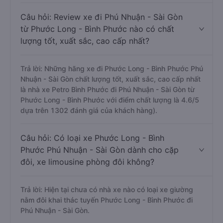
Câu hỏi: Review xe đi Phú Nhuận - Sài Gòn
từ Phước Long - Bình Phước nào có chất
lượng tốt, xuất sắc, cao cấp nhất?
Trả lời: Những hãng xe đi Phước Long - Bình Phước Phú
Nhuận - Sài Gòn chất lượng tốt, xuất sắc, cao cấp nhất
là nhà xe Petro Bình Phước đi Phú Nhuận - Sài Gòn từ
Phước Long - Bình Phước với điểm chất lượng là 4.6/5
dựa trên 1302 đánh giá của khách hàng).
Câu hỏi: Có loại xe Phước Long - Bình
Phước Phú Nhuận - Sài Gòn dành cho cặp
đôi, xe limousine phòng đôi không?
Trả lời: Hiện tại chưa có nhà xe nào có loại xe giường
nằm đôi khai thác tuyến Phước Long - Bình Phước đi
Phú Nhuận - Sài Gòn.