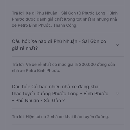
Trả lời: Xe đi Phú Nhuận - Sài Gòn từ Phước Long - Bình
Phước được đánh giá chất lượng tốt nhất là những nhà
xe Petro Bình Phước, Thành Công.
Câu hỏi: Xe nào đi Phú Nhuận - Sài Gòn có
giá rẻ nhất?
Trả lời: Vé xe rẻ nhất có mức giá là 200.000 đồng của
nhà xe Petro Bình Phước.
Câu hỏi: Có bao nhiêu nhà xe đang khai
thác tuyến đường Phước Long - Bình Phước
- Phú Nhuận - Sài Gòn ?
Trả lời: Hiện tại có 2 nhà xe khai thác tuyến đường.