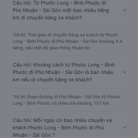
Câu hỏi: Từ Phước Long - Bình Phước đi
Phú Nhuận - Sài Gòn mất bao nhiêu tiếng
khi di chuyển bằng xe khách?
Trả lời: Thời gian di chuyển bằng xe khách từ Phước
Long - Bình Phước đi Phú Nhuận - Sài Gòn khoảng 4.4
tiếng, nếu mật độ giao thông thuận lợi.
Câu hỏi: Khoảng cách từ Phước Long - Bình
Phước đi Phú Nhuận - Sài Gòn là bao nhiêu
km nếu di chuyển bằng xe khách?
Trả lời: Đoạn đường đi Phú Nhuận - Sài Gòn từ Phước
Long - Bình Phước có chiều dài khoảng 157 km.
Câu hỏi: Mỗi ngày có bao nhiêu chuyến xe
khách Phước Long - Bình Phước đi Phú
Nhuận - Sài Gòn ?