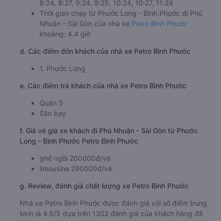
8:24, 8:27, 9:24, 9:25, 10:24, 10:27, 11:24
Thời gian chạy từ Phước Long - Bình Phước đi Phú
Nhuận - Sài Gòn của nhà xe
Petro Bình Phước
khoảng: 4.4 giờ
d. Các điểm đón khách của nhà xe Petro Bình Phước
1. Phước Long
e. Các điểm trả khách của nhà xe Petro Bình Phước
Quận 5
Sân bay
f. Giá vé giá xe khách đi Phú Nhuận - Sài Gòn từ Phước
Long - Bình Phước Petro Bình Phước
ghế ngồi 200000đ/vé
limousine 290000đ/vé
g. Review, đánh giá chất lượng xe Petro Bình Phước
Nhà xe Petro Bình Phước được đánh giá với số điểm trung
bình là 4.6/5 dựa trên 1302 đánh giá của khách hàng đã