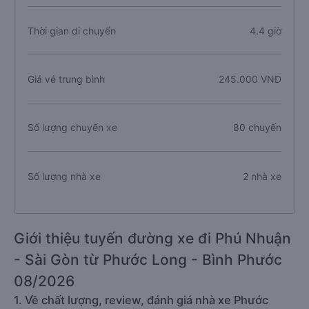
Thời gian di chuyển
4.4 giờ
Giá vé trung bình
245.000 VNĐ
Số lượng chuyến xe
80 chuyến
Số lượng nhà xe
2 nhà xe
Giới thiệu tuyến đường xe đi Phú Nhuận
- Sài Gòn từ Phước Long - Bình Phước
08/2026
1. Về chất lượng, review, đánh giá nhà xe Phước