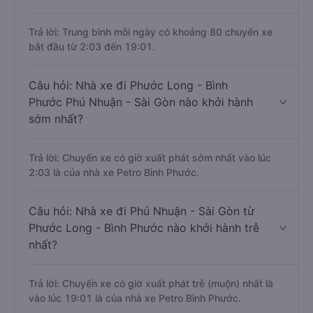
Trả lời: Trung bình mỗi ngày có khoảng 80 chuyến xe
bắt đầu từ 2:03 đến 19:01.
Câu hỏi: Nhà xe đi Phước Long - Bình
Phước Phú Nhuận - Sài Gòn nào khởi hành
sớm nhất?
Trả lời: Chuyến xe có giờ xuất phát sớm nhất vào lúc
2:03 là của nhà xe Petro Bình Phước.
Câu hỏi: Nhà xe đi Phú Nhuận - Sài Gòn từ
Phước Long - Bình Phước nào khởi hành trễ
nhất?
Trả lời: Chuyến xe có giờ xuất phát trễ (muộn) nhất là
vào lúc 19:01 là của nhà xe Petro Bình Phước.