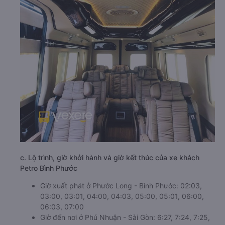
c. Lộ trình, giờ khởi hành và giờ kết thúc của xe khách
Petro Bình Phước
Giờ xuất phát ở Phước Long - Bình Phước: 02:03,
03:00, 03:01, 04:00, 04:03, 05:00, 05:01, 06:00,
06:03, 07:00
Giờ đến nơi ở Phú Nhuận - Sài Gòn: 6:27, 7:24, 7:25,