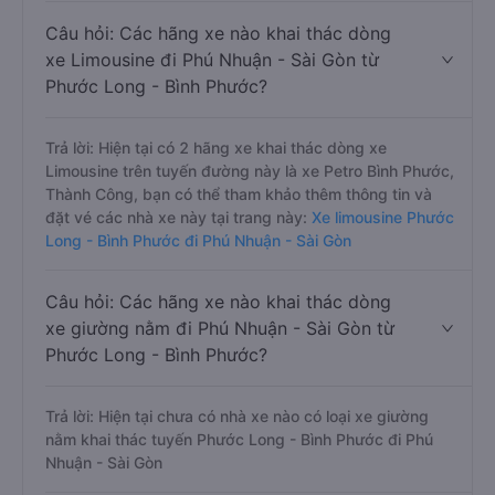
Câu hỏi: Các hãng xe nào khai thác dòng
xe Limousine đi Phú Nhuận - Sài Gòn từ
Phước Long - Bình Phước?
Trả lời: Hiện tại có 2 hãng xe khai thác dòng xe
Limousine trên tuyến đường này là xe Petro Bình Phước,
Thành Công, bạn có thể tham khảo thêm thông tin và
đặt vé các nhà xe này tại trang này:
Xe limousine Phước
Long - Bình Phước đi Phú Nhuận - Sài Gòn
Câu hỏi: Các hãng xe nào khai thác dòng
xe giường nằm đi Phú Nhuận - Sài Gòn từ
Phước Long - Bình Phước?
Trả lời: Hiện tại chưa có nhà xe nào có loại xe giường
nằm khai thác tuyến Phước Long - Bình Phước đi Phú
Nhuận - Sài Gòn