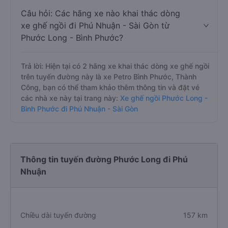
Câu hỏi: Các hãng xe nào khai thác dòng
xe ghế ngồi đi Phú Nhuận - Sài Gòn từ
Phước Long - Bình Phước?
Trả lời: Hiện tại có 2 hãng xe khai thác dòng xe ghế ngồi
trên tuyến đường này là xe Petro Bình Phước, Thành
Công, bạn có thể tham khảo thêm thông tin và đặt vé
các nhà xe này tại trang này:
Xe ghế ngồi Phước Long -
Bình Phước đi Phú Nhuận - Sài Gòn
Thông tin tuyến đường Phước Long đi Phú
Nhuận
Chiều dài tuyến đường
157 km