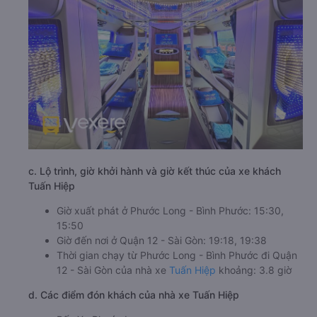
c. Lộ trình, giờ khởi hành và giờ kết thúc của xe khách
Tuấn Hiệp
Giờ xuất phát ở Phước Long - Bình Phước: 15:30,
15:50
Giờ đến nơi ở Quận 12 - Sài Gòn: 19:18, 19:38
Thời gian chạy từ Phước Long - Bình Phước đi Quận
12 - Sài Gòn của nhà xe
Tuấn Hiệp
khoảng: 3.8 giờ
d. Các điểm đón khách của nhà xe Tuấn Hiệp