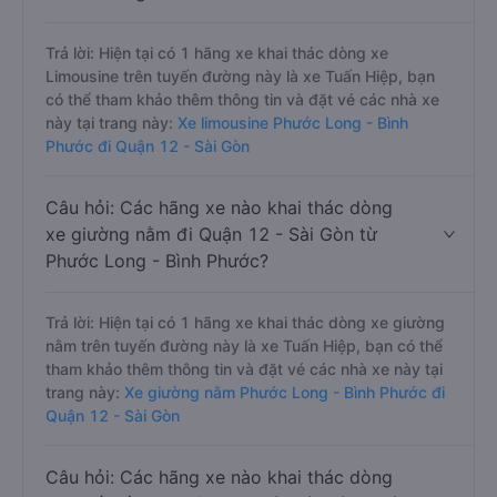
Trả lời: Hiện tại có 1 hãng xe khai thác dòng xe
Limousine trên tuyến đường này là xe Tuấn Hiệp, bạn
có thể tham khảo thêm thông tin và đặt vé các nhà xe
này tại trang này:
Xe limousine Phước Long - Bình
Phước đi Quận 12 - Sài Gòn
Câu hỏi: Các hãng xe nào khai thác dòng
xe giường nằm đi Quận 12 - Sài Gòn từ
Phước Long - Bình Phước?
Trả lời: Hiện tại có 1 hãng xe khai thác dòng xe giường
nằm trên tuyến đường này là xe Tuấn Hiệp, bạn có thể
tham khảo thêm thông tin và đặt vé các nhà xe này tại
trang này:
Xe giường nằm Phước Long - Bình Phước đi
Quận 12 - Sài Gòn
Câu hỏi: Các hãng xe nào khai thác dòng