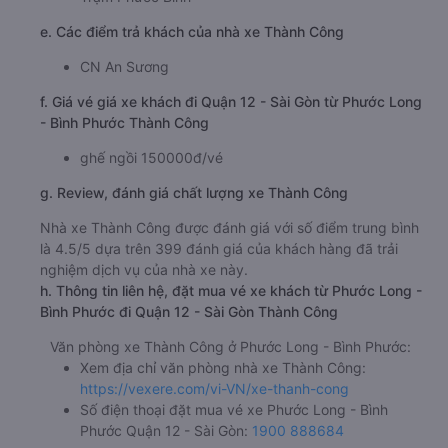
e. Các điểm trả khách của nhà xe Thành Công
CN An Sương
f. Giá vé giá xe khách đi Quận 12 - Sài Gòn từ Phước Long
- Bình Phước Thành Công
ghế ngồi 150000đ/vé
g. Review, đánh giá chất lượng xe Thành Công
Nhà xe Thành Công được đánh giá với số điểm trung bình
là 4.5/5 dựa trên 399 đánh giá của khách hàng đã trải
nghiệm dịch vụ của nhà xe này.
h. Thông tin liên hệ, đặt mua vé xe khách từ Phước Long -
Bình Phước đi Quận 12 - Sài Gòn Thành Công
Văn phòng xe Thành Công ở Phước Long - Bình Phước:
Xem địa chỉ văn phòng nhà xe Thành Công:
https://vexere.com/vi-VN/xe-thanh-cong
Số điện thoại đặt mua vé xe Phước Long - Bình
Phước Quận 12 - Sài Gòn:
1900 888684