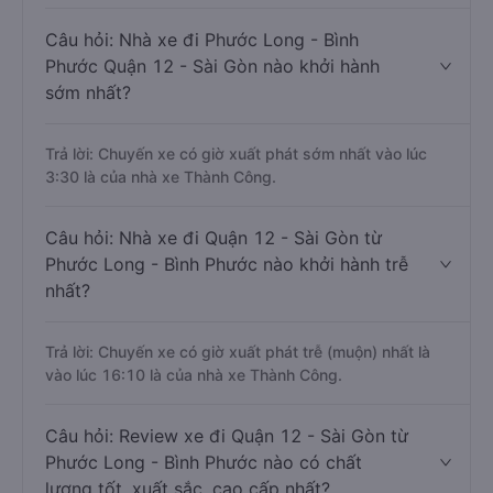
Câu hỏi: Nhà xe đi Phước Long - Bình
Phước Quận 12 - Sài Gòn nào khởi hành
sớm nhất?
Trả lời: Chuyến xe có giờ xuất phát sớm nhất vào lúc
3:30 là của nhà xe Thành Công.
Câu hỏi: Nhà xe đi Quận 12 - Sài Gòn từ
Phước Long - Bình Phước nào khởi hành trễ
nhất?
Trả lời: Chuyến xe có giờ xuất phát trễ (muộn) nhất là
vào lúc 16:10 là của nhà xe Thành Công.
Câu hỏi: Review xe đi Quận 12 - Sài Gòn từ
Phước Long - Bình Phước nào có chất
lượng tốt, xuất sắc, cao cấp nhất?