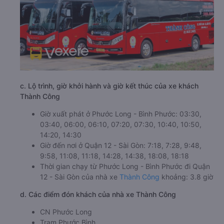
c. Lộ trình, giờ khởi hành và giờ kết thúc của xe khách
Thành Công
Giờ xuất phát ở Phước Long - Bình Phước: 03:30,
03:40, 06:00, 06:10, 07:20, 07:30, 10:40, 10:50,
14:20, 14:30
Giờ đến nơi ở Quận 12 - Sài Gòn: 7:18, 7:28, 9:48,
9:58, 11:08, 11:18, 14:28, 14:38, 18:08, 18:18
Thời gian chạy từ Phước Long - Bình Phước đi Quận
12 - Sài Gòn của nhà xe
Thành Công
khoảng: 3.8 giờ
d. Các điểm đón khách của nhà xe Thành Công
CN Phước Long
Trạm Phước Bình