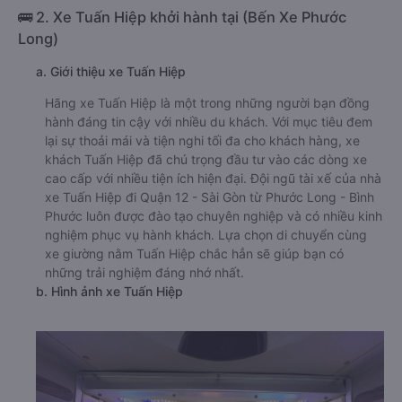
🚌 2. Xe Tuấn Hiệp khởi hành tại (Bến Xe Phước
Long)
a. Giới thiệu xe Tuấn Hiệp
Hãng xe Tuấn Hiệp là một trong những người bạn đồng
hành đáng tin cậy với nhiều du khách. Với mục tiêu đem
lại sự thoải mái và tiện nghi tối đa cho khách hàng, xe
khách Tuấn Hiệp đã chú trọng đầu tư vào các dòng xe
cao cấp với nhiều tiện ích hiện đại. Đội ngũ tài xế của nhà
xe Tuấn Hiệp đi Quận 12 - Sài Gòn từ Phước Long - Bình
Phước luôn được đào tạo chuyên nghiệp và có nhiều kinh
nghiệm phục vụ hành khách. Lựa chọn di chuyển cùng
xe giường nằm Tuấn Hiệp chắc hẳn sẽ giúp bạn có
những trải nghiệm đáng nhớ nhất.
b. Hình ảnh xe Tuấn Hiệp