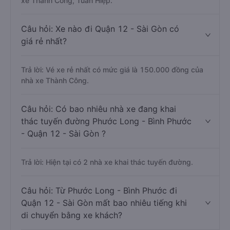
xe Thành Công, Tuấn Hiệp.
Câu hỏi: Xe nào đi Quận 12 - Sài Gòn có
giá rẻ nhất?
Trả lời: Vé xe rẻ nhất có mức giá là 150.000 đồng của
nhà xe Thành Công.
Câu hỏi: Có bao nhiêu nhà xe đang khai
thác tuyến đường Phước Long - Bình Phước
- Quận 12 - Sài Gòn ?
Trả lời: Hiện tại có 2 nhà xe khai thác tuyến đường.
Câu hỏi: Từ Phước Long - Bình Phước đi
Quận 12 - Sài Gòn mất bao nhiêu tiếng khi
di chuyển bằng xe khách?