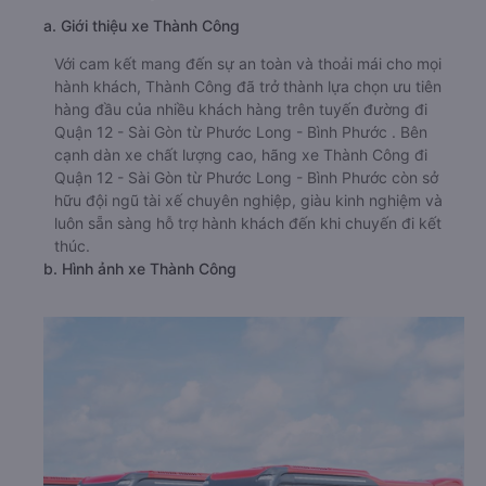
a. Giới thiệu xe Thành Công
Với cam kết mang đến sự an toàn và thoải mái cho mọi
hành khách, Thành Công đã trở thành lựa chọn ưu tiên
hàng đầu của nhiều khách hàng trên tuyến đường đi
Quận 12 - Sài Gòn từ Phước Long - Bình Phước . Bên
cạnh dàn xe chất lượng cao, hãng xe Thành Công đi
Quận 12 - Sài Gòn từ Phước Long - Bình Phước còn sở
hữu đội ngũ tài xế chuyên nghiệp, giàu kinh nghiệm và
luôn sẵn sàng hỗ trợ hành khách đến khi chuyến đi kết
thúc.
b. Hình ảnh xe Thành Công