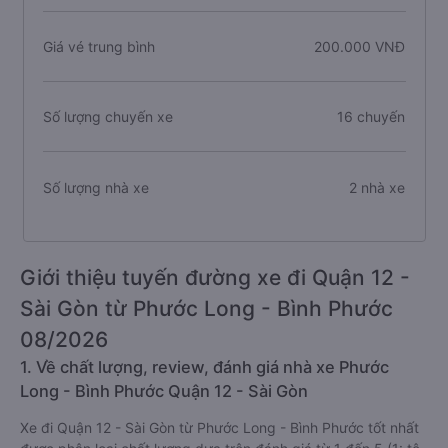
Giá vé trung bình
200.000 VNĐ
Số lượng chuyến xe
16 chuyến
Số lượng nhà xe
2 nhà xe
Giới thiệu tuyến đường xe đi Quận 12 -
Sài Gòn từ Phước Long - Bình Phước
08/2026
1. Về chất lượng, review, đánh giá nhà xe Phước
Long - Bình Phước Quận 12 - Sài Gòn
Xe đi Quận 12 - Sài Gòn từ Phước Long - Bình Phước tốt nhất