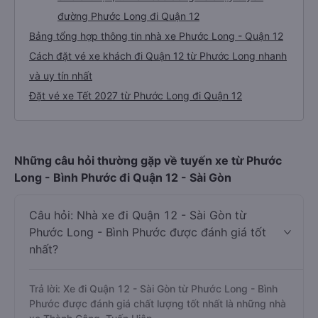
đường Phước Long đi Quận 12
Bảng tổng hợp thông tin nhà xe Phước Long - Quận 12
Cách đặt vé xe khách đi Quận 12 từ Phước Long nhanh
và uy tín nhất
Đặt vé xe Tết 2027 từ Phước Long đi Quận 12
Những câu hỏi thường gặp về tuyến xe từ Phước
Long - Bình Phước đi Quận 12 - Sài Gòn
Câu hỏi: Nhà xe đi Quận 12 - Sài Gòn từ
Phước Long - Bình Phước được đánh giá tốt
nhất?
Trả lời: Xe đi Quận 12 - Sài Gòn từ Phước Long - Bình
Phước được đánh giá chất lượng tốt nhất là những nhà