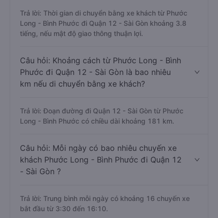
Trả lời: Thời gian di chuyển bằng xe khách từ Phước
Long - Bình Phước đi Quận 12 - Sài Gòn khoảng 3.8
tiếng, nếu mật độ giao thông thuận lợi.
Câu hỏi: Khoảng cách từ Phước Long - Bình
Phước đi Quận 12 - Sài Gòn là bao nhiêu
km nếu di chuyển bằng xe khách?
Trả lời: Đoạn đường đi Quận 12 - Sài Gòn từ Phước
Long - Bình Phước có chiều dài khoảng 181 km.
Câu hỏi: Mỗi ngày có bao nhiêu chuyến xe
khách Phước Long - Bình Phước đi Quận 12
- Sài Gòn ?
Trả lời: Trung bình mỗi ngày có khoảng 16 chuyến xe
bắt đầu từ 3:30 đến 16:10.