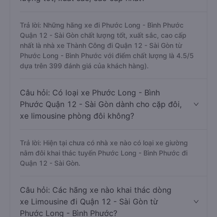
Trả lời: Những hãng xe đi Phước Long - Bình Phước
Quận 12 - Sài Gòn chất lượng tốt, xuất sắc, cao cấp
nhất là nhà xe Thành Công đi Quận 12 - Sài Gòn từ
Phước Long - Bình Phước với điểm chất lượng là 4.5/5
dựa trên 399 đánh giá của khách hàng).
Câu hỏi: Có loại xe Phước Long - Bình
Phước Quận 12 - Sài Gòn dành cho cặp đôi,
xe limousine phòng đôi không?
Trả lời: Hiện tại chưa có nhà xe nào có loại xe giường
nằm đôi khai thác tuyến Phước Long - Bình Phước đi
Quận 12 - Sài Gòn.
Câu hỏi: Các hãng xe nào khai thác dòng
xe Limousine đi Quận 12 - Sài Gòn từ
Phước Long - Bình Phước?