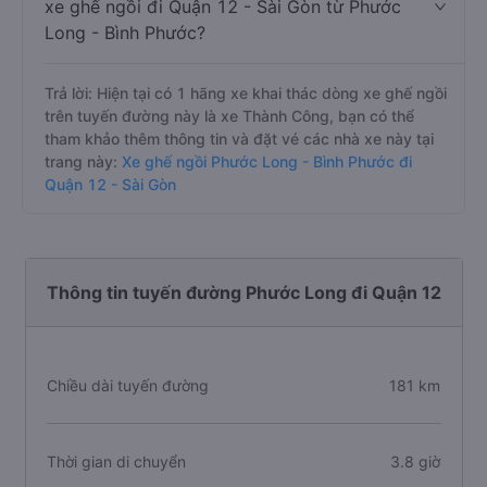
xe ghế ngồi đi Quận 12 - Sài Gòn từ Phước
Long - Bình Phước?
Trả lời: Hiện tại có 1 hãng xe khai thác dòng xe ghế ngồi
trên tuyến đường này là xe Thành Công, bạn có thể
tham khảo thêm thông tin và đặt vé các nhà xe này tại
trang này:
Xe ghế ngồi Phước Long - Bình Phước đi
Quận 12 - Sài Gòn
Thông tin tuyến đường Phước Long đi Quận 12
Chiều dài tuyến đường
181 km
Thời gian di chuyển
3.8 giờ