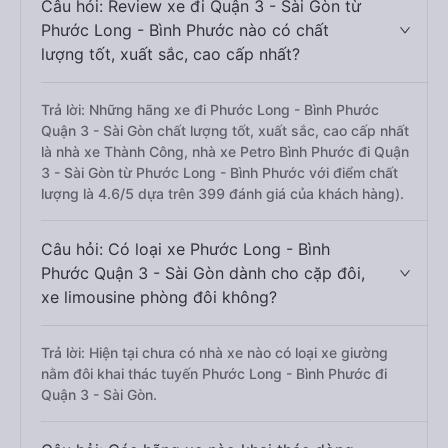
Câu hỏi: Review xe đi Quận 3 - Sài Gòn từ
Phước Long - Bình Phước nào có chất
lượng tốt, xuất sắc, cao cấp nhất?
Trả lời: Những hãng xe đi Phước Long - Bình Phước
Quận 3 - Sài Gòn chất lượng tốt, xuất sắc, cao cấp nhất
là nhà xe Thành Công, nhà xe Petro Bình Phước đi Quận
3 - Sài Gòn từ Phước Long - Bình Phước với điểm chất
lượng là 4.6/5 dựa trên 399 đánh giá của khách hàng).
Câu hỏi: Có loại xe Phước Long - Bình
Phước Quận 3 - Sài Gòn dành cho cặp đôi,
xe limousine phòng đôi không?
Trả lời: Hiện tại chưa có nhà xe nào có loại xe giường
nằm đôi khai thác tuyến Phước Long - Bình Phước đi
Quận 3 - Sài Gòn.