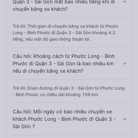
Quận 3 - Sài Gòn mất bao nhiêu tiếng khi di
chuyển bằng xe khách?
Trả lời: Thời gian di chuyển bằng xe khách từ Phước
Long - Bình Phước đi Quận 3 - Sài Gòn khoảng 4.3
tiếng, nếu mật độ giao thông thuận lợi.
Câu hỏi: Khoảng cách từ Phước Long - Bình
Phước đi Quận 3 - Sài Gòn là bao nhiêu km
nếu di chuyển bằng xe khách?
Trả lời: Đoạn đường đi Quận 3 - Sài Gòn từ Phước Long
- Bình Phước có chiều dài khoảng 159 km.
Câu hỏi: Mỗi ngày có bao nhiêu chuyến xe
khách Phước Long - Bình Phước đi Quận 3 -
Sài Gòn ?