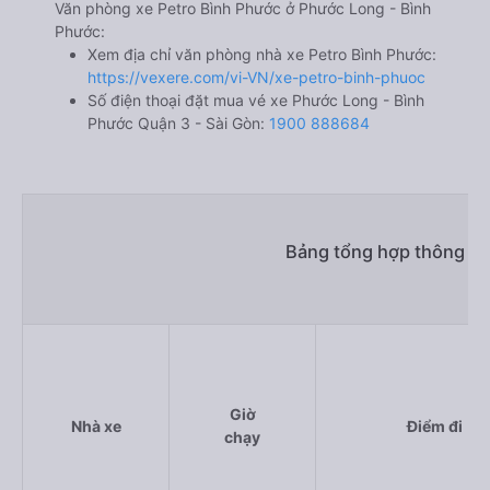
Văn phòng xe Petro Bình Phước ở Phước Long - Bình
Phước:
Xem địa chỉ văn phòng nhà xe Petro Bình Phước:
https://vexere.com/vi-VN/xe-petro-binh-phuoc
Số điện thoại đặt mua vé xe Phước Long - Bình
Phước Quận 3 - Sài Gòn:
1900 888684
Bảng tổng hợp thông ti
Giờ
Nhà xe
Điểm đi
chạy