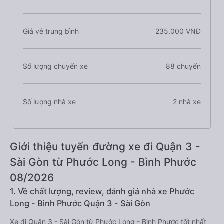
Giá vé trung bình
235.000 VNĐ
Số lượng chuyến xe
88 chuyến
Số lượng nhà xe
2 nhà xe
Giới thiệu tuyến đường xe đi Quận 3 -
Sài Gòn từ Phước Long - Bình Phước
08/2026
1. Về chất lượng, review, đánh giá nhà xe Phước
Long - Bình Phước Quận 3 - Sài Gòn
Xe đi Quận 3 - Sài Gòn từ Phước Long - Bình Phước tốt nhất