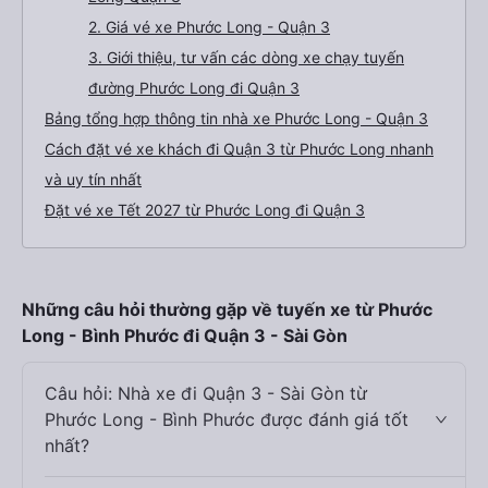
2. Giá vé xe Phước Long - Quận 3
3. Giới thiệu, tư vấn các dòng xe chạy tuyến
đường Phước Long đi Quận 3
Bảng tổng hợp thông tin nhà xe Phước Long - Quận 3
Cách đặt vé xe khách đi Quận 3 từ Phước Long nhanh
và uy tín nhất
Đặt vé xe Tết 2027 từ Phước Long đi Quận 3
Những câu hỏi thường gặp về tuyến xe từ Phước
Long - Bình Phước đi Quận 3 - Sài Gòn
Câu hỏi: Nhà xe đi Quận 3 - Sài Gòn từ
Phước Long - Bình Phước được đánh giá tốt
nhất?