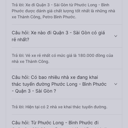
Trả lời: Xe đi Quận 3 - Sài Gòn từ Phước Long - Bình
Phước được đánh giá chất lượng tốt nhất là những nhà
xe Thành Công, Petro Bình Phước.
Câu hỏi: Xe nào đi Quận 3 - Sài Gòn có giá
rẻ nhất?
Trả lời: Vé xe rẻ nhất có mức giá là 180.000 đồng của
nhà xe Thành Công.
Câu hỏi: Có bao nhiêu nhà xe đang khai
thác tuyến đường Phước Long - Bình Phước
- Quận 3 - Sài Gòn ?
Trả lời: Hiện tại có 2 nhà xe khai thác tuyến đường.
Câu hỏi: Từ Phước Long - Bình Phước đi