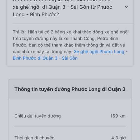
xe ghế ngồi đi Quận 3 - Sài Gòn từ Phước
Long - Bình Phước?
Trả lời: Hiện tại có 2 hãng xe khai thác dòng xe ghế ngồi
trên tuyến đường này là xe Thành Công, Petro Bình
Phước, bạn có thể tham khảo thêm thông tin và đặt vé
các nhà xe này tại trang này:
Xe ghế ngồi Phước Long -
Bình Phước đi Quận 3 - Sài Gòn
Thông tin tuyến đường Phước Long đi Quận 3
Chiều dài tuyến đường
159 km
Thời gian di chuyển
4.3 giờ