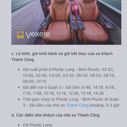
c. Lộ trình, giờ khởi hành và giờ kết thúc của xe khách
Thành Công
Giờ xuất phát ở Phước Long - Bình Phước: 02:30,
10:00, 02:40, 03:00, 03:30, 06:00, 08:00, 08:10,
09:00, 10:10
Giờ đến nơi ở Quận 3 - Sài Gòn: 6:48, 14:18, 6:58,
7:18, 7:48, 10:18, 12:18, 12:28, 13:18, 14:28
Thời gian chạy từ Phước Long - Bình Phước đi Quận
3 - Sài Gòn của nhà xe
Thành Công
khoảng: 4.3 giờ
d. Các điểm đón khách của nhà xe Thành Công
CN Phước Long