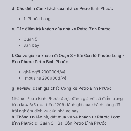
d. Các điểm đón khách của nhà xe Petro Bình Phước
1. Phước Long
e. Các điểm trả khách của nhà xe Petro Bình Phước
Quận 5
Sân bay
f. Giá vé giá xe khách đi Quận 3 - Sài Gòn từ Phước Long -
Bình Phước Petro Bình Phước
ghế ngồi 200000đ/vé
limousine 290000đ/vé
g. Review, đánh giá chất lượng xe Petro Bình Phước
Nhà xe Petro Bình Phước được đánh giá với số điểm trung
bình là 4.6/5 dựa trên 1299 đánh giá của khách hàng đã
trải nghiệm dịch vụ của nhà xe này.
h. Thông tin liên hệ, đặt mua vé xe khách từ Phước Long -
Bình Phước đi Quận 3 - Sài Gòn Petro Bình Phước