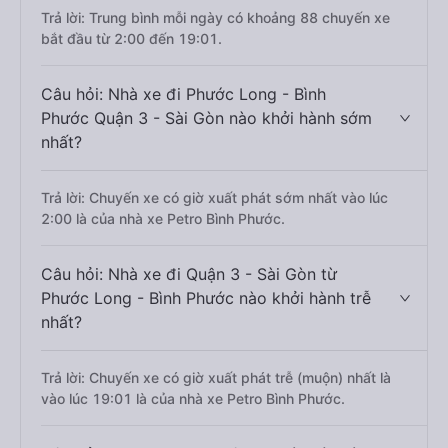
Trả lời: Trung bình mỗi ngày có khoảng 88 chuyến xe
bắt đầu từ 2:00 đến 19:01.
Câu hỏi: Nhà xe đi Phước Long - Bình
Phước Quận 3 - Sài Gòn nào khởi hành sớm
nhất?
Trả lời: Chuyến xe có giờ xuất phát sớm nhất vào lúc
2:00 là của nhà xe Petro Bình Phước.
Câu hỏi: Nhà xe đi Quận 3 - Sài Gòn từ
Phước Long - Bình Phước nào khởi hành trễ
nhất?
Trả lời: Chuyến xe có giờ xuất phát trễ (muộn) nhất là
vào lúc 19:01 là của nhà xe Petro Bình Phước.