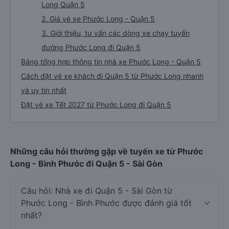
Long Quận 5
2. Giá vé xe Phước Long - Quận 5
3. Giới thiệu, tư vấn các dòng xe chạy tuyến
đường Phước Long đi Quận 5
Bảng tổng hợp thông tin nhà xe Phước Long - Quận 5
Cách đặt vé xe khách đi Quận 5 từ Phước Long nhanh
và uy tín nhất
Đặt vé xe Tết 2027 từ Phước Long đi Quận 5
Những câu hỏi thường gặp về tuyến xe từ Phước
Long - Bình Phước đi Quận 5 - Sài Gòn
Câu hỏi: Nhà xe đi Quận 5 - Sài Gòn từ
Phước Long - Bình Phước được đánh giá tốt
nhất?