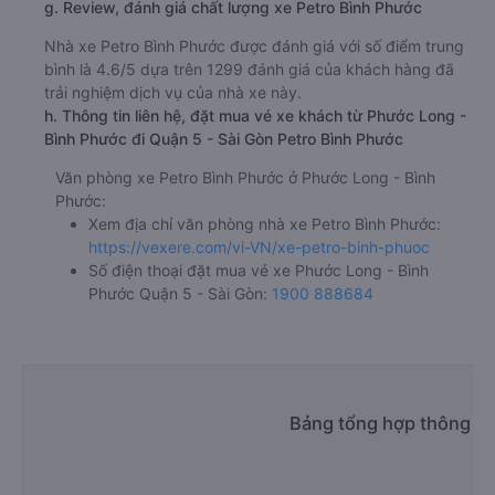
g. Review, đánh giá chất lượng xe Petro Bình Phước
Nhà xe Petro Bình Phước được đánh giá với số điểm trung
bình là 4.6/5 dựa trên 1299 đánh giá của khách hàng đã
trải nghiệm dịch vụ của nhà xe này.
h. Thông tin liên hệ, đặt mua vé xe khách từ Phước Long -
Bình Phước đi Quận 5 - Sài Gòn Petro Bình Phước
Văn phòng xe Petro Bình Phước ở Phước Long - Bình
Phước:
Xem địa chỉ văn phòng nhà xe Petro Bình Phước:
https://vexere.com/vi-VN/xe-petro-binh-phuoc
Số điện thoại đặt mua vé xe Phước Long - Bình
Phước Quận 5 - Sài Gòn:
1900 888684
Bảng tổng hợp thông ti