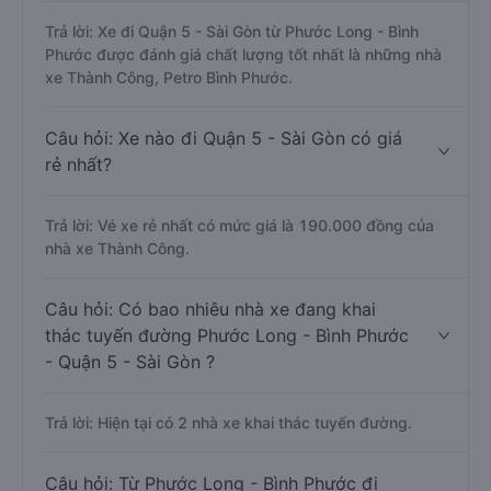
Trả lời: Xe đi Quận 5 - Sài Gòn từ Phước Long - Bình
Phước được đánh giá chất lượng tốt nhất là những nhà
xe Thành Công, Petro Bình Phước.
Câu hỏi: Xe nào đi Quận 5 - Sài Gòn có giá
rẻ nhất?
Trả lời: Vé xe rẻ nhất có mức giá là 190.000 đồng của
nhà xe Thành Công.
Câu hỏi: Có bao nhiêu nhà xe đang khai
thác tuyến đường Phước Long - Bình Phước
- Quận 5 - Sài Gòn ?
Trả lời: Hiện tại có 2 nhà xe khai thác tuyến đường.
Câu hỏi: Từ Phước Long - Bình Phước đi