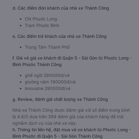
d. Các điểm đón khách của nhà xe Thành Công
CN Phước Long
Trạm Phước Bình
e. Các điểm trả khách của nhà xe Thành Công
Trung Tâm Thành Phố
f. Giá vé giá xe khách đi Quận 5 - Sài Gòn từ Phước Long -
Bình Phước Thành Công
ghế ngồi 290000đ/vé
giường nằm 190000đ/vé
limousine 290000đ/vé
g. Review, đánh giá chất lượng xe Thành Công
Nhà xe Thành Công được đánh giá với số điểm trung bình
là 4.6/5 dựa trên 399 đánh giá của khách hàng đã trải
nghiệm dịch vụ của nhà xe này.
h. Thông tin liên hệ, đặt mua vé xe khách từ Phước Long -
Bình Phước đi Quận 5 - Sài Gòn Thành Công