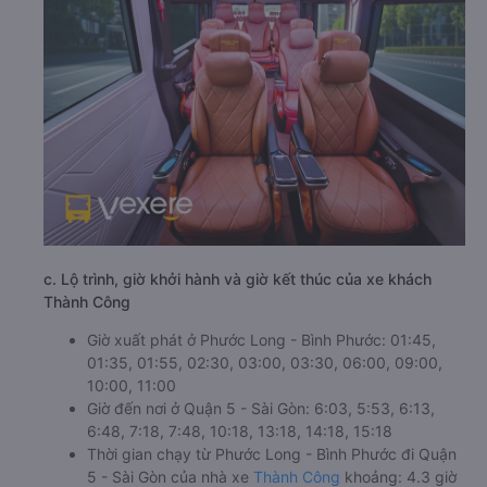
c. Lộ trình, giờ khởi hành và giờ kết thúc của xe khách
Thành Công
Giờ xuất phát ở Phước Long - Bình Phước: 01:45,
01:35, 01:55, 02:30, 03:00, 03:30, 06:00, 09:00,
10:00, 11:00
Giờ đến nơi ở Quận 5 - Sài Gòn: 6:03, 5:53, 6:13,
6:48, 7:18, 7:48, 10:18, 13:18, 14:18, 15:18
Thời gian chạy từ Phước Long - Bình Phước đi Quận
5 - Sài Gòn của nhà xe
Thành Công
khoảng: 4.3 giờ