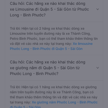
Câu hỏi: Các hãng xe nào khai thác dòng
xe Limousine đi Quận 5 - Sài Gòn từ Phước
Long - Bình Phước?
Trả lời: Hiện tại có 2 hãng xe khai thác dòng xe
Limousine trên tuyến đường này là xe Thành Công,
Petro Bình Phước, bạn có thể tham khảo thêm thông tin
và đặt vé các nhà xe này tại trang này:
Xe limousine
Phước Long - Bình Phước đi Quận 5 - Sài Gòn
Câu hỏi: Các hãng xe nào khai thác dòng
xe giường nằm đi Quận 5 - Sài Gòn từ
Phước Long - Bình Phước?
Trả lời: Hiện tại có 1 hãng xe khai thác dòng xe giường
nằm trên tuyến đường này là xe Thành Công, bạn có
thể tham khảo thêm thông tin và đặt vé các nhà xe này
tại trang này:
Xe giường nằm Phước Long - Bình Phước
đi Quận 5 - Sài Gòn