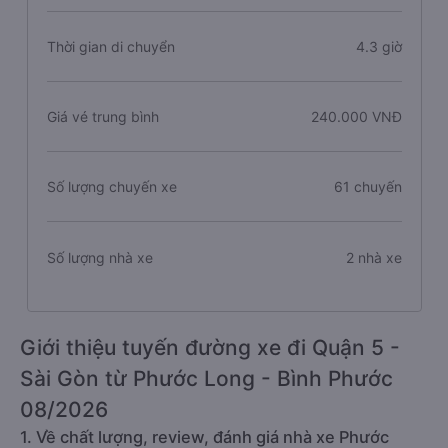
Thời gian di chuyển
4.3 giờ
Giá vé trung bình
240.000 VNĐ
Số lượng chuyến xe
61 chuyến
Số lượng nhà xe
2 nhà xe
Giới thiệu tuyến đường xe đi Quận 5 -
Sài Gòn từ Phước Long - Bình Phước
08/2026
1. Về chất lượng, review, đánh giá nhà xe Phước