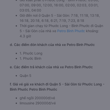
07:00, 09:00, 12:00, 16:00, 02:00, 02:03, 03:01,
03:05, 04:00
Giờ đến nơi ở Quận 5 - Sài Gòn: 7:18, 11:18, 13:18,
16:18, 20:18, 6:18, 6:21, 7:19, 7:23, 8:18
Thời gian chạy từ Phước Long - Bình Phước đi Quận
5 - Sài Gòn của nhà xe
Petro Bình Phước
khoảng:
4.3 giờ
d. Các điểm đón khách của nhà xe Petro Bình Phước
1. Phước Long
1. Phước Bình
e. Các điểm trả khách của nhà xe Petro Bình Phước
Quận 5
f. Giá vé giá xe khách đi Quận 5 - Sài Gòn từ Phước Long -
Bình Phước Petro Bình Phước
ghế ngồi 200000đ/vé
limousine 290000đ/vé