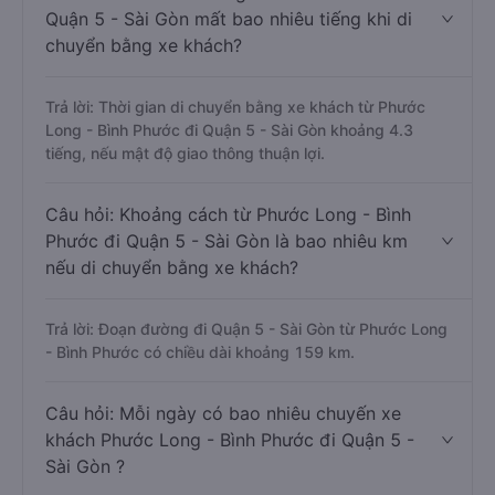
Quận 5 - Sài Gòn mất bao nhiêu tiếng khi di
chuyển bằng xe khách?
Trả lời: Thời gian di chuyển bằng xe khách từ Phước
Long - Bình Phước đi Quận 5 - Sài Gòn khoảng 4.3
tiếng, nếu mật độ giao thông thuận lợi.
Câu hỏi: Khoảng cách từ Phước Long - Bình
Phước đi Quận 5 - Sài Gòn là bao nhiêu km
nếu di chuyển bằng xe khách?
Trả lời: Đoạn đường đi Quận 5 - Sài Gòn từ Phước Long
- Bình Phước có chiều dài khoảng 159 km.
Câu hỏi: Mỗi ngày có bao nhiêu chuyến xe
khách Phước Long - Bình Phước đi Quận 5 -
Sài Gòn ?