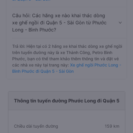
Câu hỏi: Các hãng xe nào khai thác dòng
xe ghế ngồi đi Quận 5 - Sài Gòn từ Phước
Long - Bình Phước?
Trả lời: Hiện tại có 2 hãng xe khai thác dòng xe ghế ngồi
trên tuyến đường này là xe Thành Công, Petro Bình
Phước, bạn có thể tham khảo thêm thông tin và đặt vé
các nhà xe này tại trang này:
Xe ghế ngồi Phước Long -
Bình Phước đi Quận 5 - Sài Gòn
Thông tin tuyến đường Phước Long đi Quận 5
Chiều dài tuyến đường
159 km