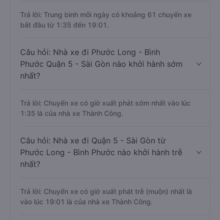
Trả lời: Trung bình mỗi ngày có khoảng 61 chuyến xe
bắt đầu từ 1:35 đến 19:01.
Câu hỏi: Nhà xe đi Phước Long - Bình
Phước Quận 5 - Sài Gòn nào khởi hành sớm
nhất?
Trả lời: Chuyến xe có giờ xuất phát sớm nhất vào lúc
1:35 là của nhà xe Thành Công.
Câu hỏi: Nhà xe đi Quận 5 - Sài Gòn từ
Phước Long - Bình Phước nào khởi hành trễ
nhất?
Trả lời: Chuyến xe có giờ xuất phát trễ (muộn) nhất là
vào lúc 19:01 là của nhà xe Thành Công.