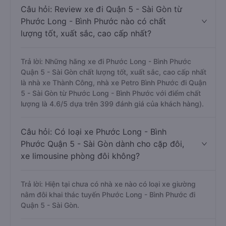
Câu hỏi: Review xe đi Quận 5 - Sài Gòn từ
Phước Long - Bình Phước nào có chất
lượng tốt, xuất sắc, cao cấp nhất?
Trả lời: Những hãng xe đi Phước Long - Bình Phước
Quận 5 - Sài Gòn chất lượng tốt, xuất sắc, cao cấp nhất
là nhà xe Thành Công, nhà xe Petro Bình Phước đi Quận
5 - Sài Gòn từ Phước Long - Bình Phước với điểm chất
lượng là 4.6/5 dựa trên 399 đánh giá của khách hàng).
Câu hỏi: Có loại xe Phước Long - Bình
Phước Quận 5 - Sài Gòn dành cho cặp đôi,
xe limousine phòng đôi không?
Trả lời: Hiện tại chưa có nhà xe nào có loại xe giường
nằm đôi khai thác tuyến Phước Long - Bình Phước đi
Quận 5 - Sài Gòn.