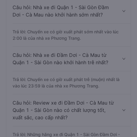
Câu hỏi: Nhà xe đi Quận 1 - Sài Gòn Đầm
Dơi - Cà Mau nào khởi hành sớm nhất?
Trả lời: Chuyến xe có giờ xuất phát sớm nhất vào lúc
2:00 là của nhà xe Phương Trang.
Câu hỏi: Nhà xe đi Đầm Dơi - Cà Mau từ
Quận 1 - Sài Gòn nào khởi hành trễ nhất?
Trả lời: Chuyến xe có giờ xuất phát trễ (muộn) nhất là
vào lúc 23:59 là của nhà xe Phương Trang.
Câu hỏi: Review xe đi Đầm Dơi - Cà Mau từ
Quận 1 - Sài Gòn nào có chất lượng tốt,
xuất sắc, cao cấp nhất?
Trả lời: Những hãng xe đi Quận 1 - Sài Gòn Đầm Dơi -