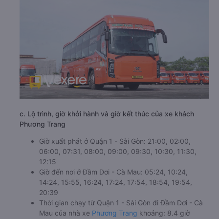
c. Lộ trình, giờ khởi hành và giờ kết thúc của xe khách
Phương Trang
Giờ xuất phát ở Quận 1 - Sài Gòn: 21:00, 02:00,
06:00, 07:31, 08:00, 09:00, 09:30, 10:30, 11:30,
12:15
Giờ đến nơi ở Đầm Dơi - Cà Mau: 05:24, 10:24,
14:24, 15:55, 16:24, 17:24, 17:54, 18:54, 19:54,
20:39
Thời gian chạy từ Quận 1 - Sài Gòn đi Đầm Dơi - Cà
Mau của nhà xe
Phương Trang
khoảng: 8.4 giờ