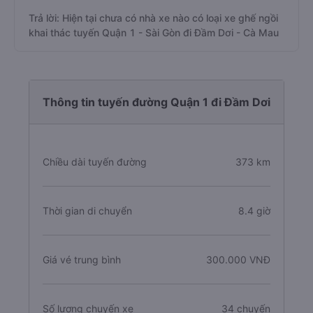
Trả lời: Hiện tại chưa có nhà xe nào có loại xe ghế ngồi
khai thác tuyến Quận 1 - Sài Gòn đi Đầm Dơi - Cà Mau
Thông tin tuyến đường Quận 1 đi Đầm Dơi
Chiều dài tuyến đường
373 km
Thời gian di chuyển
8.4 giờ
Giá vé trung bình
300.000 VNĐ
Số lượng chuyến xe
34 chuyến