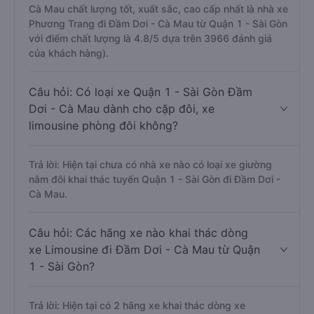
Cà Mau chất lượng tốt, xuất sắc, cao cấp nhất là nhà xe
Phương Trang đi Đầm Dơi - Cà Mau từ Quận 1 - Sài Gòn
với điểm chất lượng là 4.8/5 dựa trên 3966 đánh giá
của khách hàng).
Câu hỏi: Có loại xe Quận 1 - Sài Gòn Đầm
Dơi - Cà Mau dành cho cặp đôi, xe
limousine phòng đôi không?
Trả lời: Hiện tại chưa có nhà xe nào có loại xe giường
nằm đôi khai thác tuyến Quận 1 - Sài Gòn đi Đầm Dơi -
Cà Mau.
Câu hỏi: Các hãng xe nào khai thác dòng
xe Limousine đi Đầm Dơi - Cà Mau từ Quận
1 - Sài Gòn?
Trả lời: Hiện tại có 2 hãng xe khai thác dòng xe