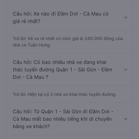
Câu hỏi: Xe nào đi Đầm Dơi - Cà Mau có
giá rẻ nhất?
Trả lời: Vé xe rẻ nhất có mức giá là 240.000 đồng của
nhà xe Tuấn Hưng.
Câu hỏi: Có bao nhiêu nhà xe đang khai
thác tuyến đường Quận 1 - Sài Gòn - Đầm
Dơi - Cà Mau ?
Trả lời: Hiện tại có 2 nhà xe khai thác tuyến đường.
Câu hỏi: Từ Quận 1 - Sài Gòn đi Đầm Dơi -
Cà Mau mất bao nhiêu tiếng khi di chuyển
bằng xe khách?