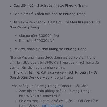
d. Các điểm đón khách của nhà xe Phương Trang
e. Các điểm trả khách của nhà xe Phương Trang
f. Giá vé giá xe khách đi Đầm Dơi - Cà Mau từ Quận 1 - Sài
Gòn Phương Trang
giường nằm 300000đ/vé
limousine 300000đ/vé
g. Review, đánh giá chất lượng xe Phương Trang
Nhà xe Phương Trang được đánh giá với số điểm trung
bình là 4.8/5 dựa trên 3966 đánh giá của khách hàng đã
trải nghiệm dịch vụ của nhà xe này.
h. Thông tin liên hệ, đặt mua vé xe khách từ Quận 1 - Sài
Gòn đi Đầm Dơi - Cà Mau Phương Trang
Văn phòng xe Phương Trang ở Quận 1 - Sài Gòn:
Xem địa chỉ văn phòng nhà xe Phương Trang:
https://vexere.com/vi-VN/
Số điện thoại đặt mua vé xe Quận 1 - Sài Gòn Đầm
Dơi - Cà Mau:
1900 888684