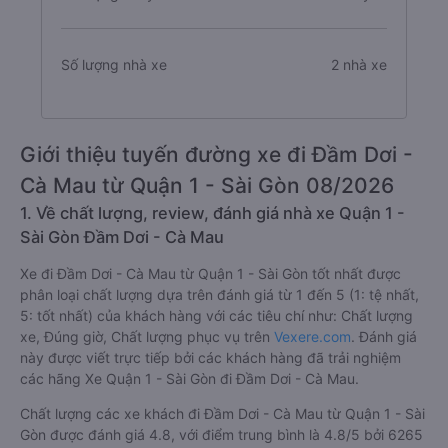
Số lượng nhà xe
2 nhà xe
Giới thiệu tuyến đường xe đi Đầm Dơi -
Cà Mau từ Quận 1 - Sài Gòn 08/2026
1. Về chất lượng, review, đánh giá nhà xe Quận 1 -
Sài Gòn Đầm Dơi - Cà Mau
Xe đi Đầm Dơi - Cà Mau từ Quận 1 - Sài Gòn tốt nhất được
phân loại chất lượng dựa trên đánh giá từ 1 đến 5 (1: tệ nhất,
5: tốt nhất) của khách hàng với các tiêu chí như: Chất lượng
xe, Đúng giờ, Chất lượng phục vụ trên
Vexere.com
. Đánh giá
này được viết trực tiếp bởi các khách hàng đã trải nghiệm
các hãng Xe Quận 1 - Sài Gòn đi Đầm Dơi - Cà Mau.
Chất lượng các xe khách đi Đầm Dơi - Cà Mau từ Quận 1 - Sài
Gòn được đánh giá 4.8, với điểm trung bình là 4.8/5 bởi 6265