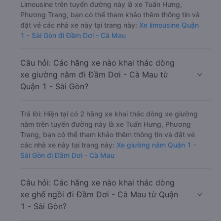
Limousine trên tuyến đường này là xe Tuấn Hưng,
Phương Trang, bạn có thể tham khảo thêm thông tin và
đặt vé các nhà xe này tại trang này:
Xe limousine Quận
1 - Sài Gòn đi Đầm Dơi - Cà Mau
Câu hỏi: Các hãng xe nào khai thác dòng
xe giường nằm đi Đầm Dơi - Cà Mau từ
Quận 1 - Sài Gòn?
Trả lời: Hiện tại có 2 hãng xe khai thác dòng xe giường
nằm trên tuyến đường này là xe Tuấn Hưng, Phương
Trang, bạn có thể tham khảo thêm thông tin và đặt vé
các nhà xe này tại trang này:
Xe giường nằm Quận 1 -
Sài Gòn đi Đầm Dơi - Cà Mau
Câu hỏi: Các hãng xe nào khai thác dòng
xe ghế ngồi đi Đầm Dơi - Cà Mau từ Quận
1 - Sài Gòn?