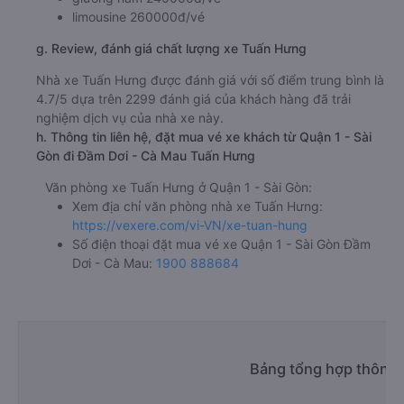
limousine 260000đ/vé
g. Review, đánh giá chất lượng xe Tuấn Hưng
Nhà xe Tuấn Hưng được đánh giá với số điểm trung bình là
4.7/5 dựa trên 2299 đánh giá của khách hàng đã trải
nghiệm dịch vụ của nhà xe này.
h. Thông tin liên hệ, đặt mua vé xe khách từ Quận 1 - Sài
Gòn đi Đầm Dơi - Cà Mau Tuấn Hưng
Văn phòng xe Tuấn Hưng ở Quận 1 - Sài Gòn:
Xem địa chỉ văn phòng nhà xe Tuấn Hưng:
https://vexere.com/vi-VN/xe-tuan-hung
Số điện thoại đặt mua vé xe Quận 1 - Sài Gòn Đầm
Dơi - Cà Mau:
1900 888684
Bảng tổng hợp thông t