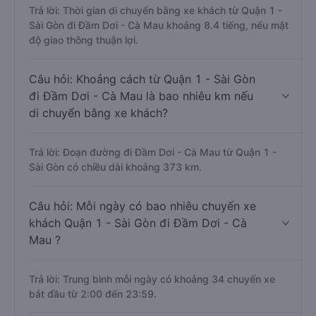
Trả lời: Thời gian di chuyển bằng xe khách từ Quận 1 -
Sài Gòn đi Đầm Dơi - Cà Mau khoảng 8.4 tiếng, nếu mật
độ giao thông thuận lợi.
Câu hỏi: Khoảng cách từ Quận 1 - Sài Gòn
đi Đầm Dơi - Cà Mau là bao nhiêu km nếu
di chuyển bằng xe khách?
Trả lời: Đoạn đường đi Đầm Dơi - Cà Mau từ Quận 1 -
Sài Gòn có chiều dài khoảng 373 km.
Câu hỏi: Mỗi ngày có bao nhiêu chuyến xe
khách Quận 1 - Sài Gòn đi Đầm Dơi - Cà
Mau ?
Trả lời: Trung bình mỗi ngày có khoảng 34 chuyến xe
bắt đầu từ 2:00 đến 23:59.