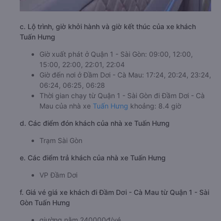
c. Lộ trình, giờ khởi hành và giờ kết thúc của xe khách
Tuấn Hưng
Giờ xuất phát ở Quận 1 - Sài Gòn: 09:00, 12:00,
15:00, 22:00, 22:01, 22:04
Giờ đến nơi ở Đầm Dơi - Cà Mau: 17:24, 20:24, 23:24,
06:24, 06:25, 06:28
Thời gian chạy từ Quận 1 - Sài Gòn đi Đầm Dơi - Cà
Mau của nhà xe
Tuấn Hưng
khoảng: 8.4 giờ
d. Các điểm đón khách của nhà xe Tuấn Hưng
Trạm Sài Gòn
e. Các điểm trả khách của nhà xe Tuấn Hưng
VP Đầm Dơi
f. Giá vé giá xe khách đi Đầm Dơi - Cà Mau từ Quận 1 - Sài
Gòn Tuấn Hưng
giường nằm 240000đ/vé