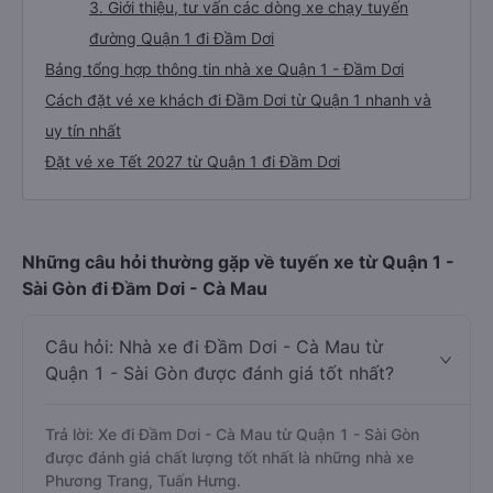
3. Giới thiệu, tư vấn các dòng xe chạy tuyến
đường Quận 1 đi Đầm Dơi
Bảng tổng hợp thông tin nhà xe Quận 1 - Đầm Dơi
Cách đặt vé xe khách đi Đầm Dơi từ Quận 1 nhanh và
uy tín nhất
Đặt vé xe Tết 2027 từ Quận 1 đi Đầm Dơi
Những câu hỏi thường gặp về tuyến xe từ Quận 1 -
Sài Gòn đi Đầm Dơi - Cà Mau
Câu hỏi: Nhà xe đi Đầm Dơi - Cà Mau từ
Quận 1 - Sài Gòn được đánh giá tốt nhất?
Trả lời: Xe đi Đầm Dơi - Cà Mau từ Quận 1 - Sài Gòn
được đánh giá chất lượng tốt nhất là những nhà xe
Phương Trang, Tuấn Hưng.