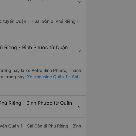
ác tuyến Quận 1 - Sài Gòn đi Phú Riềng -
ú Riềng - Bình Phước từ Quận 1
 đường này là xe Petro Bình Phước, Thành
ại trang này:
Xe limousine Quận 1 - Sài
Phú Riềng - Bình Phước từ Quận
uyến Quận 1 - Sài Gòn đi Phú Riềng - Bình