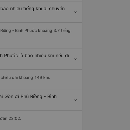
bao nhiêu tiếng khi di chuyển
 Riềng - Bình Phước khoảng 3.7 tiếng,
nh Phước là bao nhiêu km nếu di
ó chiều dài khoảng 149 km.
i Gòn đi Phú Riềng - Bình
 đến 22:02.