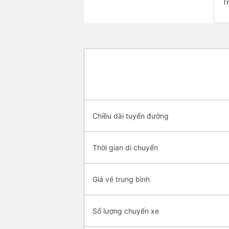
T
Chiều dài tuyến đường
Thời gian di chuyển
Giá vé trung bình
Số lượng chuyến xe