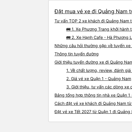
Đặt mua vé xe đi Quảng Nam từ
Tư vấn TOP 2 xe khách đi Quảng Nam từ 
🚌 1. Xe Phương Trang khởi hành 
🚌 2. Xe Hạnh Cafe - Hà Phương 
Những câu hỏi thường gặp về tuyến xe
Thông tin tuyến đường
Giới thiệu tuyến đường xe đi Quảng Na
1. Về chất lượng, review, đánh g
2. Giá vé xe Quận 1 - Quảng Nam
3. Giới thiệu, tư vấn các dòng x
Bảng tổng hợp thông tin nhà xe Quận 
Cách đặt vé xe khách đi Quảng Nam từ 
Đặt vé xe Tết 2027 từ Quận 1 đi Quản