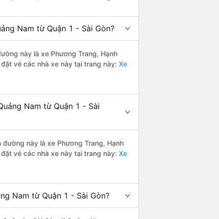
uảng Nam từ Quận 1 - Sài Gòn?
n đường này là xe Phương Trang, Hạnh
đặt vé các nhà xe này tại trang này:
Xe
 Quảng Nam từ Quận 1 - Sài
yến đường này là xe Phương Trang, Hạnh
đặt vé các nhà xe này tại trang này:
Xe
ảng Nam từ Quận 1 - Sài Gòn?