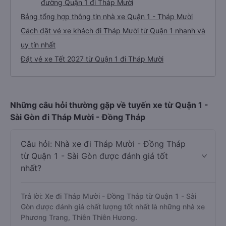
đường Quận 1 đi Tháp Mười
Bảng tổng hợp thông tin nhà xe Quận 1 - Tháp Mười
Cách đặt vé xe khách đi Tháp Mười từ Quận 1 nhanh và
uy tín nhất
Đặt vé xe Tết 2027 từ Quận 1 đi Tháp Mười
Những câu hỏi thường gặp về tuyến xe từ Quận 1 -
Sài Gòn đi Tháp Mười - Đồng Tháp
Câu hỏi: Nhà xe đi Tháp Mười - Đồng Tháp
từ Quận 1 - Sài Gòn được đánh giá tốt
nhất?
Trả lời: Xe đi Tháp Mười - Đồng Tháp từ Quận 1 - Sài
Gòn được đánh giá chất lượng tốt nhất là những nhà xe
Phương Trang, Thiên Thiên Hương.