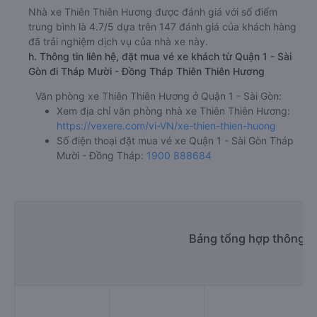
Nhà xe Thiên Thiên Hương được đánh giá với số điểm
trung bình là 4.7/5 dựa trên 147 đánh giá của khách hàng
đã trải nghiệm dịch vụ của nhà xe này.
h. Thông tin liên hệ, đặt mua vé xe khách từ Quận 1 - Sài
Gòn đi Tháp Mười - Đồng Tháp Thiên Thiên Hương
Văn phòng xe Thiên Thiên Hương ở Quận 1 - Sài Gòn:
Xem địa chỉ văn phòng nhà xe Thiên Thiên Hương:
https://vexere.com/vi-VN/xe-thien-thien-huong
Số điện thoại đặt mua vé xe Quận 1 - Sài Gòn Tháp
Mười - Đồng Tháp:
1900 888684
Bảng tổng hợp thông ti