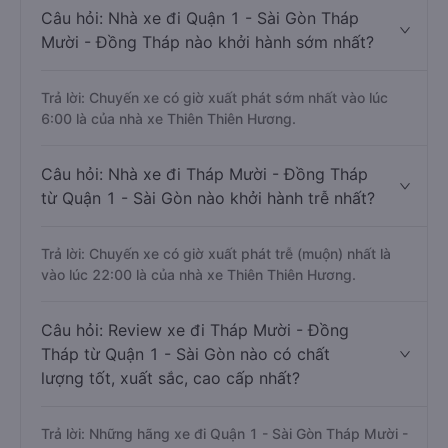
Câu hỏi: Nhà xe đi Quận 1 - Sài Gòn Tháp
Mười - Đồng Tháp nào khởi hành sớm nhất?
Trả lời: Chuyến xe có giờ xuất phát sớm nhất vào lúc
6:00 là của nhà xe Thiên Thiên Hương.
Câu hỏi: Nhà xe đi Tháp Mười - Đồng Tháp
từ Quận 1 - Sài Gòn nào khởi hành trễ nhất?
Trả lời: Chuyến xe có giờ xuất phát trễ (muộn) nhất là
vào lúc 22:00 là của nhà xe Thiên Thiên Hương.
Câu hỏi: Review xe đi Tháp Mười - Đồng
Tháp từ Quận 1 - Sài Gòn nào có chất
lượng tốt, xuất sắc, cao cấp nhất?
Trả lời: Những hãng xe đi Quận 1 - Sài Gòn Tháp Mười -