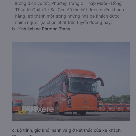
lượng dịch vụ tốt, Phương Trang đi Tháp Mười - Đồng
Tháp từ Quận 1 - Sài Gòn đã thu hút được nhiều khách
hàng, trở thành một trong những nhà xe khách được
nhiều người lựa chọn nhất trên tuyến đường này.
b. Hình ảnh xe Phương Trang
c. Lộ trình, giờ khởi hành và giờ kết thúc của xe khách