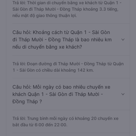
Trả lời: Thời gian di chuyển bằng xe khách từ Quận 1 -
Sài Gòn đi Tháp Mười - Đồng Tháp khoảng 3.3 tiếng,
nếu mật độ giao thông thuận lợi.
Câu hỏi: Khoảng cách từ Quận 1 - Sài Gòn
đi Tháp Mười - Đồng Tháp là bao nhiêu km
nếu di chuyển bằng xe khách?
Trả lời: Đoạn đường đi Tháp Mười - Đồng Tháp từ Quận
1 - Sài Gòn có chiều dài khoảng 142 km.
Câu hỏi: Mỗi ngày có bao nhiêu chuyến xe
khách Quận 1 - Sài Gòn đi Tháp Mười -
Đồng Tháp ?
Trả lời: Trung bình mỗi ngày có khoảng 20 chuyến xe
bắt đầu từ 6:00 đến 22:00.