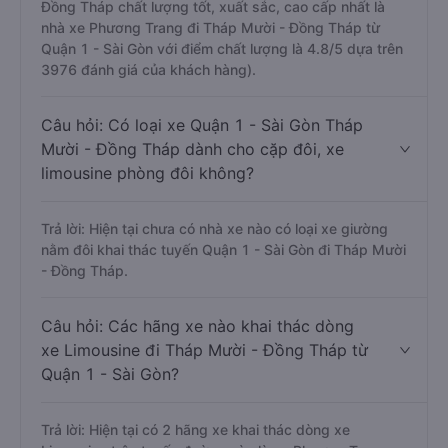
Đồng Tháp chất lượng tốt, xuất sắc, cao cấp nhất là
nhà xe Phương Trang đi Tháp Mười - Đồng Tháp từ
Quận 1 - Sài Gòn với điểm chất lượng là 4.8/5 dựa trên
3976 đánh giá của khách hàng).
Câu hỏi: Có loại xe Quận 1 - Sài Gòn Tháp
Mười - Đồng Tháp dành cho cặp đôi, xe
limousine phòng đôi không?
Trả lời: Hiện tại chưa có nhà xe nào có loại xe giường
nằm đôi khai thác tuyến Quận 1 - Sài Gòn đi Tháp Mười
- Đồng Tháp.
Câu hỏi: Các hãng xe nào khai thác dòng
xe Limousine đi Tháp Mười - Đồng Tháp từ
Quận 1 - Sài Gòn?
Trả lời: Hiện tại có 2 hãng xe khai thác dòng xe