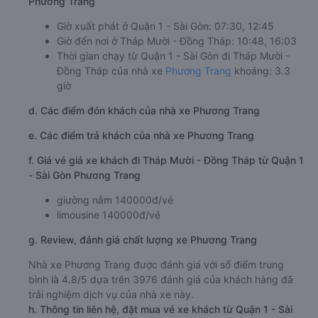
Phương Trang
Giờ xuất phát ở Quận 1 - Sài Gòn: 07:30, 12:45
Giờ đến nơi ở Tháp Mười - Đồng Tháp: 10:48, 16:03
Thời gian chạy từ Quận 1 - Sài Gòn đi Tháp Mười -
Đồng Tháp của nhà xe
Phương Trang
khoảng: 3.3
giờ
d. Các điểm đón khách của nhà xe Phương Trang
e. Các điểm trả khách của nhà xe Phương Trang
f. Giá vé giá xe khách đi Tháp Mười - Đồng Tháp từ Quận 1
- Sài Gòn Phương Trang
giường nằm 140000đ/vé
limousine 140000đ/vé
g. Review, đánh giá chất lượng xe Phương Trang
Nhà xe Phương Trang được đánh giá với số điểm trung
bình là 4.8/5 dựa trên 3976 đánh giá của khách hàng đã
trải nghiệm dịch vụ của nhà xe này.
h. Thông tin liên hệ, đặt mua vé xe khách từ Quận 1 - Sài