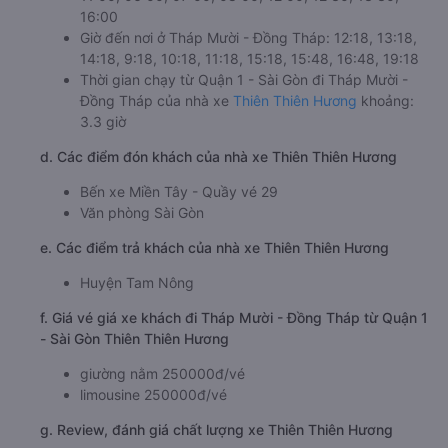
16:00
Giờ đến nơi ở Tháp Mười - Đồng Tháp: 12:18, 13:18,
14:18, 9:18, 10:18, 11:18, 15:18, 15:48, 16:48, 19:18
Thời gian chạy từ Quận 1 - Sài Gòn đi Tháp Mười -
Đồng Tháp của nhà xe
Thiên Thiên Hương
khoảng:
3.3 giờ
d. Các điểm đón khách của nhà xe Thiên Thiên Hương
Bến xe Miền Tây - Quầy vé 29
Văn phòng Sài Gòn
e. Các điểm trả khách của nhà xe Thiên Thiên Hương
Huyện Tam Nông
f. Giá vé giá xe khách đi Tháp Mười - Đồng Tháp từ Quận 1
- Sài Gòn Thiên Thiên Hương
giường nằm 250000đ/vé
limousine 250000đ/vé
g. Review, đánh giá chất lượng xe Thiên Thiên Hương