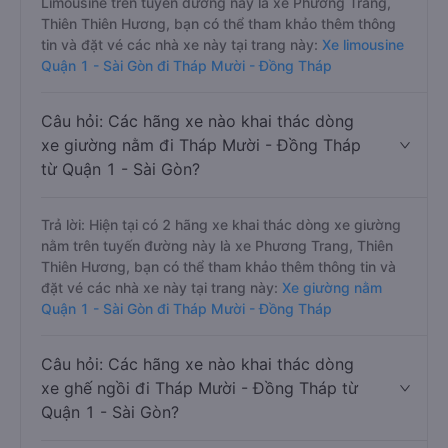
Limousine trên tuyến đường này là xe Phương Trang,
Thiên Thiên Hương, bạn có thể tham khảo thêm thông
tin và đặt vé các nhà xe này tại trang này:
Xe limousine
Quận 1 - Sài Gòn đi Tháp Mười - Đồng Tháp
Câu hỏi: Các hãng xe nào khai thác dòng
xe giường nằm đi Tháp Mười - Đồng Tháp
từ Quận 1 - Sài Gòn?
Trả lời: Hiện tại có 2 hãng xe khai thác dòng xe giường
nằm trên tuyến đường này là xe Phương Trang, Thiên
Thiên Hương, bạn có thể tham khảo thêm thông tin và
đặt vé các nhà xe này tại trang này:
Xe giường nằm
Quận 1 - Sài Gòn đi Tháp Mười - Đồng Tháp
Câu hỏi: Các hãng xe nào khai thác dòng
xe ghế ngồi đi Tháp Mười - Đồng Tháp từ
Quận 1 - Sài Gòn?