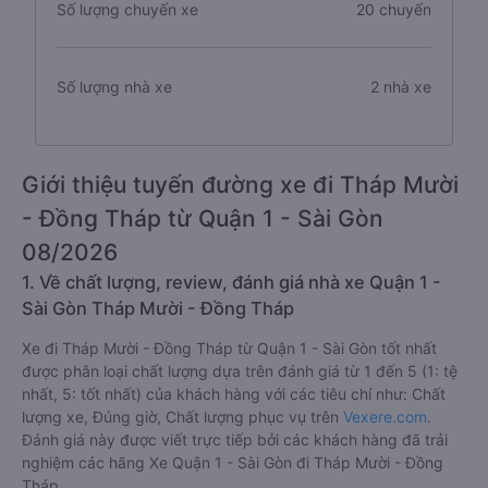
Số lượng chuyến xe
20 chuyến
Số lượng nhà xe
2 nhà xe
Giới thiệu tuyến đường xe đi Tháp Mười
- Đồng Tháp từ Quận 1 - Sài Gòn
08/2026
1. Về chất lượng, review, đánh giá nhà xe Quận 1 -
Sài Gòn Tháp Mười - Đồng Tháp
Xe đi Tháp Mười - Đồng Tháp từ Quận 1 - Sài Gòn tốt nhất
được phân loại chất lượng dựa trên đánh giá từ 1 đến 5 (1: tệ
nhất, 5: tốt nhất) của khách hàng với các tiêu chí như: Chất
lượng xe, Đúng giờ, Chất lượng phục vụ trên
Vexere.com
.
Đánh giá này được viết trực tiếp bởi các khách hàng đã trải
nghiệm các hãng Xe Quận 1 - Sài Gòn đi Tháp Mười - Đồng
Tháp.