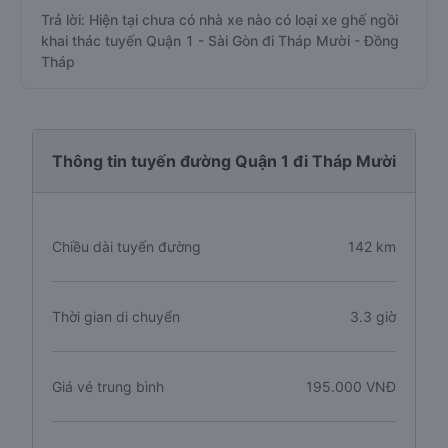
Trả lời: Hiện tại chưa có nhà xe nào có loại xe ghế ngồi
khai thác tuyến Quận 1 - Sài Gòn đi Tháp Mười - Đồng
Tháp
Thông tin tuyến đường Quận 1 đi Tháp Mười
Chiều dài tuyến đường
142 km
Thời gian di chuyển
3.3 giờ
Giá vé trung bình
195.000 VNĐ