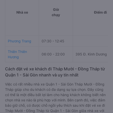
Giờ
Nhà xe
Điểm đi
chạy
Phương Trang
07:30 - 12:45
Thiên Thiên
06:00 - 22:00
395 Đ. Kinh Dương V
Hương
Cách đặt vé xe khách đi Tháp Mười - Đồng Tháp từ
Quận 1 - Sài Gòn nhanh và uy tín nhất
Việc có rất nhiều nhà xe Quận 1 - Sài Gòn Tháp Mười - Đồng
Tháp giúp cho du khách có đa dạng sự lựa chọn. Đây cũng
có thể là một điều bất lợi làm cho hàng khách không biết nên
chọn nhà xe nào là phù hợp với mình. Bên cạnh đó, việc đảm
bảo giữ chỗ, có được chỗ ngồi yêu thích sau khi đặt vé xe đi
Tháp Mười - Đồng Tháp từ Quận 1 - Sài Gòn giữa nhà xe với