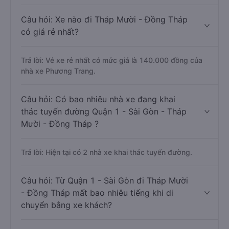
Câu hỏi: Xe nào đi Tháp Mười - Đồng Tháp
có giá rẻ nhất?
Trả lời: Vé xe rẻ nhất có mức giá là 140.000 đồng của
nhà xe Phương Trang.
Câu hỏi: Có bao nhiêu nhà xe đang khai
thác tuyến đường Quận 1 - Sài Gòn - Tháp
Mười - Đồng Tháp ?
Trả lời: Hiện tại có 2 nhà xe khai thác tuyến đường.
Câu hỏi: Từ Quận 1 - Sài Gòn đi Tháp Mười
- Đồng Tháp mất bao nhiêu tiếng khi di
chuyển bằng xe khách?