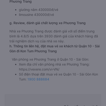
Phương Trang
giường nằm 430000đ/vé
limousine 430000đ/vé
g. Review, đánh giá chất lượng xe Phương Trang
Nhà xe Phương Trang được đánh giá với số điểm trung
bình là 4.8/5 dựa trên 3930 đánh giá của khách hàng đã
trải nghiệm dịch vụ của nhà xe này.
h. Thông tin liên hệ, đặt mua vé xe khách từ Quận 10 - Sài
Gòn đi Kon Tum Phương Trang
Văn phòng xe Phương Trang ở Quận 10 - Sài Gòn:
Xem địa chỉ văn phòng nhà xe Phương Trang:
https://vexere.com/vi-VN/
Số điện thoại đặt mua vé xe Quận 10 - Sài Gòn Kon
Tum:
1900 888684