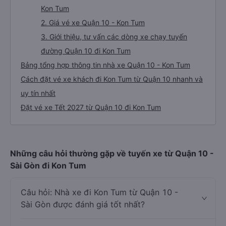
Kon Tum
2. Giá vé xe Quận 10 - Kon Tum
3. Giới thiệu, tư vấn các dòng xe chạy tuyến
đường Quận 10 đi Kon Tum
Bảng tổng hợp thông tin nhà xe Quận 10 - Kon Tum
Cách đặt vé xe khách đi Kon Tum từ Quận 10 nhanh và
uy tín nhất
Đặt vé xe Tết 2027 từ Quận 10 đi Kon Tum
Những câu hỏi thường gặp về tuyến xe từ Quận 10 -
Sài Gòn đi Kon Tum
Câu hỏi: Nhà xe đi Kon Tum từ Quận 10 -
Sài Gòn được đánh giá tốt nhất?