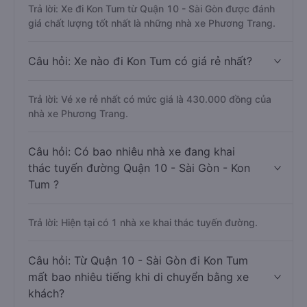
Trả lời: Xe đi Kon Tum từ Quận 10 - Sài Gòn được đánh
giá chất lượng tốt nhất là những nhà xe Phương Trang.
Câu hỏi: Xe nào đi Kon Tum có giá rẻ nhất?
Trả lời: Vé xe rẻ nhất có mức giá là 430.000 đồng của
nhà xe Phương Trang.
Câu hỏi: Có bao nhiêu nhà xe đang khai
thác tuyến đường Quận 10 - Sài Gòn - Kon
Tum ?
Trả lời: Hiện tại có 1 nhà xe khai thác tuyến đường.
Câu hỏi: Từ Quận 10 - Sài Gòn đi Kon Tum
mất bao nhiêu tiếng khi di chuyển bằng xe
khách?