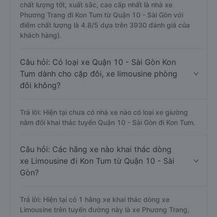
chất lượng tốt, xuất sắc, cao cấp nhất là nhà xe
Phương Trang đi Kon Tum từ Quận 10 - Sài Gòn với
điểm chất lượng là 4.8/5 dựa trên 3930 đánh giá của
khách hàng).
Câu hỏi: Có loại xe Quận 10 - Sài Gòn Kon
Tum dành cho cặp đôi, xe limousine phòng
đôi không?
Trả lời: Hiện tại chưa có nhà xe nào có loại xe giường
nằm đôi khai thác tuyến Quận 10 - Sài Gòn đi Kon Tum.
Câu hỏi: Các hãng xe nào khai thác dòng
xe Limousine đi Kon Tum từ Quận 10 - Sài
Gòn?
Trả lời: Hiện tại có 1 hãng xe khai thác dòng xe
Limousine trên tuyến đường này là xe Phương Trang,