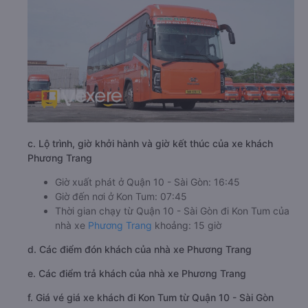
c. Lộ trình, giờ khởi hành và giờ kết thúc của xe khách
Phương Trang
Giờ xuất phát ở Quận 10 - Sài Gòn: 16:45
Giờ đến nơi ở Kon Tum: 07:45
Thời gian chạy từ Quận 10 - Sài Gòn đi Kon Tum của
nhà xe
Phương Trang
khoảng: 15 giờ
d. Các điểm đón khách của nhà xe Phương Trang
e. Các điểm trả khách của nhà xe Phương Trang
f. Giá vé giá xe khách đi Kon Tum từ Quận 10 - Sài Gòn