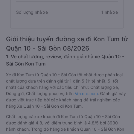
Số lượng nhà xe
1 nhà xe
Giới thiệu tuyến đường xe đi Kon Tum từ
Quận 10 - Sài Gòn 08/2026
1. Về chất lượng, review, đánh giá nhà xe Quận 10 -
Sài Gòn Kon Tum
Xe đi Kon Tum từ Quận 10 - Sài Gòn tốt nhất được phân loại
chất lượng dựa trên đánh giá từ 1 đến 5 (1: tệ nhất, 5: tốt
nhất) của khách hàng với các tiêu chí như: Chất lượng xe,
Đúng giờ, Chất lượng phục vụ trên
Vexere.com
. Đánh giá này
được viết trực tiếp bởi các khách hàng đã trải nghiệm các
hãng Xe Quận 10 - Sài Gòn đi Kon Tum.
Chất lượng các xe khách đi Kon Tum từ Quận 10 - Sài Gòn
được đánh giá 4.8, với điểm trung bình là 4.8/5 bởi 3930
hành khách. Trong đó hãng xe khách Quận 10 - Sài Gòn Kon