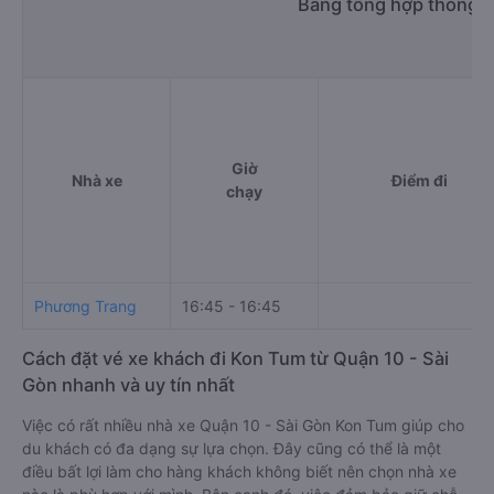
Bảng tổng hợp thông t
Giờ
Nhà xe
Điểm đi
chạy
Phương Trang
16:45 - 16:45
Cách đặt vé xe khách đi Kon Tum từ Quận 10 - Sài
Gòn nhanh và uy tín nhất
Việc có rất nhiều nhà xe Quận 10 - Sài Gòn Kon Tum giúp cho
du khách có đa dạng sự lựa chọn. Đây cũng có thể là một
điều bất lợi làm cho hàng khách không biết nên chọn nhà xe