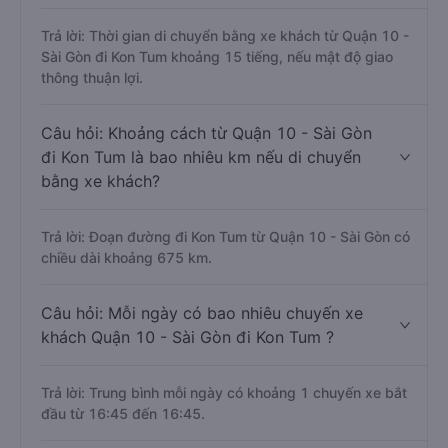
Trả lời: Thời gian di chuyển bằng xe khách từ Quận 10 -
Sài Gòn đi Kon Tum khoảng 15 tiếng, nếu mật độ giao
thông thuận lợi.
Câu hỏi: Khoảng cách từ Quận 10 - Sài Gòn
đi Kon Tum là bao nhiêu km nếu di chuyển
bằng xe khách?
Trả lời: Đoạn đường đi Kon Tum từ Quận 10 - Sài Gòn có
chiều dài khoảng 675 km.
Câu hỏi: Mỗi ngày có bao nhiêu chuyến xe
khách Quận 10 - Sài Gòn đi Kon Tum ?
Trả lời: Trung bình mỗi ngày có khoảng 1 chuyến xe bắt
đầu từ 16:45 đến 16:45.