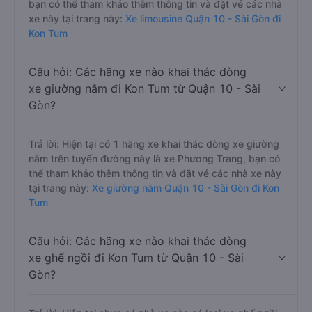
bạn có thể tham khảo thêm thông tin và đặt vé các nhà
xe này tại trang này:
Xe limousine Quận 10 - Sài Gòn đi
Kon Tum
Câu hỏi: Các hãng xe nào khai thác dòng
xe giường nằm đi Kon Tum từ Quận 10 - Sài
Gòn?
Trả lời: Hiện tại có 1 hãng xe khai thác dòng xe giường
nằm trên tuyến đường này là xe Phương Trang, bạn có
thể tham khảo thêm thông tin và đặt vé các nhà xe này
tại trang này:
Xe giường nằm Quận 10 - Sài Gòn đi Kon
Tum
Câu hỏi: Các hãng xe nào khai thác dòng
xe ghế ngồi đi Kon Tum từ Quận 10 - Sài
Gòn?