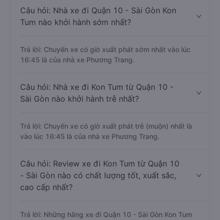
Câu hỏi: Nhà xe đi Quận 10 - Sài Gòn Kon
Tum nào khởi hành sớm nhất?
Trả lời: Chuyến xe có giờ xuất phát sớm nhất vào lúc
16:45 là của nhà xe Phương Trang.
Câu hỏi: Nhà xe đi Kon Tum từ Quận 10 -
Sài Gòn nào khởi hành trễ nhất?
Trả lời: Chuyến xe có giờ xuất phát trễ (muộn) nhất là
vào lúc 16:45 là của nhà xe Phương Trang.
Câu hỏi: Review xe đi Kon Tum từ Quận 10
- Sài Gòn nào có chất lượng tốt, xuất sắc,
cao cấp nhất?
Trả lời: Những hãng xe đi Quận 10 - Sài Gòn Kon Tum