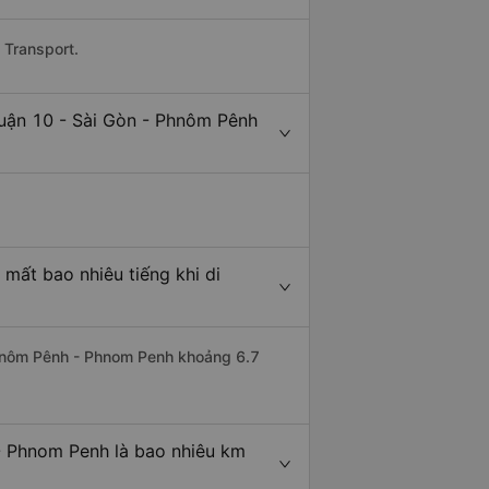
 Transport.
Quận 10 - Sài Gòn - Phnôm Pênh
mất bao nhiêu tiếng khi di
 Phnôm Pênh - Phnom Penh khoảng 6.7
- Phnom Penh là bao nhiêu km