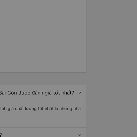
ài Gòn được đánh giá tốt nhất?
nh giá chất lượng tốt nhất là những nhà
?