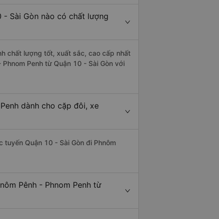
 - Sài Gòn nào có chất lượng
 chất lượng tốt, xuất sắc, cao cấp nhất
- Phnom Penh từ Quận 10 - Sài Gòn với
Penh dành cho cặp đôi, xe
hác tuyến Quận 10 - Sài Gòn đi Phnôm
Phnôm Pênh - Phnom Penh từ