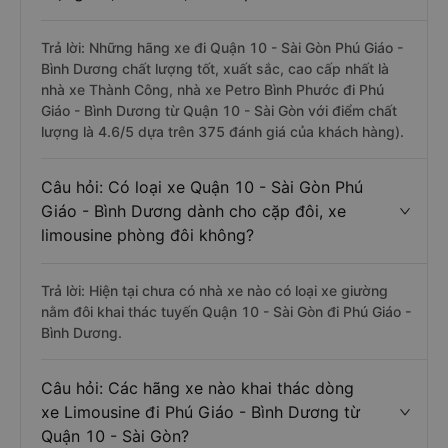
Trả lời: Những hãng xe đi Quận 10 - Sài Gòn Phú Giáo -
Bình Dương chất lượng tốt, xuất sắc, cao cấp nhất là
nhà xe Thành Công, nhà xe Petro Bình Phước đi Phú
Giáo - Bình Dương từ Quận 10 - Sài Gòn với điểm chất
lượng là 4.6/5 dựa trên 375 đánh giá của khách hàng).
Câu hỏi: Có loại xe Quận 10 - Sài Gòn Phú
Giáo - Bình Dương dành cho cặp đôi, xe
limousine phòng đôi không?
Trả lời: Hiện tại chưa có nhà xe nào có loại xe giường
nằm đôi khai thác tuyến Quận 10 - Sài Gòn đi Phú Giáo -
Bình Dương.
Câu hỏi: Các hãng xe nào khai thác dòng
xe Limousine đi Phú Giáo - Bình Dương từ
Quận 10 - Sài Gòn?