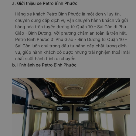
a. Giới thiệu xe Petro Bình Phước
Hãng xe khách Petro Bình Phước là một đơn vị uy tín,
chuyên cung cấp dịch vụ vận chuyển hành khách và gửi
hàng hóa trên tuyến đường từ Quận 10 - Sài Gòn đi Phú
Giáo - Bình Dương. Với phương châm an toàn là trên hết,
Petro Bình Phước đi Phú Giáo - Bình Dương từ Quận 10 -
Sài Gòn luôn chú trọng đầu tư nâng cấp chất lượng dịch
vụ, giúp hành khách có được những trải nghiệm thoải mái
nhất suốt hành trình di chuyển.
b. Hình ảnh xe Petro Bình Phước