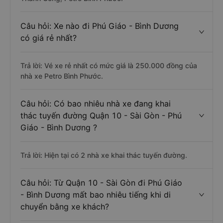
Câu hỏi: Xe nào đi Phú Giáo - Bình Dương
có giá rẻ nhất?
Trả lời: Vé xe rẻ nhất có mức giá là 250.000 đồng của
nhà xe Petro Bình Phước.
Câu hỏi: Có bao nhiêu nhà xe đang khai
thác tuyến đường Quận 10 - Sài Gòn - Phú
Giáo - Bình Dương ?
Trả lời: Hiện tại có 2 nhà xe khai thác tuyến đường.
Câu hỏi: Từ Quận 10 - Sài Gòn đi Phú Giáo
- Bình Dương mất bao nhiêu tiếng khi di
chuyển bằng xe khách?