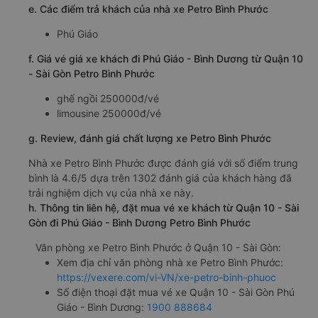
e. Các điểm trả khách của nhà xe Petro Bình Phước
Phú Giáo
f. Giá vé giá xe khách đi Phú Giáo - Bình Dương từ Quận 10
- Sài Gòn Petro Bình Phước
ghế ngồi 250000đ/vé
limousine 250000đ/vé
g. Review, đánh giá chất lượng xe Petro Bình Phước
Nhà xe Petro Bình Phước được đánh giá với số điểm trung
bình là 4.6/5 dựa trên 1302 đánh giá của khách hàng đã
trải nghiệm dịch vụ của nhà xe này.
h. Thông tin liên hệ, đặt mua vé xe khách từ Quận 10 - Sài
Gòn đi Phú Giáo - Bình Dương Petro Bình Phước
Văn phòng xe Petro Bình Phước ở Quận 10 - Sài Gòn:
Xem địa chỉ văn phòng nhà xe Petro Bình Phước:
https://vexere.com/vi-VN/xe-petro-binh-phuoc
Số điện thoại đặt mua vé xe Quận 10 - Sài Gòn Phú
Giáo - Bình Dương:
1900 888684