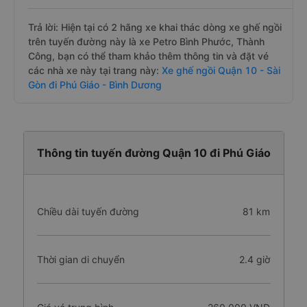
Trả lời: Hiện tại có 2 hãng xe khai thác dòng xe ghế ngồi
trên tuyến đường này là xe Petro Bình Phước, Thành
Công, bạn có thể tham khảo thêm thông tin và đặt vé
các nhà xe này tại trang này:
Xe ghế ngồi Quận 10 - Sài
Gòn đi Phú Giáo - Bình Dương
Thông tin tuyến đường Quận 10 đi Phú Giáo
Chiều dài tuyến đường
81 km
Thời gian di chuyển
2.4 giờ