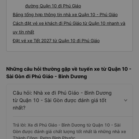
đường Quận 10 đi Phú Giáo
Bảng tổng hợp thông tin nhà xe Quận 10 - Phú Giáo
Cách đặt vé xe khách đi Phú Giáo từ Quận 10 nhanh và
uy tín nhất
Đặt vé xe Tết 2027 từ Quận 10 đi Phú Giáo
Những câu hỏi thường gặp về tuyến xe từ Quận 10 -
Sài Gòn đi Phú Giáo - Bình Dương
Câu hỏi: Nhà xe đi Phú Giáo - Bình Dương
từ Quận 10 - Sài Gòn được đánh giá tốt
nhất?
Trả lời: Xe đi Phú Giáo - Bình Dương từ Quận 10 - Sài
Gòn được đánh giá chất lượng tốt nhất là những nhà xe
Thành Công, Petro Bình Phước.