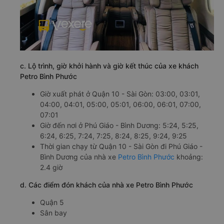
c. Lộ trình, giờ khởi hành và giờ kết thúc của xe khách
Petro Bình Phước
Giờ xuất phát ở Quận 10 - Sài Gòn: 03:00, 03:01,
04:00, 04:01, 05:00, 05:01, 06:00, 06:01, 07:00,
07:01
Giờ đến nơi ở Phú Giáo - Bình Dương: 5:24, 5:25,
6:24, 6:25, 7:24, 7:25, 8:24, 8:25, 9:24, 9:25
Thời gian chạy từ Quận 10 - Sài Gòn đi Phú Giáo -
Bình Dương của nhà xe
Petro Bình Phước
khoảng:
2.4 giờ
d. Các điểm đón khách của nhà xe Petro Bình Phước
Quận 5
Sân bay