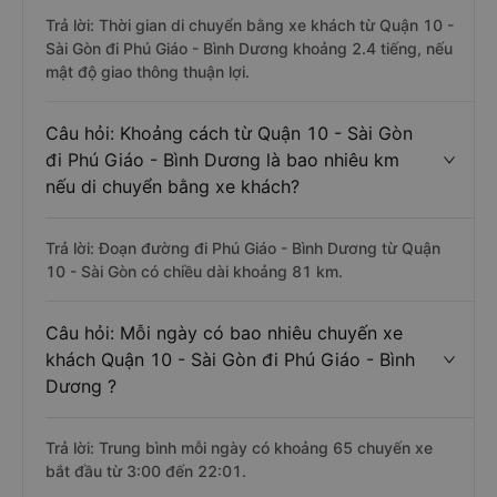
Trả lời: Thời gian di chuyển bằng xe khách từ Quận 10 -
Sài Gòn đi Phú Giáo - Bình Dương khoảng 2.4 tiếng, nếu
mật độ giao thông thuận lợi.
Câu hỏi: Khoảng cách từ Quận 10 - Sài Gòn
đi Phú Giáo - Bình Dương là bao nhiêu km
nếu di chuyển bằng xe khách?
Trả lời: Đoạn đường đi Phú Giáo - Bình Dương từ Quận
10 - Sài Gòn có chiều dài khoảng 81 km.
Câu hỏi: Mỗi ngày có bao nhiêu chuyến xe
khách Quận 10 - Sài Gòn đi Phú Giáo - Bình
Dương ?
Trả lời: Trung bình mỗi ngày có khoảng 65 chuyến xe
bắt đầu từ 3:00 đến 22:01.