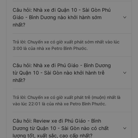
Câu hỏi: Nhà xe đi Quận 10 - Sài Gòn Phú
Giáo - Bình Dương nào khởi hành sớm
nhất?
Trả lời: Chuyến xe có giờ xuất phát sớm nhất vào lúc
3:00 là của nhà xe Petro Bình Phước.
Câu hỏi: Nhà xe đi Phú Giáo - Bình Dương
từ Quận 10 - Sài Gòn nào khởi hành trễ
nhất?
Trả lời: Chuyến xe có giờ xuất phát trễ (muộn) nhất là
vào lúc 22:01 là của nhà xe Petro Bình Phước.
Câu hỏi: Review xe đi Phú Giáo - Bình
Dương từ Quận 10 - Sài Gòn nào có chất
lượng tốt, xuất sắc, cao cấp nhất?