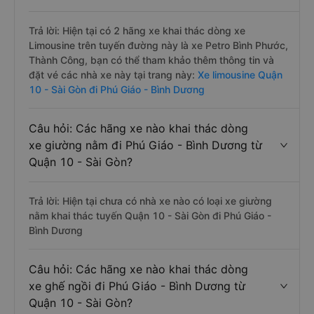
Trả lời: Hiện tại có 2 hãng xe khai thác dòng xe
Limousine trên tuyến đường này là xe Petro Bình Phước,
Thành Công, bạn có thể tham khảo thêm thông tin và
đặt vé các nhà xe này tại trang này:
Xe limousine Quận
10 - Sài Gòn đi Phú Giáo - Bình Dương
Câu hỏi: Các hãng xe nào khai thác dòng
xe giường nằm đi Phú Giáo - Bình Dương từ
Quận 10 - Sài Gòn?
Trả lời: Hiện tại chưa có nhà xe nào có loại xe giường
nằm khai thác tuyến Quận 10 - Sài Gòn đi Phú Giáo -
Bình Dương
Câu hỏi: Các hãng xe nào khai thác dòng
xe ghế ngồi đi Phú Giáo - Bình Dương từ
Quận 10 - Sài Gòn?