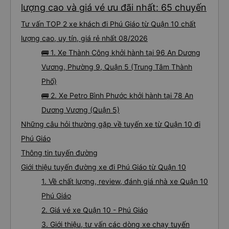
lượng cao và giá vé ưu đãi nhất: 65 chuyến
Tư vấn TOP 2 xe khách đi Phú Giáo từ Quận 10 chất
lượng cao, uy tín, giá rẻ nhất 08/2026
🚌 1. Xe Thành Công khởi hành tại 96 An Dương
Vương, Phường 9, Quận 5 (Trung Tâm Thành
Phố)
🚌 2. Xe Petro Bình Phước khởi hành tại 78 An
Dương Vương (Quận 5)
Những câu hỏi thường gặp về tuyến xe từ Quận 10 đi
Phú Giáo
Thông tin tuyến đường
Giới thiệu tuyến đường xe đi Phú Giáo từ Quận 10
1. Về chất lượng, review, đánh giá nhà xe Quận 10
Phú Giáo
2. Giá vé xe Quận 10 - Phú Giáo
3. Giới thiệu, tư vấn các dòng xe chạy tuyến