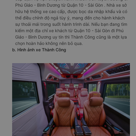
Phú Giáo - Bình Dương từ Quận 10 - Sài Gòn . Nhà xe sở
hữu hệ thống xe cao cấp, được bọc da nhập khẩu và có
thể điều chỉnh độ ngả tùy ý, mang đến cho hành khách
sự thoải mái trong suốt hành trình dài. Nếu bạn đang tìm
kiếm một địa chỉ xe khách từ Quận 10 - Sài Gòn đi Phú
Giáo - Bình Dương uy tín thì Thành Công cũng là một lựa
chọn hoàn hảo không nên bỏ qua.
b. Hình ảnh xe Thành Công