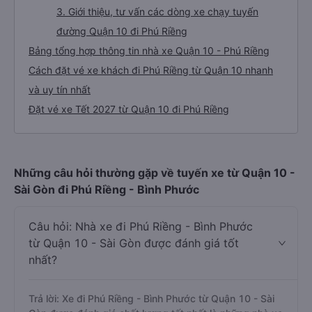
3. Giới thiệu, tư vấn các dòng xe chạy tuyến
đường Quận 10 đi Phú Riềng
Bảng tổng hợp thông tin nhà xe Quận 10 - Phú Riềng
Cách đặt vé xe khách đi Phú Riềng từ Quận 10 nhanh
và uy tín nhất
Đặt vé xe Tết 2027 từ Quận 10 đi Phú Riềng
Những câu hỏi thường gặp về tuyến xe từ Quận 10 -
Sài Gòn đi Phú Riềng - Bình Phước
Câu hỏi: Nhà xe đi Phú Riềng - Bình Phước
từ Quận 10 - Sài Gòn được đánh giá tốt
nhất?
Trả lời: Xe đi Phú Riềng - Bình Phước từ Quận 10 - Sài