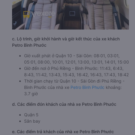
c. Lộ trình, giờ khởi hành và giờ kết thúc của xe khách
Petro Bình Phước
Giờ xuất phát ở Quận 10 - Sài Gòn: 08:01, 03:01,
05:01, 08:00, 10:01, 12:01, 13:00, 13:01, 14:01, 15:00
Giờ đến nơi ở Phú Riềng - Bình Phước: 11:43, 6:43,
8:43, 11:42, 13:43, 15:43, 16:42, 16:43, 17:43, 18:42
Thời gian chạy từ Quận 10 - Sài Gòn đi Phú Riềng -
Bình Phước của nhà xe
Petro Bình Phước
khoảng:
3.7 giờ
d. Các điểm đón khách của nhà xe Petro Bình Phước
Quận 5
Sân bay
e. Các điểm trả khách của nhà xe Petro Bình Phước