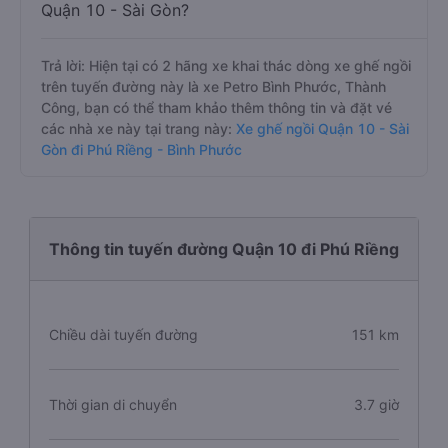
Quận 10 - Sài Gòn?
Trả lời: Hiện tại có 2 hãng xe khai thác dòng xe ghế ngồi
trên tuyến đường này là xe Petro Bình Phước, Thành
Công, bạn có thể tham khảo thêm thông tin và đặt vé
các nhà xe này tại trang này:
Xe ghế ngồi Quận 10 - Sài
Gòn đi Phú Riềng - Bình Phước
Thông tin tuyến đường Quận 10 đi Phú Riềng
Chiều dài tuyến đường
151 km
Thời gian di chuyển
3.7 giờ