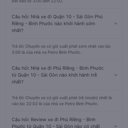
bắt đầu từ 3:00 đến 22:02.
Câu hỏi: Nhà xe đi Quận 10 - Sài Gòn Phú
Riềng - Bình Phước nào khởi hành sớm
nhất?
Trả lời: Chuyến xe có giờ xuất phát sớm nhất vào lúc
3:00 là của nhà xe Petro Bình Phước.
Câu hỏi: Nhà xe đi Phú Riềng - Bình Phước
từ Quận 10 - Sài Gòn nào khởi hành trễ
nhất?
Trả lời: Chuyến xe có giờ xuất phát trễ (muộn) nhất là
vào lúc 22:02 là của nhà xe Petro Bình Phước.
Câu hỏi: Review xe đi Phú Riềng - Bình
Phước từ Quận 10 - Sài Gòn nào có chất