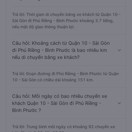
Trả lời: Thời gian di chuyển bằng xe khách từ Quận 10 -
Sài Gòn đi Phú Riềng - Bình Phước khoảng 3.7 tiếng,
nếu mật độ giao thông thuận lợi.
Câu hỏi: Khoảng cách từ Quận 10 - Sài Gòn
đi Phú Riềng - Bình Phước là bao nhiêu km
nếu di chuyển bằng xe khách?
Trả lời: Đoạn đường đi Phú Riềng - Bình Phước từ Quận
10 - Sài Gòn có chiều dài khoảng 151 km.
Câu hỏi: Mỗi ngày có bao nhiêu chuyến xe
khách Quận 10 - Sài Gòn đi Phú Riềng -
Bình Phước ?
Trả lời: Trung bình mỗi ngày có khoảng 92 chuyến xe