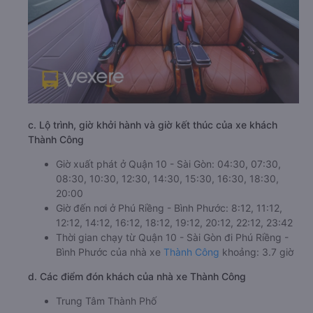
c. Lộ trình, giờ khởi hành và giờ kết thúc của xe khách
Thành Công
Giờ xuất phát ở Quận 10 - Sài Gòn: 04:30, 07:30,
08:30, 10:30, 12:30, 14:30, 15:30, 16:30, 18:30,
20:00
Giờ đến nơi ở Phú Riềng - Bình Phước: 8:12, 11:12,
12:12, 14:12, 16:12, 18:12, 19:12, 20:12, 22:12, 23:42
Thời gian chạy từ Quận 10 - Sài Gòn đi Phú Riềng -
Bình Phước của nhà xe
Thành Công
khoảng: 3.7 giờ
d. Các điểm đón khách của nhà xe Thành Công
Trung Tâm Thành Phố