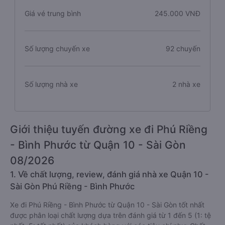
Giá vé trung bình
245.000 VNĐ
Số lượng chuyến xe
92 chuyến
Số lượng nhà xe
2 nhà xe
Giới thiệu tuyến đường xe đi Phú Riềng
- Bình Phước từ Quận 10 - Sài Gòn
08/2026
1. Về chất lượng, review, đánh giá nhà xe Quận 10 -
Sài Gòn Phú Riềng - Bình Phước
Xe đi Phú Riềng - Bình Phước từ Quận 10 - Sài Gòn tốt nhất
được phân loại chất lượng dựa trên đánh giá từ 1 đến 5 (1: tệ