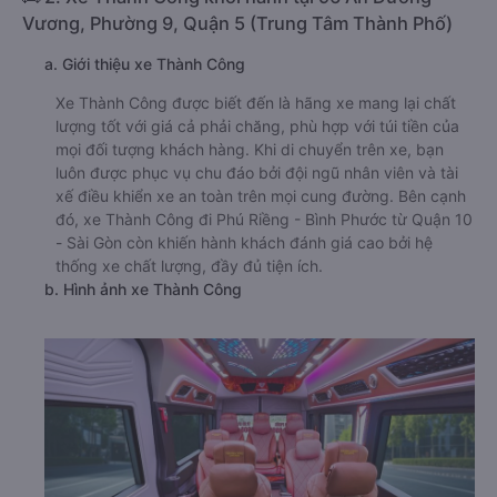
Vương, Phường 9, Quận 5 (Trung Tâm Thành Phố)
a. Giới thiệu xe Thành Công
Xe Thành Công được biết đến là hãng xe mang lại chất
lượng tốt với giá cả phải chăng, phù hợp với túi tiền của
mọi đối tượng khách hàng. Khi di chuyển trên xe, bạn
luôn được phục vụ chu đáo bởi đội ngũ nhân viên và tài
xế điều khiển xe an toàn trên mọi cung đường. Bên cạnh
đó, xe Thành Công đi Phú Riềng - Bình Phước từ Quận 10
- Sài Gòn còn khiến hành khách đánh giá cao bởi hệ
thống xe chất lượng, đầy đủ tiện ích.
b. Hình ảnh xe Thành Công