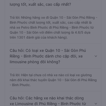
lượng tốt, xuất sắc, cao cấp nhất?
Trả lời: Những hãng xe đi Quận 10 - Sài Gòn Phú Riềng -
Bình Phước chất lượng tốt, xuất sắc, cao cấp nhất là
nhà xe Petro Bình Phước đi Phú Riềng - Bình Phước từ
Quận 10 - Sài Gòn với điểm chất lượng là 4.6/5 dựa
trên 1301 đánh giá của khách hàng).
Câu hỏi: Có loại xe Quận 10 - Sài Gòn Phú
Riềng - Bình Phước dành cho cặp đôi, xe
limousine phòng đôi không?
Trả lời: Hiện tại chưa có nhà xe nào có loại xe giường
nằm đôi khai thác tuyến Quận 10 - Sài Gòn đi Phú Riềng
- Bình Phước.
Câu hỏi: Các hãng xe nào khai thác dòng
xe Limousine đi Phú Riềng - Bình Phước từ