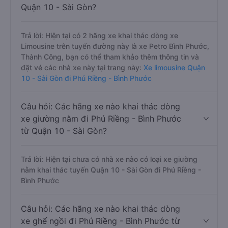
Quận 10 - Sài Gòn?
Trả lời: Hiện tại có 2 hãng xe khai thác dòng xe
Limousine trên tuyến đường này là xe Petro Bình Phước,
Thành Công, bạn có thể tham khảo thêm thông tin và
đặt vé các nhà xe này tại trang này:
Xe limousine Quận
10 - Sài Gòn đi Phú Riềng - Bình Phước
Câu hỏi: Các hãng xe nào khai thác dòng
xe giường nằm đi Phú Riềng - Bình Phước
từ Quận 10 - Sài Gòn?
Trả lời: Hiện tại chưa có nhà xe nào có loại xe giường
nằm khai thác tuyến Quận 10 - Sài Gòn đi Phú Riềng -
Bình Phước
Câu hỏi: Các hãng xe nào khai thác dòng
xe ghế ngồi đi Phú Riềng - Bình Phước từ