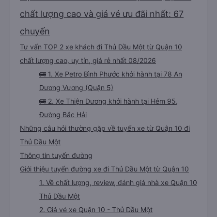
chất lượng cao và giá vé ưu đãi nhất: 67
chuyến
Tư vấn TOP 2 xe khách đi Thủ Dầu Một từ Quận 10
chất lượng cao, uy tín, giá rẻ nhất 08/2026
🚌 1. Xe Petro Bình Phước khởi hành tại 78 An
Dương Vương (Quận 5)
🚌 2. Xe Thiện Dương khởi hành tại Hẻm 95,
Đường Bắc Hải
Những câu hỏi thường gặp về tuyến xe từ Quận 10 đi
Thủ Dầu Một
Thông tin tuyến đường
Giới thiệu tuyến đường xe đi Thủ Dầu Một từ Quận 10
1. Về chất lượng, review, đánh giá nhà xe Quận 10
Thủ Dầu Một
2. Giá vé xe Quận 10 - Thủ Dầu Một