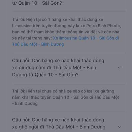
từ Quận 10 - Sài Gòn?
Trả lời: Hiện tại có 1 hãng xe khai thác dòng xe
Limousine trên tuyến đường này là xe Petro Bình Phước,
bạn có thể tham khảo thêm thông tin và đặt vé các nhà
xe này tại trang này:
Xe limousine Quận 10 - Sài Gòn đi
Thủ Dầu Một - Bình Dương
Câu hỏi: Các hãng xe nào khai thác dòng
xe giường nằm đi Thủ Dầu Một - Bình
Dương từ Quận 10 - Sài Gòn?
Trả lời: Hiện tại chưa có nhà xe nào có loại xe giường
nằm khai thác tuyến Quận 10 - Sài Gòn đi Thủ Dầu Một
- Bình Dương
Câu hỏi: Các hãng xe nào khai thác dòng
xe ghế ngồi đi Thủ Dầu Một - Bình Dương