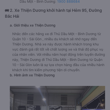
Dầu Một - Bình Dương:
1900 888684
🚌 2. Xe Thiện Dương khởi hành tại Hẻm 95, Đường
Bắc Hải
a. Giới thiệu xe Thiện Dương
Nhắc đến các hãng xe đi Thủ Dầu Một - Bình Dương từ
Quận 10 - Sài Gòn , nhiều du khách sẽ nhớ ngay đến
Thiện Dương. Nhà xe này được hành khách trong khu
vực đánh giá rất tốt về chất lượng xe và thái độ phục vụ
của nhân viên. Với nhiều năm hoạt động trên tuyến đường
này, Thiện Dương đi Thủ Dầu Một - Bình Dương từ Quận
10 - Sài Gòn luôn là sự lựa chọn hàng đầu của nhiều hành
khách khi tìm kiếm phương tiện di chuyển.
b. Hình ảnh xe Thiện Dương