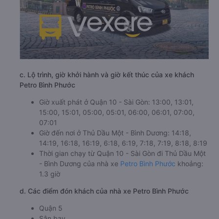
c. Lộ trình, giờ khởi hành và giờ kết thúc của xe khách
Petro Bình Phước
Giờ xuất phát ở Quận 10 - Sài Gòn: 13:00, 13:01,
15:00, 15:01, 05:00, 05:01, 06:00, 06:01, 07:00,
07:01
Giờ đến nơi ở Thủ Dầu Một - Bình Dương: 14:18,
14:19, 16:18, 16:19, 6:18, 6:19, 7:18, 7:19, 8:18, 8:19
Thời gian chạy từ Quận 10 - Sài Gòn đi Thủ Dầu Một
- Bình Dương của nhà xe
Petro Bình Phước
khoảng:
1.3 giờ
d. Các điểm đón khách của nhà xe Petro Bình Phước
Quận 5
Sân bay