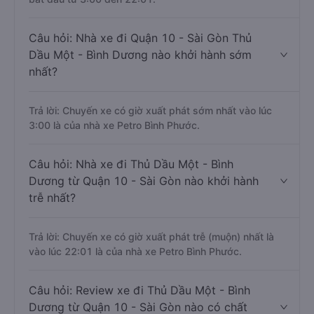
Câu hỏi: Nhà xe đi Quận 10 - Sài Gòn Thủ
Dầu Một - Bình Dương nào khởi hành sớm
nhất?
Trả lời: Chuyến xe có giờ xuất phát sớm nhất vào lúc
3:00 là của nhà xe Petro Bình Phước.
Câu hỏi: Nhà xe đi Thủ Dầu Một - Bình
Dương từ Quận 10 - Sài Gòn nào khởi hành
trễ nhất?
Trả lời: Chuyến xe có giờ xuất phát trễ (muộn) nhất là
vào lúc 22:01 là của nhà xe Petro Bình Phước.
Câu hỏi: Review xe đi Thủ Dầu Một - Bình
Dương từ Quận 10 - Sài Gòn nào có chất