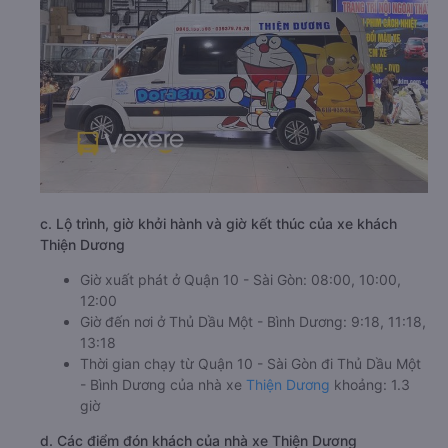
c. Lộ trình, giờ khởi hành và giờ kết thúc của xe khách
Thiện Dương
Giờ xuất phát ở Quận 10 - Sài Gòn: 08:00, 10:00,
12:00
Giờ đến nơi ở Thủ Dầu Một - Bình Dương: 9:18, 11:18,
13:18
Thời gian chạy từ Quận 10 - Sài Gòn đi Thủ Dầu Một
- Bình Dương của nhà xe
Thiện Dương
khoảng: 1.3
giờ
d. Các điểm đón khách của nhà xe Thiện Dương