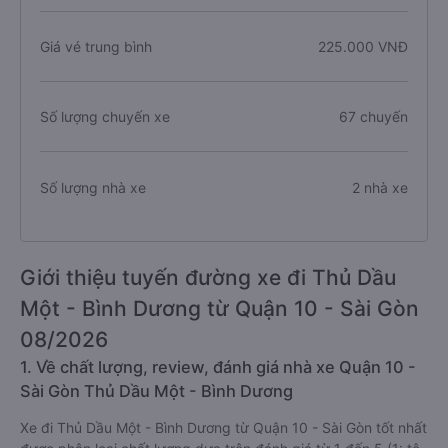
Giá vé trung bình
225.000 VNĐ
Số lượng chuyến xe
67 chuyến
Số lượng nhà xe
2 nhà xe
Giới thiệu tuyến đường xe đi Thủ Dầu
Một - Bình Dương từ Quận 10 - Sài Gòn
08/2026
1. Về chất lượng, review, đánh giá nhà xe Quận 10 -
Sài Gòn Thủ Dầu Một - Bình Dương
Xe đi Thủ Dầu Một - Bình Dương từ Quận 10 - Sài Gòn tốt nhất