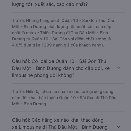
lượng tốt, xuất sắc, cao cấp nhất?
Trả lời: Những hãng xe đi Quận 10 - Sài Gòn Thủ Dầu
Một - Bình Dương chất lượng tốt, xuất sắc, cao cấp
nhất là nhà xe Thiện Dương đi Thủ Dầu Một - Bình
Dương từ Quận 10 - Sài Gòn với điểm chất lượng là
4.6/5 dựa trên 1299 đánh giá của khách hàng).
Câu hỏi: Có loại xe Quận 10 - Sài Gòn Thủ
Dầu Một - Bình Dương dành cho cặp đôi, xe
limousine phòng đôi không?
Trả lời: Hiện tại chưa có nhà xe nào có loại xe giường
nằm đôi khai thác tuyến Quận 10 - Sài Gòn đi Thủ Dầu
Một - Bình Dương.
Câu hỏi: Các hãng xe nào khai thác dòng
xe Limousine đi Thủ Dầu Một - Bình Dương