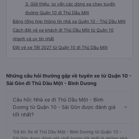
3. Giới thiệu, tư vấn các dòng xe chạy tuyến
đường Quận 10 đi Thủ Dầu Một
Bảng tổng hợp thông tin nhà xe Quận 10 - Thủ Dầu Một
Cách đặt vé xe khách đi Thủ Dầu Một từ Quận 10
nhanh và uy tín nhất
Đặt vé xe Tết 2027 từ Quận 10 đi Thủ Dầu Một
Những câu hỏi thường gặp về tuyến xe từ Quận 10 -
Sài Gòn đi Thủ Dầu Một - Bình Dương
Câu hỏi: Nhà xe đi Thủ Dầu Một - Bình
Dương từ Quận 10 - Sài Gòn được đánh giá
tốt nhất?
Trả lời: Xe đi Thủ Dầu Một - Bình Dương từ Quận 10 -
Sài Gòn được đánh giá chất lượng tốt nhất là những nhà