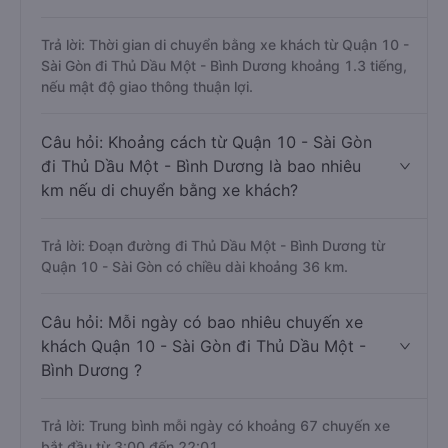
Trả lời: Thời gian di chuyển bằng xe khách từ Quận 10 -
Sài Gòn đi Thủ Dầu Một - Bình Dương khoảng 1.3 tiếng,
nếu mật độ giao thông thuận lợi.
Câu hỏi: Khoảng cách từ Quận 10 - Sài Gòn
đi Thủ Dầu Một - Bình Dương là bao nhiêu
km nếu di chuyển bằng xe khách?
Trả lời: Đoạn đường đi Thủ Dầu Một - Bình Dương từ
Quận 10 - Sài Gòn có chiều dài khoảng 36 km.
Câu hỏi: Mỗi ngày có bao nhiêu chuyến xe
khách Quận 10 - Sài Gòn đi Thủ Dầu Một -
Bình Dương ?
Trả lời: Trung bình mỗi ngày có khoảng 67 chuyến xe
bắt đầu từ 3:00 đến 22:01.