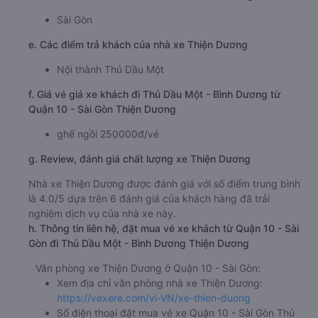
Sài Gòn
e. Các điểm trả khách của nhà xe Thiện Dương
Nội thành Thủ Dầu Một
f. Giá vé giá xe khách đi Thủ Dầu Một - Bình Dương từ
Quận 10 - Sài Gòn Thiện Dương
ghế ngồi 250000đ/vé
g. Review, đánh giá chất lượng xe Thiện Dương
Nhà xe Thiện Dương được đánh giá với số điểm trung bình
là 4.0/5 dựa trên 6 đánh giá của khách hàng đã trải
nghiệm dịch vụ của nhà xe này.
h. Thông tin liên hệ, đặt mua vé xe khách từ Quận 10 - Sài
Gòn đi Thủ Dầu Một - Bình Dương Thiện Dương
Văn phòng xe Thiện Dương ở Quận 10 - Sài Gòn:
Xem địa chỉ văn phòng nhà xe Thiện Dương:
https://vexere.com/vi-VN/xe-thien-duong
Số điện thoại đặt mua vé xe Quận 10 - Sài Gòn Thủ