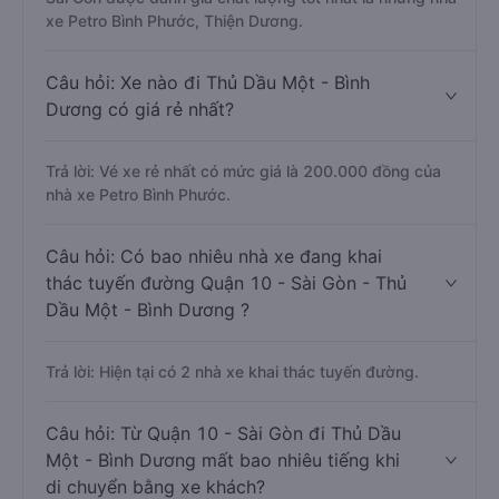
xe Petro Bình Phước, Thiện Dương.
Câu hỏi: Xe nào đi Thủ Dầu Một - Bình
Dương có giá rẻ nhất?
Trả lời: Vé xe rẻ nhất có mức giá là 200.000 đồng của
nhà xe Petro Bình Phước.
Câu hỏi: Có bao nhiêu nhà xe đang khai
thác tuyến đường Quận 10 - Sài Gòn - Thủ
Dầu Một - Bình Dương ?
Trả lời: Hiện tại có 2 nhà xe khai thác tuyến đường.
Câu hỏi: Từ Quận 10 - Sài Gòn đi Thủ Dầu
Một - Bình Dương mất bao nhiêu tiếng khi
di chuyển bằng xe khách?