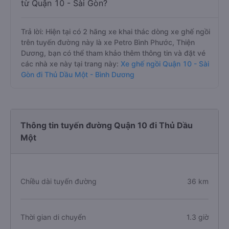
từ Quận 10 - Sài Gòn?
Trả lời: Hiện tại có 2 hãng xe khai thác dòng xe ghế ngồi
trên tuyến đường này là xe Petro Bình Phước, Thiện
Dương, bạn có thể tham khảo thêm thông tin và đặt vé
các nhà xe này tại trang này:
Xe ghế ngồi Quận 10 - Sài
Gòn đi Thủ Dầu Một - Bình Dương
Thông tin tuyến đường Quận 10 đi Thủ Dầu
Một
Chiều dài tuyến đường
36 km
Thời gian di chuyển
1.3 giờ