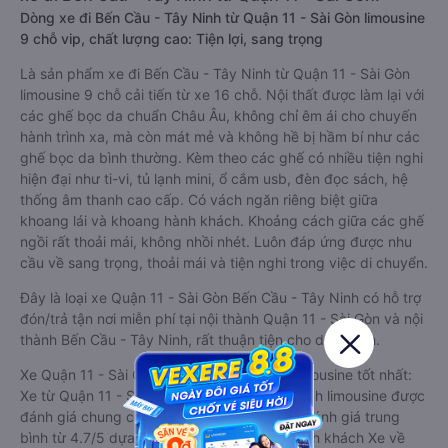
Dòng xe đi Bến Cầu - Tây Ninh từ Quận 11 - Sài Gòn limousine
9 chỗ vip, chất lượng cao: Tiện lợi, sang trọng
Là sản phẩm xe đi Bến Cầu - Tây Ninh từ Quận 11 - Sài Gòn
limousine 9 chỗ cải tiến từ xe 16 chỗ. Nội thất được làm lại với
các ghế bọc da chuẩn Châu Âu, không chỉ êm ái cho chuyến
hành trình xa, mà còn mát mẻ và không hề bị hầm bí như các
ghế bọc da bình thường. Kèm theo các ghế có nhiều tiện nghi
hiện đại như ti-vi, tủ lạnh mini, ổ cắm usb, đèn đọc sách, hệ
thống âm thanh cao cấp. Có vách ngăn riêng biệt giữa
khoang lái và khoang hành khách. Khoảng cách giữa các ghế
ngồi rất thoải mái, không nhồi nhét. Luôn đáp ứng được nhu
cầu về sang trọng, thoải mái và tiện nghi trong việc di chuyển.
Đây là loại xe Quận 11 - Sài Gòn Bến Cầu - Tây Ninh có hỗ trợ
đón/trả tận nơi miễn phí tại nội thành Quận 11 - Sài Gòn và nội
thành Bến Cầu - Tây Ninh, rất thuận tiện cho du khách.
Xe Quận 11 - Sài Gòn Bến Cầu - Tây Ninh limousine tốt nhất:
Xe từ Quận 11 - Sài Gòn đi Bến Cầu - Tây Ninh limousine được
đánh giá chung có chất lượng Tốt với điểm đánh giá trung
bình từ 4.7/5 dựa trên 346 phản hồi của hành khách Xe về