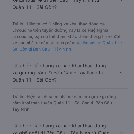
xe Limousine đi Bến Cầu - Tây Ninh từ
Quận 11 - Sài Gòn?
Trả lời: Hiện tại có 1 hãng xe khai thác dòng xe
Limousine trên tuyến đường này là xe Huệ Nghĩa
Limousine, bạn có thể tham khảo thêm thông tin và đặt
vé các nhà xe này tại trang này:
Xe limousine Quận 11 -
Sài Gòn đi Bến Cầu - Tây Ninh
Câu hỏi: Các hãng xe nào khai thác dòng
xe giường nằm đi Bến Cầu - Tây Ninh từ
Quận 11 - Sài Gòn?
Trả lời: Hiện tại chưa có nhà xe nào có loại xe giường
nằm khai thác tuyến Quận 11 - Sài Gòn đi Bến Cầu -
Tây Ninh
Câu hỏi: Các hãng xe nào khai thác dòng
xe ghế ngồi đi Bến Cầu - Tây Ninh từ Quận