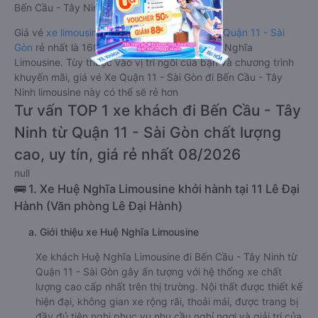
Bến Cầu - Tây Ninh từ Quận 11 - Sài Gòn.
Giá vé
xe limousine đi Bến Cầu - Tây Ninh từ Quận 11 - Sài
Gòn
rẻ nhất là 160000VND của hãng xe Huệ Nghĩa
Limousine. Tùy thuộc vào vị trí ngồi của bạn và chương trình
khuyến mãi, giá vé Xe Quận 11 - Sài Gòn đi Bến Cầu - Tây
Ninh limousine này có thể sẽ rẻ hơn
Tư vấn TOP 1 xe khách đi Bến Cầu - Tây
Ninh từ Quận 11 - Sài Gòn chất lượng
cao, uy tín, giá rẻ nhất 08/2026
null
🚌 1. Xe Huệ Nghĩa Limousine khởi hành tại 11 Lê Đại
Hành (Văn phòng Lê Đại Hành)
a. Giới thiệu xe Huệ Nghĩa Limousine
Xe khách Huệ Nghĩa Limousine đi Bến Cầu - Tây Ninh từ
Quận 11 - Sài Gòn gây ấn tượng với hệ thống xe chất
lượng cao cấp nhất trên thị trường. Nội thất được thiết kế
hiện đại, không gian xe rộng rãi, thoải mái, được trang bị
đầy đủ tiện nghi phục vụ nhu cầu nghỉ ngơi và giải trí của