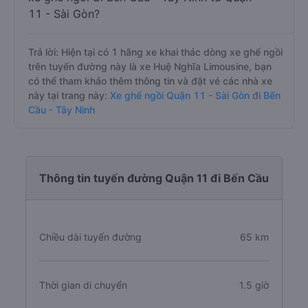
11 - Sài Gòn?
Trả lời: Hiện tại có 1 hãng xe khai thác dòng xe ghế ngồi
trên tuyến đường này là xe Huệ Nghĩa Limousine, bạn
có thể tham khảo thêm thông tin và đặt vé các nhà xe
này tại trang này:
Xe ghế ngồi Quận 11 - Sài Gòn đi Bến
Cầu - Tây Ninh
Thông tin tuyến đường Quận 11 đi Bến Cầu
Chiều dài tuyến đường
65 km
Thời gian di chuyển
1.5 giờ