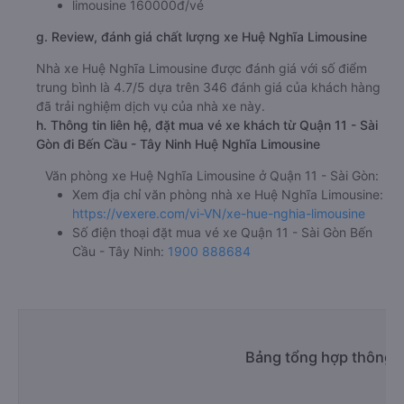
limousine 160000đ/vé
g. Review, đánh giá chất lượng xe Huệ Nghĩa Limousine
Nhà xe Huệ Nghĩa Limousine được đánh giá với số điểm
trung bình là 4.7/5 dựa trên 346 đánh giá của khách hàng
đã trải nghiệm dịch vụ của nhà xe này.
h. Thông tin liên hệ, đặt mua vé xe khách từ Quận 11 - Sài
Gòn đi Bến Cầu - Tây Ninh Huệ Nghĩa Limousine
Văn phòng xe Huệ Nghĩa Limousine ở Quận 11 - Sài Gòn:
Xem địa chỉ văn phòng nhà xe Huệ Nghĩa Limousine:
https://vexere.com/vi-VN/xe-hue-nghia-limousine
Số điện thoại đặt mua vé xe Quận 11 - Sài Gòn Bến
Cầu - Tây Ninh:
1900 888684
Bảng tổng hợp thông t