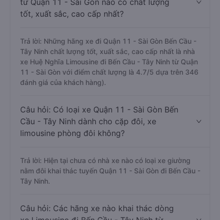
từ Quận 11 - Sài Gòn nào có chất lượng
tốt, xuất sắc, cao cấp nhất?
Trả lời: Những hãng xe đi Quận 11 - Sài Gòn Bến Cầu -
Tây Ninh chất lượng tốt, xuất sắc, cao cấp nhất là nhà
xe Huệ Nghĩa Limousine đi Bến Cầu - Tây Ninh từ Quận
11 - Sài Gòn với điểm chất lượng là 4.7/5 dựa trên 346
đánh giá của khách hàng).
Câu hỏi: Có loại xe Quận 11 - Sài Gòn Bến
Cầu - Tây Ninh dành cho cặp đôi, xe
limousine phòng đôi không?
Trả lời: Hiện tại chưa có nhà xe nào có loại xe giường
nằm đôi khai thác tuyến Quận 11 - Sài Gòn đi Bến Cầu -
Tây Ninh.
Câu hỏi: Các hãng xe nào khai thác dòng