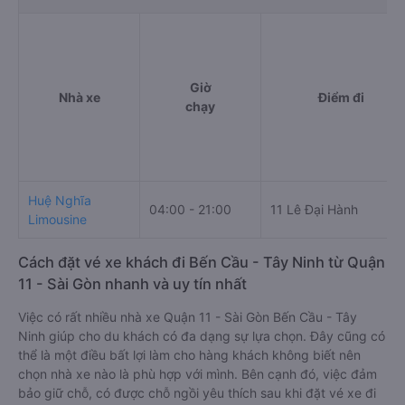
Giờ
Nhà xe
Điểm đi
chạy
Huệ Nghĩa
04:00 - 21:00
11 Lê Đại Hành
Limousine
Cách đặt vé xe khách đi Bến Cầu - Tây Ninh từ Quận
11 - Sài Gòn nhanh và uy tín nhất
Việc có rất nhiều nhà xe Quận 11 - Sài Gòn Bến Cầu - Tây
Ninh giúp cho du khách có đa dạng sự lựa chọn. Đây cũng có
thể là một điều bất lợi làm cho hàng khách không biết nên
chọn nhà xe nào là phù hợp với mình. Bên cạnh đó, việc đảm
bảo giữ chỗ, có được chỗ ngồi yêu thích sau khi đặt vé xe đi