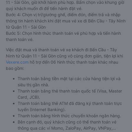
11 - Sài Gòn, giờ khởi hành phù hợp. Bấm chọn vào khung giờ
quý khách muốn đi để tiến hành đặt vé.
Bước 4: Chọn vị trí/giường ghế, điểm đón, điểm trả và nhập
thông tin hành khách khi đặt mua vé xe đi Bến Cầu - Tây Ninh
từ Quận 11 - Sài Gòn
Bước 5: Chọn hình thức thanh toán vé phù hợp và tiến hành
thanh toán vé.
Việc đặt mua và thanh toán vé xe khách đi Bến Cầu - Tây
Ninh từ Quận 11 - Sài Gòn cũng vô cùng đơn giản, tiện lợi khi
Vexere.com
hỗ trợ đến 06 hình thức thanh toán khác nhau
bao gồm:
Thanh toán bằng tiền mặt tại các cửa hàng tiện lợi và
siêu thị gần nhà.
Thanh toán bằng thẻ thanh toán quốc tế (Visa, Master
Card, JCB).
Thanh toán bằng thẻ ATM đã đăng ký thanh toán trực
tuyến (Internet Banking).
Thanh toán bằng hình thức chuyển khoản ngân hàng.
Bên cạnh đó, quý khách cũng có thể thanh toán vé
thông qua các ví Momo, ZaloPay, AirPay, VNPay,…