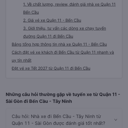
1. Về chất lượng, review, đánh giá nhà xe Quận 11
Bến Cầu
2. Giá vé xe Quận 11 - Bến Cầu
3. Giới thiệu, tư vấn các dòng xe chạy tuyến
đường Quận 11 đi Bến Cầu
Bảng tổng hợp thông tin nhà xe Quận 11 - Bến Cầu
Cách đặt vé xe khách đi Bến Cầu từ Quận 11 nhanh và
uy tín nhất
Đặt vé xe Tết 2027 từ Quận 11 đi Bến Cầu
Những câu hỏi thường gặp về tuyến xe từ Quận 11 -
Sài Gòn đi Bến Cầu - Tây Ninh
Câu hỏi: Nhà xe đi Bến Cầu - Tây Ninh từ
Quận 11 - Sài Gòn được đánh giá tốt nhất?