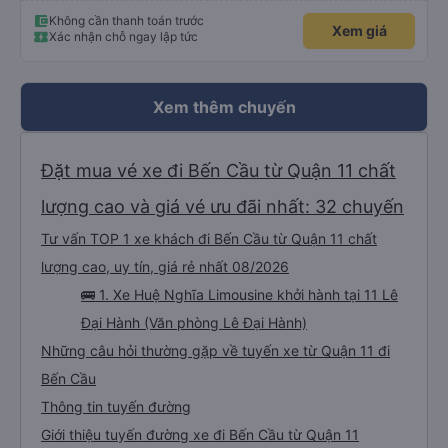
Không cần thanh toán trước
Xem giá
Xác nhận chỗ ngay lập tức
Xem thêm chuyến
Đặt mua vé xe đi Bến Cầu từ Quận 11 chất
lượng cao và giá vé ưu đãi nhất: 32 chuyến
Tư vấn TOP 1 xe khách đi Bến Cầu từ Quận 11 chất
lượng cao, uy tín, giá rẻ nhất 08/2026
🚌 1. Xe Huệ Nghĩa Limousine khởi hành tại 11 Lê
Đại Hành (Văn phòng Lê Đại Hành)
Những câu hỏi thường gặp về tuyến xe từ Quận 11 đi
Bến Cầu
Thông tin tuyến đường
Giới thiệu tuyến đường xe đi Bến Cầu từ Quận 11