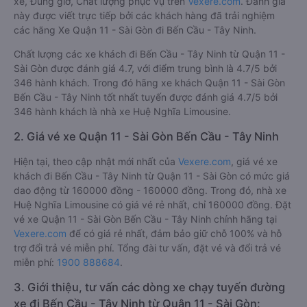
xe, Đúng giờ, Chất lượng phục vụ trên
Vexere.com
. Đánh giá
này được viết trực tiếp bởi các khách hàng đã trải nghiệm
các hãng Xe Quận 11 - Sài Gòn đi Bến Cầu - Tây Ninh.
Chất lượng các xe khách đi Bến Cầu - Tây Ninh từ Quận 11 -
Sài Gòn được đánh giá 4.7, với điểm trung bình là 4.7/5 bởi
346 hành khách. Trong đó hãng xe khách Quận 11 - Sài Gòn
Bến Cầu - Tây Ninh tốt nhất tuyến được đánh giá 4.7/5 bởi
346 hành khách là nhà xe Huệ Nghĩa Limousine.
2. Giá vé xe Quận 11 - Sài Gòn Bến Cầu - Tây Ninh
Hiện tại, theo cập nhật mới nhất của
Vexere.com
, giá vé xe
khách đi Bến Cầu - Tây Ninh từ Quận 11 - Sài Gòn có mức giá
dao động từ 160000 đồng - 160000 đồng. Trong đó, nhà xe
Huệ Nghĩa Limousine có giá vé rẻ nhất, chỉ 160000 đồng. Đặt
vé xe Quận 11 - Sài Gòn Bến Cầu - Tây Ninh chính hãng tại
Vexere.com
để có giá rẻ nhất, đảm bảo giữ chỗ 100% và hỗ
trợ đổi trả vé miễn phí. Tổng đài tư vấn, đặt vé và đổi trả vé
miễn phí:
1900 888684
.
3. Giới thiệu, tư vấn các dòng xe chạy tuyến đường
xe đi Bến Cầu - Tây Ninh từ Quận 11 - Sài Gòn: