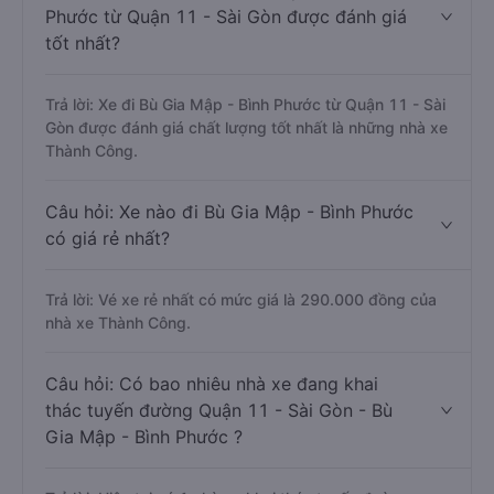
Phước từ Quận 11 - Sài Gòn được đánh giá
tốt nhất?
Trả lời: Xe đi Bù Gia Mập - Bình Phước từ Quận 11 - Sài
Gòn được đánh giá chất lượng tốt nhất là những nhà xe
Thành Công.
Câu hỏi: Xe nào đi Bù Gia Mập - Bình Phước
có giá rẻ nhất?
Trả lời: Vé xe rẻ nhất có mức giá là 290.000 đồng của
nhà xe Thành Công.
Câu hỏi: Có bao nhiêu nhà xe đang khai
thác tuyến đường Quận 11 - Sài Gòn - Bù
Gia Mập - Bình Phước ?