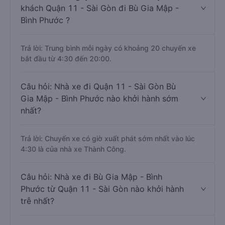
khách Quận 11 - Sài Gòn đi Bù Gia Mập -
Bình Phước ?
Trả lời: Trung bình mỗi ngày có khoảng 20 chuyến xe
bắt đầu từ 4:30 đến 20:00.
Câu hỏi: Nhà xe đi Quận 11 - Sài Gòn Bù
Gia Mập - Bình Phước nào khởi hành sớm
nhất?
Trả lời: Chuyến xe có giờ xuất phát sớm nhất vào lúc
4:30 là của nhà xe Thành Công.
Câu hỏi: Nhà xe đi Bù Gia Mập - Bình
Phước từ Quận 11 - Sài Gòn nào khởi hành
trễ nhất?