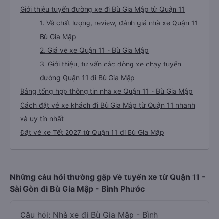
Giới thiệu tuyến đường xe đi Bù Gia Mập từ Quận 11
1. Về chất lượng, review, đánh giá nhà xe Quận 11
Bù Gia Mập
2. Giá vé xe Quận 11 - Bù Gia Mập
3. Giới thiệu, tư vấn các dòng xe chạy tuyến
đường Quận 11 đi Bù Gia Mập
Bảng tổng hợp thông tin nhà xe Quận 11 - Bù Gia Mập
Cách đặt vé xe khách đi Bù Gia Mập từ Quận 11 nhanh
và uy tín nhất
Đặt vé xe Tết 2027 từ Quận 11 đi Bù Gia Mập
Những câu hỏi thường gặp về tuyến xe từ Quận 11 -
Sài Gòn đi Bù Gia Mập - Bình Phước
Câu hỏi: Nhà xe đi Bù Gia Mập - Bình