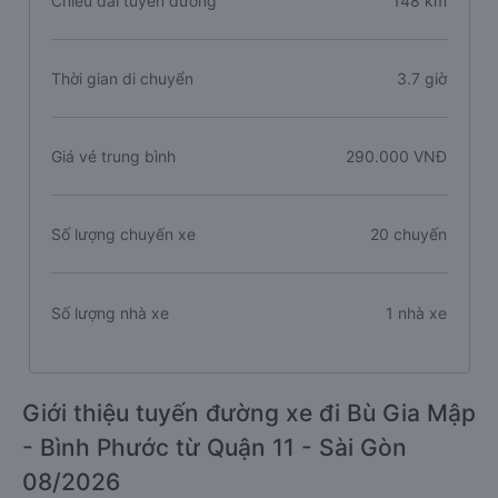
Chiều dài tuyến đường
148 km
Thời gian di chuyển
3.7 giờ
Giá vé trung bình
290.000 VNĐ
Số lượng chuyến xe
20 chuyến
Số lượng nhà xe
1 nhà xe
Giới thiệu tuyến đường xe đi Bù Gia Mập
- Bình Phước từ Quận 11 - Sài Gòn
08/2026