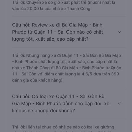
Trả lời: Chuyến xe có giờ xuất phát trễ (muộn) nhất là
vào lúc 20:00 là của nhà xe Thành Công.
Câu hỏi: Review xe đi Bù Gia Mập - Bình
Phước từ Quận 11 - Sài Gòn nào có chất
lượng tốt, xuất sắc, cao cấp nhất?
Trả lời: Những hãng xe đi Quận 11 - Sài Gòn Bù Gia Mập
- Bình Phước chất lượng tốt, xuất sắc, cao cấp nhất là
nhà xe Thành Công đi Bù Gia Mập - Bình Phước từ Quận
11 - Sài Gòn với điểm chất lượng là 4.6/5 dựa trên 399
đánh giá của khách hàng).
Câu hỏi: Có loại xe Quận 11 - Sài Gòn Bù
Gia Mập - Bình Phước dành cho cặp đôi, xe
limousine phòng đôi không?
Trả lời: Hiện tại chưa có nhà xe nào có loại xe giường