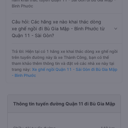
Bình Phước
Câu hỏi: Các hãng xe nào khai thác dòng
xe ghế ngồi đi Bù Gia Mập - Bình Phước từ
Quận 11 - Sài Gòn?
Trả lời: Hiện tại có 1 hãng xe khai thác dòng xe ghế ngồi
trên tuyến đường này là xe Thành Công, bạn có thể
tham khảo thêm thông tin và đặt vé các nhà xe này tại
trang này:
Xe ghế ngồi Quận 11 - Sài Gòn đi Bù Gia Mập
- Bình Phước
Thông tin tuyến đường Quận 11 đi Bù Gia Mập