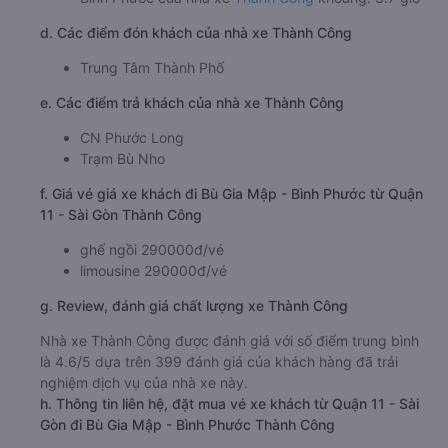
d. Các điểm đón khách của nhà xe Thành Công
Trung Tâm Thành Phố
e. Các điểm trả khách của nhà xe Thành Công
CN Phước Long
Trạm Bù Nho
f. Giá vé giá xe khách đi Bù Gia Mập - Bình Phước từ Quận
11 - Sài Gòn Thành Công
ghế ngồi 290000đ/vé
limousine 290000đ/vé
g. Review, đánh giá chất lượng xe Thành Công
Nhà xe Thành Công được đánh giá với số điểm trung bình
là 4.6/5 dựa trên 399 đánh giá của khách hàng đã trải
nghiệm dịch vụ của nhà xe này.
h. Thông tin liên hệ, đặt mua vé xe khách từ Quận 11 - Sài
Gòn đi Bù Gia Mập - Bình Phước Thành Công