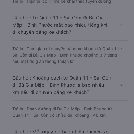
Trả lời: Hiện tại có 1 nhà xe khai thác tuyến đường.
Câu hỏi: Từ Quận 11 - Sài Gòn đi Bù Gia
Mập - Bình Phước mất bao nhiêu tiếng khi
di chuyển bằng xe khách?
Trả lời: Thời gian di chuyển bằng xe khách từ Quận 11 -
Sài Gòn đi Bù Gia Mập - Bình Phước khoảng 3.7 tiếng,
nếu mật độ giao thông thuận lợi.
Câu hỏi: Khoảng cách từ Quận 11 - Sài Gòn
đi Bù Gia Mập - Bình Phước là bao nhiêu
km nếu di chuyển bằng xe khách?
Trả lời: Đoạn đường đi Bù Gia Mập - Bình Phước từ
Quận 11 - Sài Gòn có chiều dài khoảng 148 km.
Câu hỏi: Mỗi ngày có bao nhiêu chuyến xe