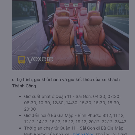
c. Lộ trình, giờ khởi hành và giờ kết thúc của xe khách
Thành Công
Giờ xuất phát ở Quận 11 - Sài Gòn: 04:30, 07:30,
08:30, 10:30, 12:30, 14:30, 15:30, 16:30, 18:30,
20:00
Giờ đến nơi ở Bù Gia Mập - Bình Phước: 8:12, 11:12,
12:12, 14:12, 16:12, 18:12, 19:12, 20:12, 22:12, 23:42
Thời gian chạy từ Quận 11 - Sài Gòn đi Bù Gia Mập -
Bình Phước của nhà xe
Thành Công
khoảng: 3.7 giờ