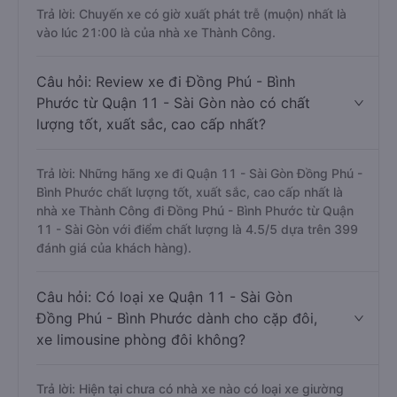
Trả lời: Chuyến xe có giờ xuất phát trễ (muộn) nhất là
vào lúc 21:00 là của nhà xe Thành Công.
Câu hỏi: Review xe đi Đồng Phú - Bình
Phước từ Quận 11 - Sài Gòn nào có chất
lượng tốt, xuất sắc, cao cấp nhất?
Trả lời: Những hãng xe đi Quận 11 - Sài Gòn Đồng Phú -
Bình Phước chất lượng tốt, xuất sắc, cao cấp nhất là
nhà xe Thành Công đi Đồng Phú - Bình Phước từ Quận
11 - Sài Gòn với điểm chất lượng là 4.5/5 dựa trên 399
đánh giá của khách hàng).
Câu hỏi: Có loại xe Quận 11 - Sài Gòn
Đồng Phú - Bình Phước dành cho cặp đôi,
xe limousine phòng đôi không?
Trả lời: Hiện tại chưa có nhà xe nào có loại xe giường