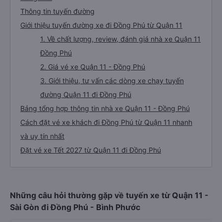
Thông tin tuyến đường
Giới thiệu tuyến đường xe đi Đồng Phú từ Quận 11
1. Về chất lượng, review, đánh giá nhà xe Quận 11
Đồng Phú
2. Giá vé xe Quận 11 - Đồng Phú
3. Giới thiệu, tư vấn các dòng xe chạy tuyến
đường Quận 11 đi Đồng Phú
Bảng tổng hợp thông tin nhà xe Quận 11 - Đồng Phú
Cách đặt vé xe khách đi Đồng Phú từ Quận 11 nhanh
và uy tín nhất
Đặt vé xe Tết 2027 từ Quận 11 đi Đồng Phú
Những câu hỏi thường gặp về tuyến xe từ Quận 11 -
Sài Gòn đi Đồng Phú - Bình Phước