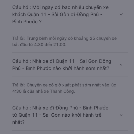
Câu hỏi: Mỗi ngày có bao nhiêu chuyến xe
khách Quận 11 - Sài Gòn đi Đồng Phú -
Bình Phước ?
Trả lời: Trung bình mỗi ngày có khoảng 25 chuyến xe
bắt đầu từ 4:30 đến 21:00.
Câu hỏi: Nhà xe đi Quận 11 - Sài Gòn Đồng
Phú - Bình Phước nào khởi hành sớm nhất?
Trả lời: Chuyến xe có giờ xuất phát sớm nhất vào lúc
4:30 là của nhà xe Thành Công.
Câu hỏi: Nhà xe đi Đồng Phú - Bình Phước
từ Quận 11 - Sài Gòn nào khởi hành trễ
nhất?