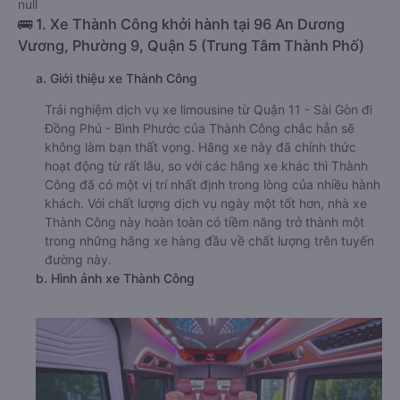
null
🚌 1. Xe Thành Công khởi hành tại 96 An Dương
Vương, Phường 9, Quận 5 (Trung Tâm Thành Phố)
a. Giới thiệu xe Thành Công
Trải nghiệm dịch vụ xe limousine từ Quận 11 - Sài Gòn đi
Đồng Phú - Bình Phước của Thành Công chắc hẳn sẽ
không làm bạn thất vọng. Hãng xe này đã chính thức
hoạt động từ rất lâu, so với các hãng xe khác thì Thành
Công đã có một vị trí nhất định trong lòng của nhiều hành
khách. Với chất lượng dịch vụ ngày một tốt hơn, nhà xe
Thành Công này hoàn toàn có tiềm năng trở thành một
trong những hãng xe hàng đầu về chất lượng trên tuyến
đường này.
b. Hình ảnh xe Thành Công