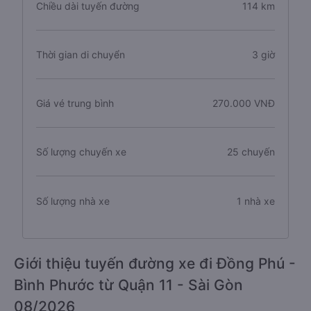
Chiều dài tuyến đường
114 km
Thời gian di chuyển
3 giờ
Giá vé trung bình
270.000 VNĐ
Số lượng chuyến xe
25 chuyến
Số lượng nhà xe
1 nhà xe
Giới thiệu tuyến đường xe đi Đồng Phú -
Bình Phước từ Quận 11 - Sài Gòn
08/2026