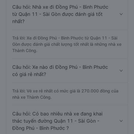
Câu hỏi: Nhà xe đi Đồng Phú - Bình Phước
từ Quận 11 - Sài Gòn được đánh giá tốt
nhất?
Trả lời: Xe đi Đồng Phú - Bình Phước từ Quận 11 - Sài
Gòn được đánh giá chất lượng tốt nhất là những nhà xe
Thành Công.
Câu hỏi: Xe nào đi Đồng Phú - Bình Phước
có giá rẻ nhất?
Trả lời: Vé xe rẻ nhất có mức giá là 270.000 đồng của
nhà xe Thành Công.
Câu hỏi: Có bao nhiêu nhà xe đang khai
thác tuyến đường Quận 11 - Sài Gòn -
Đồng Phú - Bình Phước ?