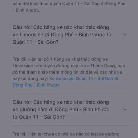
nằm đôi khai thác tuyến Quận 11 - Sài Gòn đi Đồng Phú
- Bình Phước.
Câu hỏi: Các hãng xe nào khai thác dòng
xe Limousine đi Đồng Phú - Bình Phước từ
Quận 11 - Sài Gòn?
Trả lời: Hiện tại có 1 hãng xe khai thác dòng xe
Limousine trên tuyến đường này là xe Thành Công, bạn
có thể tham khảo thêm thông tin và đặt vé các nhà xe
này tại trang này:
Xe limousine Quận 11 - Sài Gòn đi
Đồng Phú - Bình Phước
Câu hỏi: Các hãng xe nào khai thác dòng
xe giường nằm đi Đồng Phú - Bình Phước
từ Quận 11 - Sài Gòn?
Trả lời: Hiện tại chưa có nhà xe nào có loại xe giường