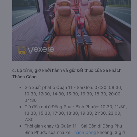
c. Lộ trình, giờ khởi hành và giờ kết thúc của xe khách
Thành Công
Giờ xuất phát ở Quận 11 - Sài Gòn: 07:30, 08:30,
10:30, 12:30, 14:30, 15:30, 16:30, 18:30, 20:00,
04:30
Giờ đến nơi ở Đồng Phú - Bình Phước: 10:30, 11:30,
13:30, 15:30, 17:30, 18:30, 19:30, 21:30, 23:00,
7:30
Thời gian chạy từ Quận 11 - Sài Gòn đi Đồng Phú -
Bình Phước của nhà xe
Thành Công
khoảng: 3 giờ