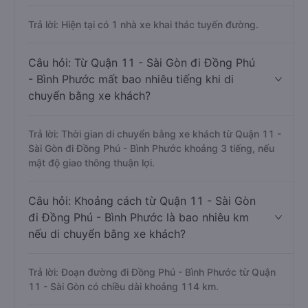
Trả lời: Hiện tại có 1 nhà xe khai thác tuyến đường.
Câu hỏi: Từ Quận 11 - Sài Gòn đi Đồng Phú
- Bình Phước mất bao nhiêu tiếng khi di
chuyển bằng xe khách?
Trả lời: Thời gian di chuyển bằng xe khách từ Quận 11 -
Sài Gòn đi Đồng Phú - Bình Phước khoảng 3 tiếng, nếu
mật độ giao thông thuận lợi.
Câu hỏi: Khoảng cách từ Quận 11 - Sài Gòn
đi Đồng Phú - Bình Phước là bao nhiêu km
nếu di chuyển bằng xe khách?
Trả lời: Đoạn đường đi Đồng Phú - Bình Phước từ Quận
11 - Sài Gòn có chiều dài khoảng 114 km.