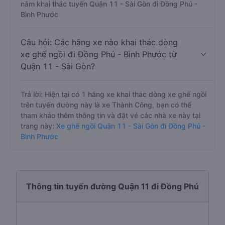
nằm khai thác tuyến Quận 11 - Sài Gòn đi Đồng Phú -
Bình Phước
Câu hỏi: Các hãng xe nào khai thác dòng
xe ghế ngồi đi Đồng Phú - Bình Phước từ
Quận 11 - Sài Gòn?
Trả lời: Hiện tại có 1 hãng xe khai thác dòng xe ghế ngồi
trên tuyến đường này là xe Thành Công, bạn có thể
tham khảo thêm thông tin và đặt vé các nhà xe này tại
trang này:
Xe ghế ngồi Quận 11 - Sài Gòn đi Đồng Phú -
Bình Phước
Thông tin tuyến đường Quận 11 đi Đồng Phú