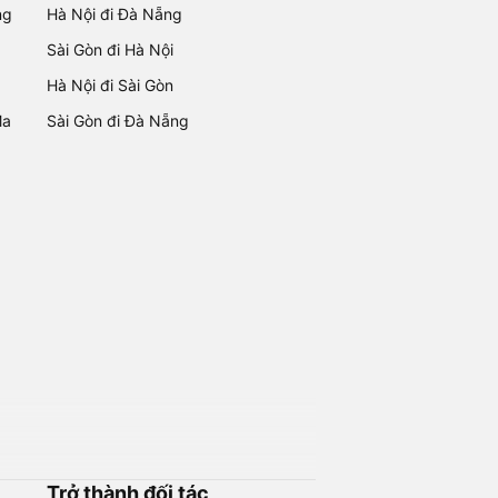
ng
Hà Nội đi Đà Nẵng
Sài Gòn đi Hà Nội
Hà Nội đi Sài Gòn
Ma
Sài Gòn đi Đà Nẵng
Trở thành đối tác